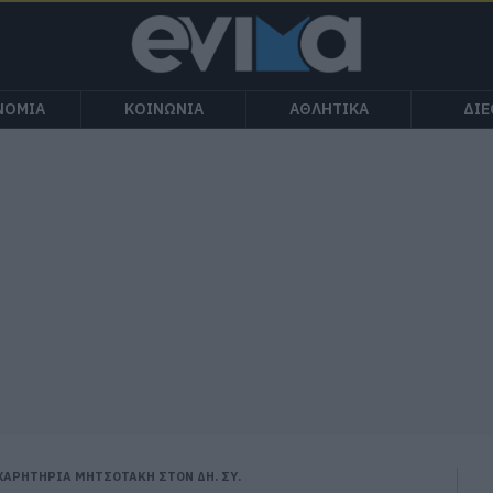
ΝΟΜΙΑ
ΚΟΙΝΩΝΙΑ
ΑΘΛΗΤΙΚΑ
ΔΙ
ΧΑΡΗΤΗΡΙΑ ΜΗΤΣΟΤΑΚΗ ΣΤΟΝ ΔΗ. ΣΥ.