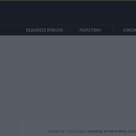
ΕΙΔΗΣΕΙΣ ΕΥΒΟΙΑ
ΠΟΛΙΤΙΚΗ
ΟΙΚΟ
EVIMA.GR
/
ΠΟΛΙΤΙΚΗ
/
ΕΚΛΟΓΕΣ ΣΤΗΝ ΚΥΠΡΟ: ΣΥΓ