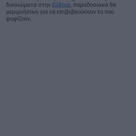
δικαιώματα στην
Εύβοια
, παραδοσιακά θα
μεριμνήσουν για να επιβεβαιώσουν το πού
ψηφίζουν.