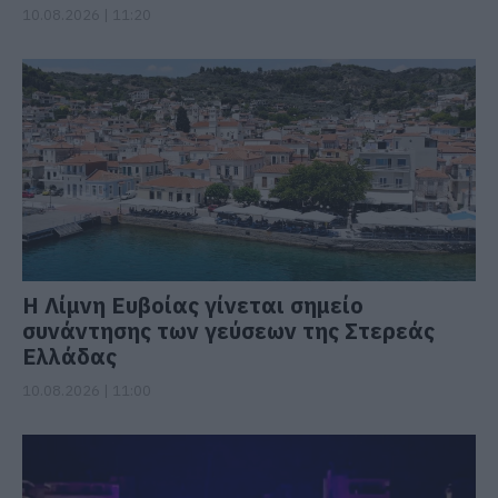
10.08.2026 | 11:20
Η Λίμνη Ευβοίας γίνεται σημείο
συνάντησης των γεύσεων της Στερεάς
Ελλάδας
10.08.2026 | 11:00