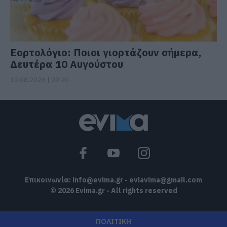
Εορτολόγιο: Ποιοι γιορτάζουν σήμερα,
Δευτέρα 10 Αυγούστου
10.08.2026 | 09:20
Επικοινωνία:
info@evima.gr
-
eviavima@gmail.com
© 2026 Evima.gr - All rights reserved
ΠΟΛΙΤΙΚΗ