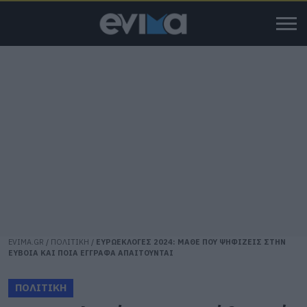
EVIMA.GR
/
ΠΟΛΙΤΙΚΗ
/
ΕΥΡΩΕΚΛΟΓΕΣ 2024: MΑΘΕ ΠΟΥ ΨΗΦΙΖΕΙΣ ΣΤΗΝ
ΕΥΒΟΙΑ ΚΑΙ ΠΟΙΑ ΕΓΓΡΑΦΑ ΑΠΑΙΤΟΥΝΤΑΙ
ΠΟΛΙΤΙΚΗ