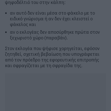
ψηφοδέλτιό του στην κάλπη:
αν αυτό δεν είναι μέσα στο φάκελο με το
ειδικό γνώρισμα ή αν δεν έχει κλειστεί ο
φάκελος και
αν ο εκλογέας δεν αποσύρθηκε πρώτα στον
ξεχωριστό χώρο (παραβάν).
Στον εκλογέα που ψήφισε χορηγείται, εφόσον
ζητηθεί, σχετική βεβαίωση που υπογράφεται
από τον πρόεδρο της εφορευτικής επιτροπής
και σφραγίζεται με τη σφραγίδα της.