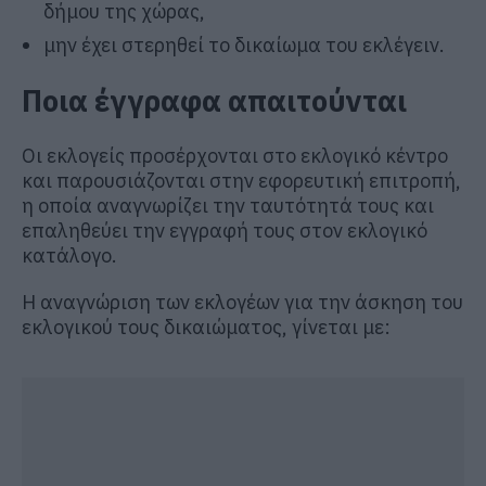
δήμου της χώρας,
μην έχει στερηθεί το δικαίωμα του εκλέγειν.
Ποια έγγραφα απαιτούνται
Οι εκλογείς προσέρχονται στο εκλογικό κέντρο
και παρουσιάζονται στην εφορευτική επιτροπή,
η οποία αναγνωρίζει την ταυτότητά τους και
επαληθεύει την εγγραφή τους στον εκλογικό
κατάλογο.
Η αναγνώριση των εκλογέων για την άσκηση του
εκλογικού τους δικαιώματος, γίνεται με: