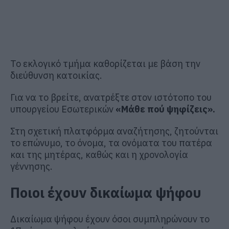
Το εκλογικό τμήμα καθορίζεται με βάση την
διεύθυνση κατοικίας.
Για να το βρείτε, ανατρέξτε στον ιστότοπο του
υπουργείου Εσωτερικών
«Μάθε πού ψηφίζεις».
Στη σχετική πλατφόρμα αναζήτησης, ζητούνται
το επώνυμο, το όνομα, τα ονόματα του πατέρα
και της μητέρας, καθώς και η χρονολογία
γέννησης.
Ποιοι έχουν δικαίωμα ψήφου
Δικαίωμα ψήφου έχουν όσοι συμπληρώνουν το