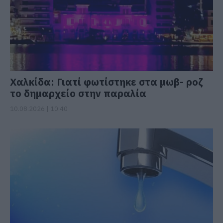
Χαλκίδα: Γιατί φωτίστηκε στα μωβ- ροζ
το δημαρχείο στην παραλία
10.08.2026 | 10:40