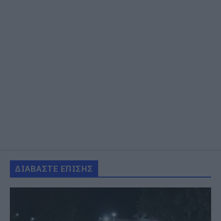
ΔΙΑΒΑΣΤΕ ΕΠΙΣΗΣ