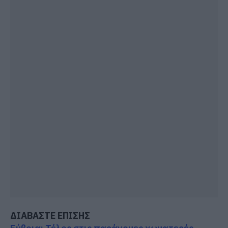
ΔΙΑΒΑΣΤΕ ΕΠΙΣΗΣ