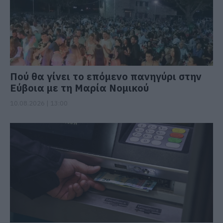
Πού θα γίνει το επόμενο πανηγύρι στην
Εύβοια με τη Μαρία Νομικού
10.08.2026 | 13:00