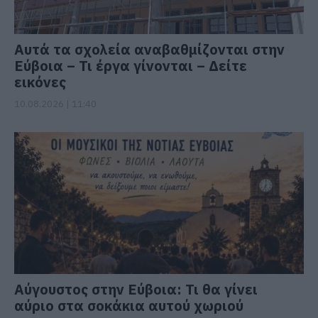
Αυτά τα σχολεία αναβαθμίζονται στην
Εύβοια – Τι έργα γίνονται – Δείτε
εικόνες
10.08.2026 | 11:40
Αύγουστος στην Εύβοια: Τι θα γίνει
αύριο στα σοκάκια αυτού χωριού