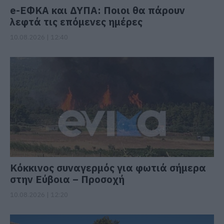
e-ΕΦΚΑ και ΔΥΠΑ: Ποιοι θα πάρουν
λεφτά τις επόμενες ημέρες
10.08.2026 | 12:40
Κόκκινος συναγερμός για φωτιά σήμερα
στην Εύβοια – Προσοχή
10.08.2026 | 12:20