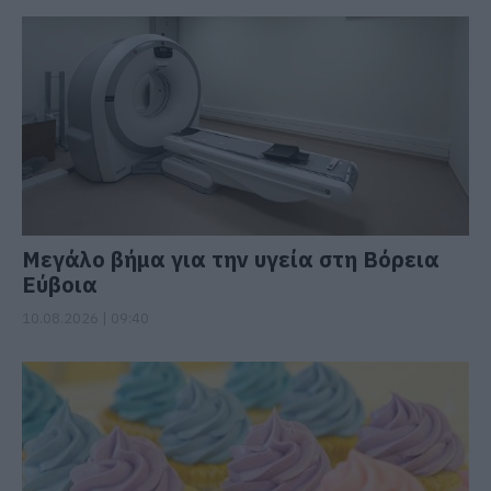
Μεγάλο βήμα για την υγεία στη Βόρεια
Εύβοια
10.08.2026 | 09:40