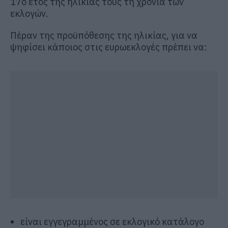
17ο έτος της ηλικίας τους τη χρονιά των
εκλογών.
Πέραν της προϋπόθεσης της ηλικίας, για να
ψηφίσει κάποιος στις ευρωεκλογές πρέπει να:
είναι εγγεγραμμένος σε εκλογικό κατάλογο