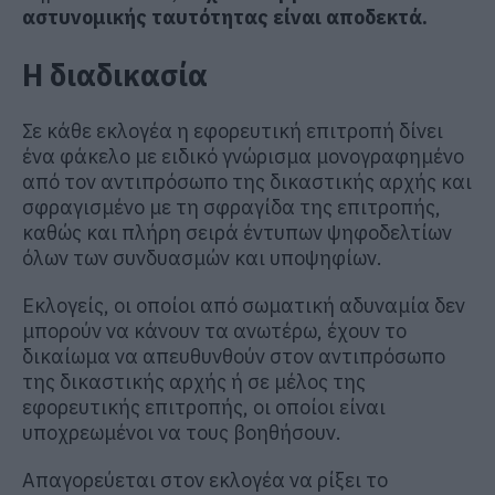
αστυνομικής ταυτότητας είναι αποδεκτά.
Η διαδικασία
Σε κάθε εκλογέα η εφορευτική επιτροπή δίνει
ένα φάκελο με ειδικό γνώρισμα μονογραφημένο
από τον αντιπρόσωπο της δικαστικής αρχής και
σφραγισμένο με τη σφραγίδα της επιτροπής,
καθώς και πλήρη σειρά έντυπων ψηφοδελτίων
όλων των συνδυασμών και υποψηφίων.
Εκλογείς, οι οποίοι από σωματική αδυναμία δεν
μπορούν να κάνουν τα ανωτέρω, έχουν το
δικαίωμα να απευθυνθούν στον αντιπρόσωπο
της δικαστικής αρχής ή σε μέλος της
εφορευτικής επιτροπής, οι οποίοι είναι
υποχρεωμένοι να τους βοηθήσουν.
Απαγορεύεται στον εκλογέα να ρίξει το