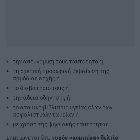
την αστυνομική τους ταυτότητα ή
τη σχετική προσωρινή βεβαίωση της
αρμόδιας αρχής ή
το διαβατήριό τους ή
την άδεια οδήγησης ή
το ατομικό βιβλιάριο υγείας όλων των
ασφαλιστικών ταμείων ή
με χρήση της ψηφιακής ταυτότητας.
Σημειώνεται ότι,
τυχόν «κομμένα» δελτία