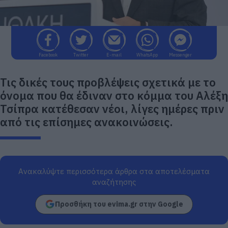
Facebook
Twitter
E-mail
WhatsApp
Messenger
Τις δικές τους προβλέψεις σχετικά με το
όνομα που θα έδιναν στο κόμμα του Αλέξη
Τσίπρα κατέθεσαν νέοι, λίγες ημέρες πριν
από τις επίσημες ανακοινώσεις.
Ανακαλύψτε περισσότερα άρθρα στα αποτελέσματα
αναζήτησης
Προσθήκη του evima.gr στην Google