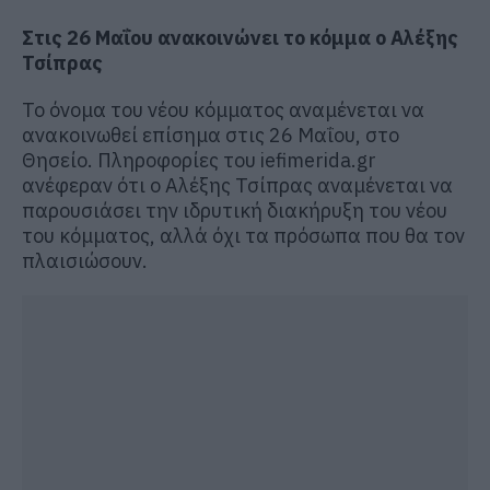
Στις 26 Μαΐου ανακοινώνει το κόμμα ο Αλέξης
Τσίπρας
Το όνομα του νέου κόμματος αναμένεται να
ανακοινωθεί επίσημα στις 26 Μαΐου, στο
Θησείο. Πληροφορίες του iefimerida.gr
ανέφεραν ότι ο Αλέξης Τσίπρας αναμένεται να
παρουσιάσει την ιδρυτική διακήρυξη του νέου
του κόμματος, αλλά όχι τα πρόσωπα που θα τον
πλαισιώσουν.