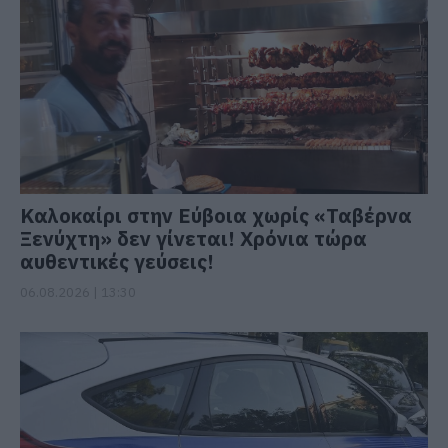
Καλοκαίρι στην Εύβοια χωρίς «Ταβέρνα
Ξενύχτη» δεν γίνεται! Χρόνια τώρα
αυθεντικές γεύσεις!
06.08.2026 | 13:30