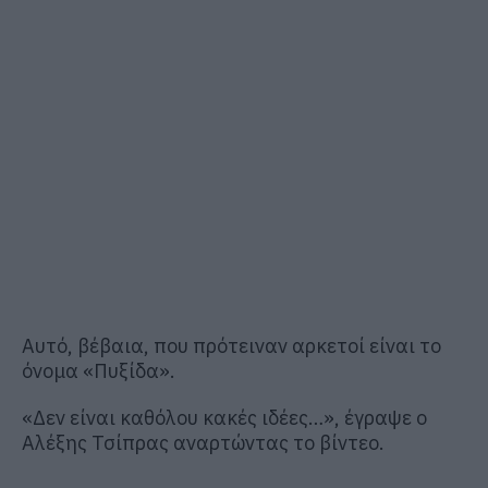
Αυτό, βέβαια, που πρότειναν αρκετοί είναι το
όνομα «Πυξίδα».
«Δεν είναι καθόλου κακές ιδέες…», έγραψε ο
Αλέξης Τσίπρας αναρτώντας το βίντεο.