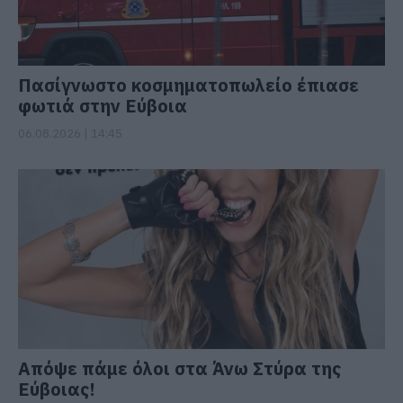
Πασίγνωστο κοσμηματοπωλείο έπιασε
φωτιά στην Εύβοια
06.08.2026 | 14:45
Απόψε πάμε όλοι στα Άνω Στύρα της
Εύβοιας!