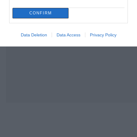
CONFIRM
Data Deletion
Data Access
Privacy Policy