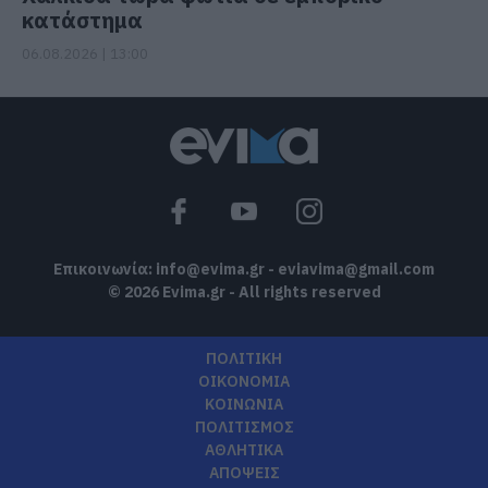
κατάστημα
06.08.2026 | 13:00
Επικοινωνία:
info@evima.gr
-
eviavima@gmail.com
© 2026 Evima.gr - All rights reserved
ΠΟΛΙΤΙΚΗ
ΟΙΚΟΝΟΜΙΑ
ΚΟΙΝΩΝΙΑ
ΠΟΛΙΤΙΣΜΟΣ
ΑΘΛΗΤΙΚΑ
ΑΠΟΨΕΙΣ