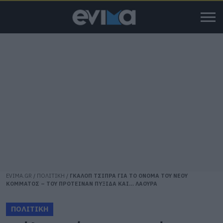
EVIMA.GR
/
ΠΟΛΙΤΙΚΗ
/
ΓΚΑΛΟΠ ΤΣΙΠΡΑ ΓΙΑ ΤΟ ΟΝΟΜΑ ΤΟΥ ΝΕΟΥ
ΚΟΜΜΑΤΟΣ – ΤΟΥ ΠΡΟΤΕΙΝΑΝ ΠΥΞΙΔΑ ΚΑΙ… ΛΑΟΥΡΑ
ΠΟΛΙΤΙΚΗ