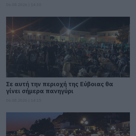
06.08.2026 | 14:30
Σε αυτή την περιοχή της Εύβοιας θα
γίνει σήμερα πανηγύρι
06.08.2026 | 14:15