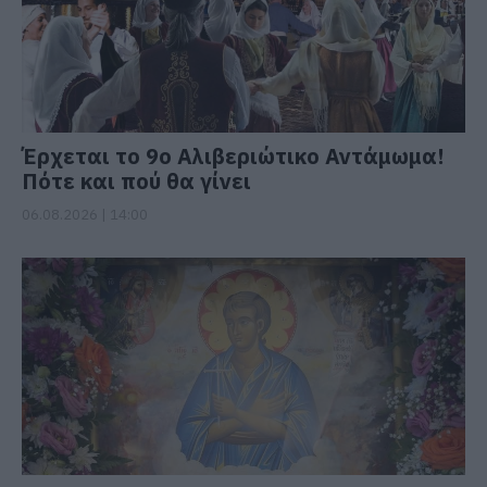
Έρχεται το 9ο Αλιβεριώτικο Αντάμωμα!
Πότε και πού θα γίνει
06.08.2026 | 14:00