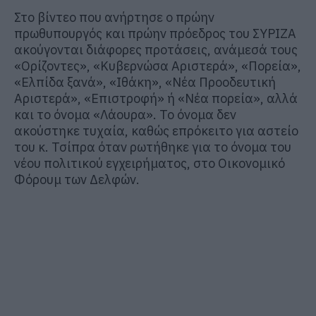
Στο βίντεο που ανήρτησε ο πρώην
πρωθυπουργός και πρώην πρόεδρος του ΣΥΡΙΖΑ
ακούγονται διάφορες προτάσεις, ανάμεσά τους
«Ορίζοντες», «Κυβερνώσα Αριστερά», «Πορεία»,
«Ελπίδα ξανά», «Ιθάκη», «Νέα Προοδευτική
Αριστερά», «Επιστροφή» ή «Νέα πορεία», αλλά
και το όνομα «Λάουρα». Το όνομα δεν
ακούστηκε τυχαία, καθώς επρόκειτο για αστείο
του κ. Τσίπρα όταν ρωτήθηκε για το όνομα του
νέου πολιτικού εγχειρήματος, στο Οικονομικό
Φόρουμ των Δελφών.