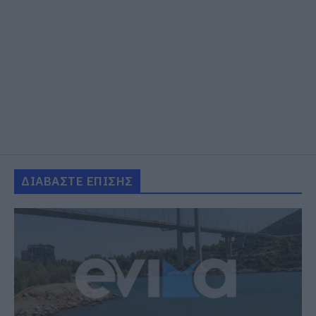
ΔΙΑΒΑΣΤΕ ΕΠΙΣΗΣ