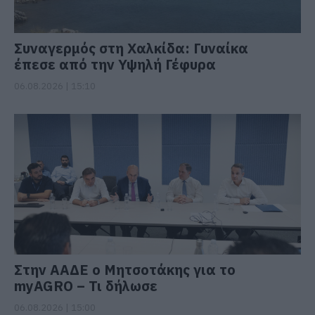
Συναγερμός στη Χαλκίδα: Γυναίκα
έπεσε από την Υψηλή Γέφυρα
06.08.2026 | 15:10
Στην ΑΑΔΕ ο Μητσοτάκης για το
myAGRO – Τι δήλωσε
06.08.2026 | 15:00