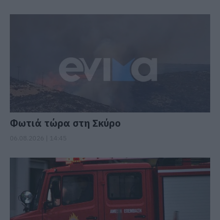
Φωτιά τώρα στη Σκύρο
06.08.2026 | 14:45