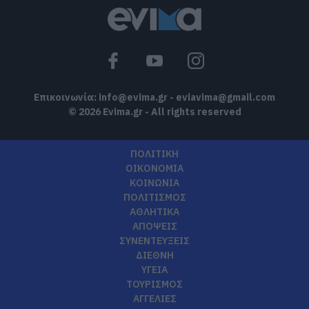
Επικοινωνία:
info@evima.gr
-
eviavima@gmail.com
© 2026 Evima.gr - All rights reserved
ΠΟΛΙΤΙΚΗ
ΟΙΚΟΝΟΜΙΑ
ΚΟΙΝΩΝΙΑ
ΠΟΛΙΤΙΣΜΟΣ
ΑΘΛΗΤΙΚΑ
ΑΠΟΨΕΙΣ
ΣΥΝΕΝΤΕΥΞΕΙΣ
ΔΙΕΘΝΗ
ΥΓΕΙΑ
ΤΟΥΡΙΣΜΟΣ
ΑΓΓΕΛΙΕΣ