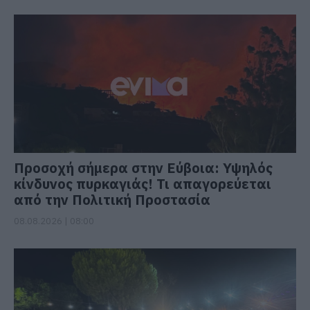
Προσοχή σήμερα στην Εύβοια: Υψηλός
κίνδυνος πυρκαγιάς! Τι απαγορεύεται
από την Πολιτική Προστασία
08.08.2026 | 08:00