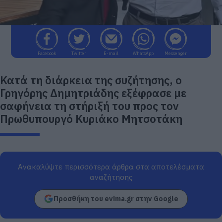
Facebook
Twitter
E-mail
WhatsApp
Messenger
Κατά τη διάρκεια της συζήτησης, ο
Γρηγόρης Δημητριάδης εξέφρασε με
σαφήνεια τη στήριξή του προς τον
Πρωθυπουργό Κυριάκο Μητσοτάκη
Ανακαλύψτε περισσότερα άρθρα στα αποτελέσματα
αναζήτησης
Προσθήκη του evima.gr στην Google