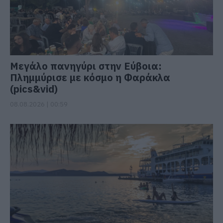
Μεγάλο πανηγύρι στην Εύβοια:
Πλημμύρισε με κόσμο η Φαράκλα
(pics&vid)
08.08.2026 | 00:59