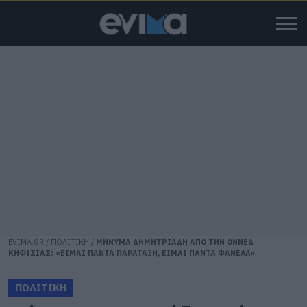
EVIMA.GR
/
ΠΟΛΙΤΙΚΗ
/
ΜΗΝΥΜΑ ΔΗΜΗΤΡΙΑΔΗ ΑΠΟ ΤΗΝ ΟΝΝΕΔ
ΚΗΦΙΣΙΑΣ: «ΕΙΜΑΙ ΠΑΝΤΑ ΠΑΡΑΤΑΞΗ, ΕΙΜΑΙ ΠΑΝΤΑ ΦΑΝΕΛΑ»
ΠΟΛΙΤΙΚΗ