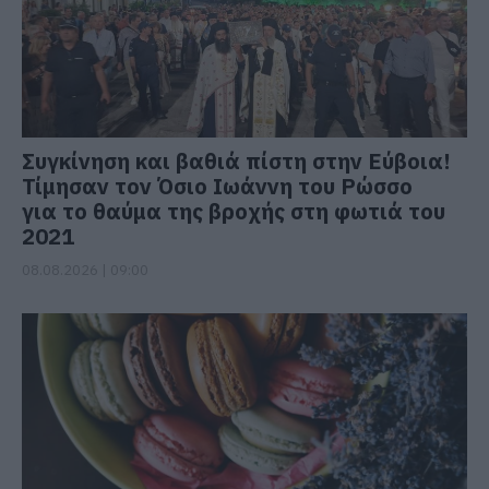
Συγκίνηση και βαθιά πίστη στην Εύβοια!
Τίμησαν τον Όσιο Ιωάννη του Ρώσσο
για το θαύμα της βροχής στη φωτιά του
2021
08.08.2026 | 09:00