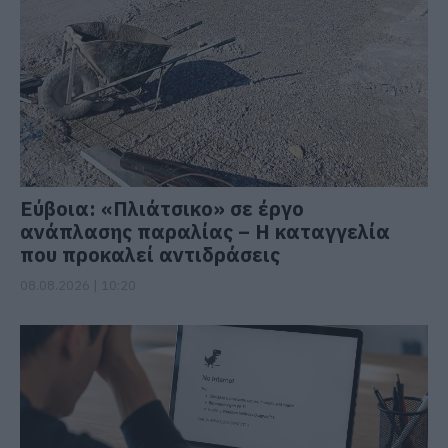
Εύβοια: «Πλιάτσικο» σε έργο
ανάπλασης παραλίας – Η καταγγελία
που προκαλεί αντιδράσεις
08.08.2026 | 10:20