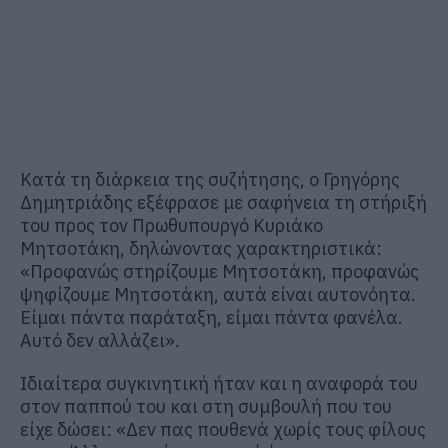
Κατά τη διάρκεια της συζήτησης, ο Γρηγόρης
Δημητριάδης εξέφρασε με σαφήνεια τη στήριξή
του προς τον Πρωθυπουργό Κυριάκο
Μητσοτάκη, δηλώνοντας χαρακτηριστικά:
«Προφανώς στηρίζουμε Μητσοτάκη, προφανώς
ψηφίζουμε Μητσοτάκη, αυτά είναι αυτονόητα.
Είμαι πάντα παράταξη, είμαι πάντα φανέλα.
Αυτό δεν αλλάζει».
Ιδιαίτερα συγκινητική ήταν και η αναφορά του
στον παππού του και στη συμβουλή που του
είχε δώσει: «Δεν πας πουθενά χωρίς τους φίλους