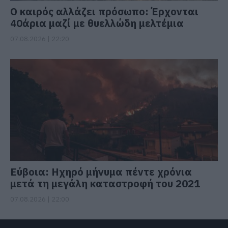
Ο καιρός αλλάζει πρόσωπο: Έρχονται
40άρια μαζί με θυελλώδη μελτέμια
07.08.2026 | 22:20
Εύβοια: Ηχηρό μήνυμα πέντε χρόνια
μετά τη μεγάλη καταστροφή του 2021
07.08.2026 | 22:00