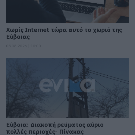
Χωρίς Internet τώρα αυτό το χωριό της
Εύβοιας
08.08.2026 | 10:00
Εύβοια: Διακοπή ρεύματος αύριο
πολλές περιοχές- Πίνακας