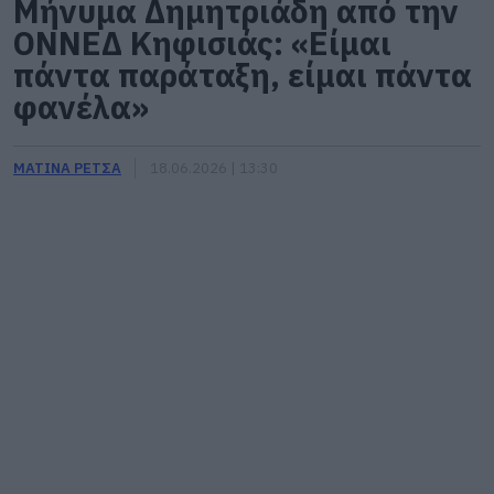
Μήνυμα Δημητριάδη από την
ΟΝΝΕΔ Κηφισιάς: «Είμαι
πάντα παράταξη, είμαι πάντα
φανέλα»
ΜΑΤΙΝΑ ΡΕΤΣΑ
18.06.2026 | 13:30