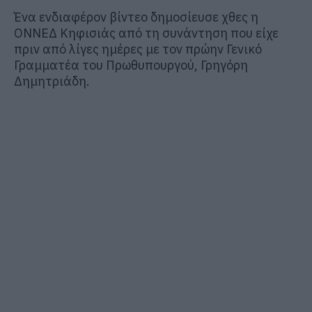
Ένα ενδιαφέρον βίντεο δημοσίευσε χθες η
ΟΝΝΕΔ Κηφισιάς από τη συνάντηση που είχε
πριν από λίγες ημέρες με τον πρώην Γενικό
Γραμματέα του Πρωθυπουργού, Γρηγόρη
Δημητριάδη.