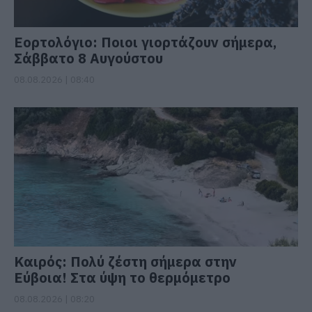
Εορτολόγιο: Ποιοι γιορτάζουν σήμερα,
Σάββατο 8 Αυγούστου
08.08.2026 | 08:40
Καιρός: Πολύ ζέστη σήμερα στην
Εύβοια! Στα ύψη το θερμόμετρο
08.08.2026 | 08:20