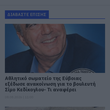
ΔΙΑΒΑΣΤΕ ΕΠΙΣΗΣ
Αθλητικό σωματείο της Εύβοιας
εξέδωσε ανακοίνωση για το βουλευτή
Σίμο Κεδίκογλου- Τι αναφέρει
08.08.2026 | 11:00