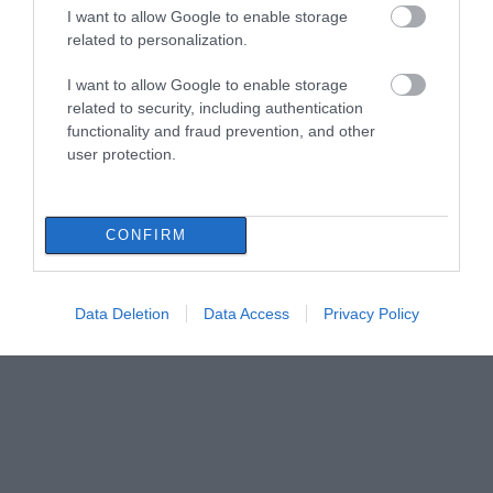
I want to allow Google to enable storage
related to personalization.
I want to allow Google to enable storage
related to security, including authentication
functionality and fraud prevention, and other
user protection.
CONFIRM
Data Deletion
Data Access
Privacy Policy