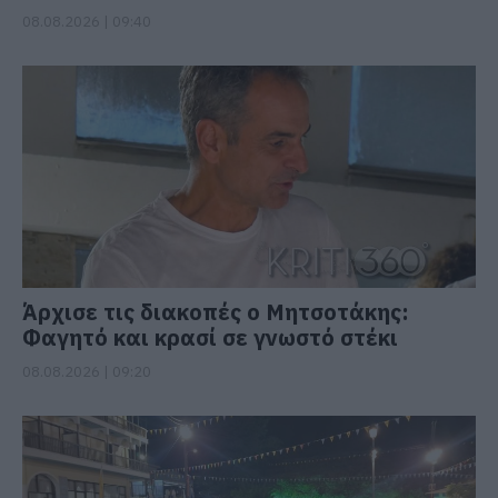
08.08.2026 | 09:40
Άρχισε τις διακοπές ο Μητσοτάκης:
Φαγητό και κρασί σε γνωστό στέκι
08.08.2026 | 09:20