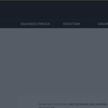
ΕΙΔΗΣΕΙΣ ΕΥΒΟΙΑ
ΠΟΛΙΤΙΚΗ
ΟΙΚΟ
EVIMA.GR
/
ΠΟΛΙΤΙΚΗ
/
ΜΗΤΣΟΤΑΚΗΣ ΑΠΟ ΑΓΚΥΡΑ: 