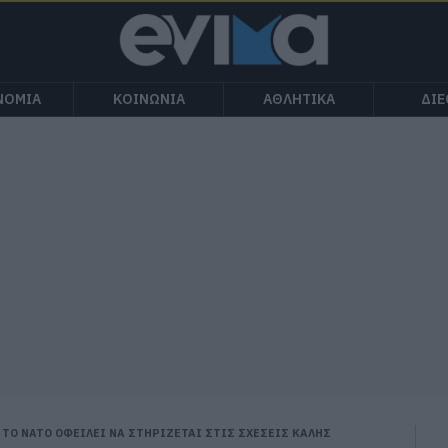
ΝΟΜΙΑ
ΚΟΙΝΩΝΙΑ
ΑΘΛΗΤΙΚΑ
ΔΙ
ΤΟ ΝΑΤΟ ΟΦΕΙΛΕΙ ΝΑ ΣΤΗΡΙΖΕΤΑΙ ΣΤΙΣ ΣΧΕΣΕΙΣ ΚΑΛΗΣ