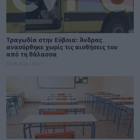
Τραγωδία στην Εύβοια: Άνδρας
ανασύρθηκε χωρίς τις αισθήσεις του
από τη θάλασσα
07.08.2026 | 20:57