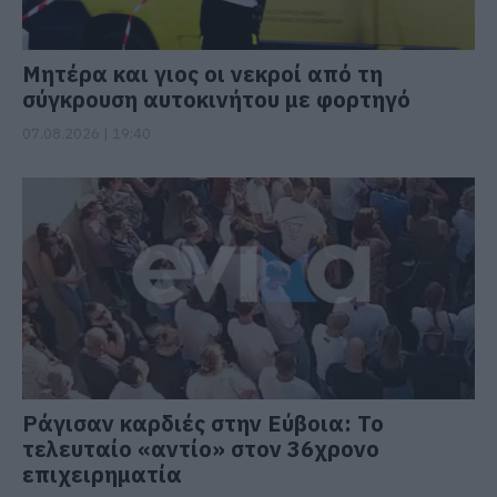
Μητέρα και γιος οι νεκροί από τη
σύγκρουση αυτοκινήτου με φορτηγό
07.08.2026 | 19:40
Ράγισαν καρδιές στην Εύβοια: Το
τελευταίο «αντίο» στον 36χρονο
επιχειρηματία