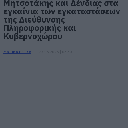
Μητσοτάκης και Δένδιας στα
εγκαίνια των εγκαταστάσεων
της Διεύθυνσης
Πληροφορικής και
Κυβερνοχώρου
ΜΑΤΙΝΑ ΡΕΤΣΑ
23.06.2026 | 08:30