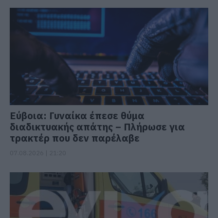
Εύβοια: Γυναίκα έπεσε θύμα
διαδικτυακής απάτης – Πλήρωσε για
τρακτέρ που δεν παρέλαβε
07.08.2026 | 21:20