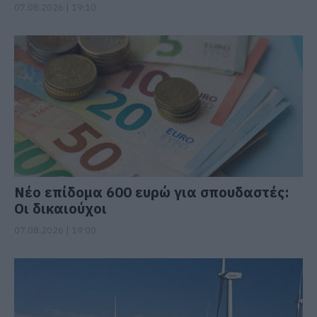
07.08.2026 | 19:10
Νέο επίδομα 600 ευρώ για σπουδαστές:
Οι δικαιούχοι
07.08.2026 | 19:00