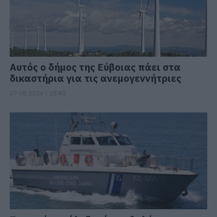
Αυτός ο δήμος της Εύβοιας πάει στα
δικαστήρια για τις ανεμογεννήτριες
07.08.2026 | 18:40