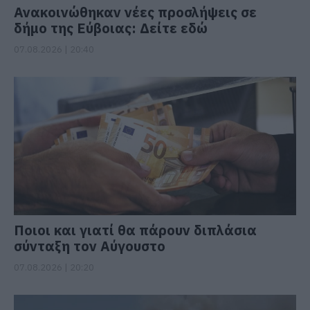
Ανακοινώθηκαν νέες προσλήψεις σε
δήμο της Εύβοιας: Δείτε εδώ
07.08.2026 | 20:40
Ποιοι και γιατί θα πάρουν διπλάσια
σύνταξη τον Αύγουστο
07.08.2026 | 20:20