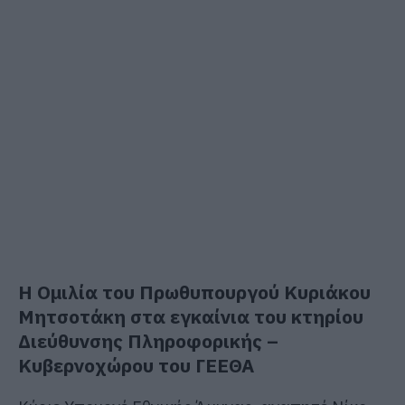
Η Ομιλία του Πρωθυπουργού Κυριάκου
Μητσοτάκη στα εγκαίνια του κτηρίου
Διεύθυνσης Πληροφορικής –
Κυβερνοχώρου του ΓΕΕΘΑ