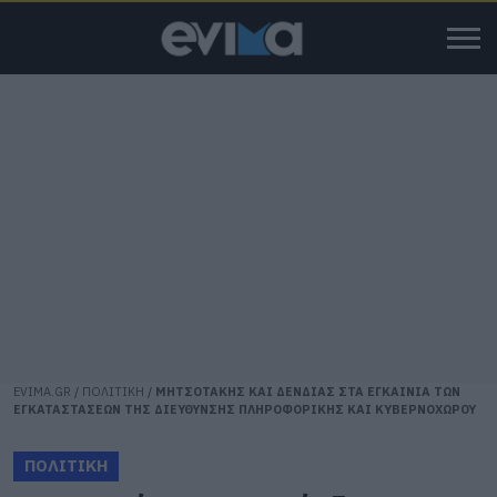
EVIMA.GR
/
ΠΟΛΙΤΙΚΗ
/
ΜΗΤΣΟΤΑΚΗΣ ΚΑΙ ΔΕΝΔΙΑΣ ΣΤΑ ΕΓΚΑΙΝΙΑ ΤΩΝ
ΕΓΚΑΤΑΣΤΑΣΕΩΝ ΤΗΣ ΔΙΕΥΘΥΝΣΗΣ ΠΛΗΡΟΦΟΡΙΚΗΣ ΚΑΙ ΚΥΒΕΡΝΟΧΩΡΟΥ
ΠΟΛΙΤΙΚΗ