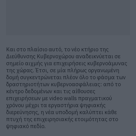
Και στο πλαίσιο αυτό, το νέο κτήριο της
Διεύθυνσης Κυβερνοχώρου αναδεικνύεται σε
σημείο αιχμής για επιχειρήσεις κυβερνοάμυνας
της χώρας. Έτσι, σε μία πλήρως οργανωμένη
δομή συγκεντρώνεται πλέον όλο το φάσμα των
δραστηριοτήτων κυβερνοασφάλειας: από το
κέντρο δεδομένων και τις αίθουσες
επιχειρήσεων με video walls πραγματικού
χρόνου μέχρι τα εργαστήρια ψηφιακής
διερεύνησης, η νέα υποδομή καλύπτει κάθε
πτυχή της επιχειρησιακής ετοιμότητας στο
ψηφιακό πεδίο.