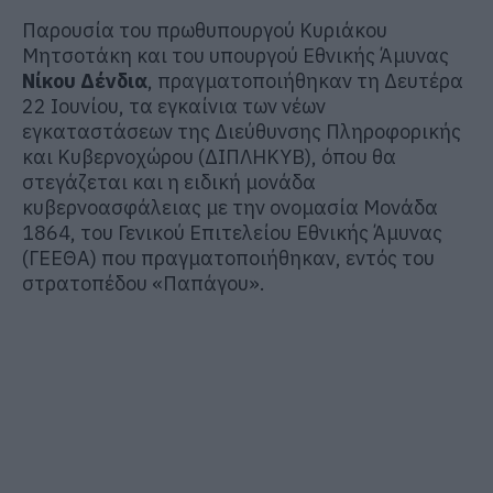
Παρουσία του πρωθυπουργού Κυριάκου
Μητσοτάκη και του υπουργού Εθνικής Άμυνας
Νίκου Δένδια
, πραγματοποιήθηκαν τη Δευτέρα
22 Ιουνίου, τα εγκαίνια των νέων
εγκαταστάσεων της Διεύθυνσης Πληροφορικής
και Κυβερνοχώρου (ΔΙΠΛΗΚΥΒ), όπου θα
στεγάζεται και η ειδική μονάδα
κυβερνοασφάλειας με την ονομασία Μονάδα
1864, του Γενικού Επιτελείου Εθνικής Άμυνας
(ΓΕΕΘΑ) που πραγματοποιήθηκαν, εντός του
στρατοπέδου «Παπάγου».