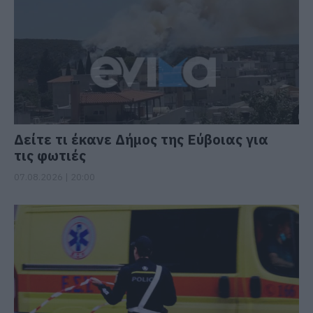
Δείτε τι έκανε Δήμος της Εύβοιας για
τις φωτιές
07.08.2026 | 20:00