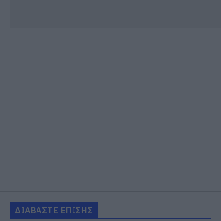
ΔΙΑΒΑΣΤΕ ΕΠΙΣΗΣ