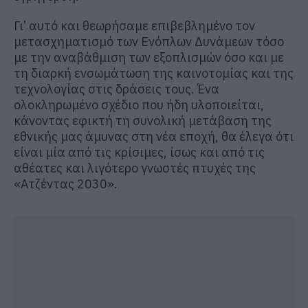
Γι’ αυτό και θεωρήσαμε επιβεβλημένο τον
μετασχηματισμό των Ενόπλων Δυνάμεων τόσο
με την αναβάθμιση των εξοπλισμών όσο και με
τη διαρκή ενσωμάτωση της καινοτομίας και της
τεχνολογίας στις δράσεις τους. Ένα
ολοκληρωμένο σχέδιο που ήδη υλοποιείται,
κάνοντας εφικτή τη συνολική μετάβαση της
εθνικής μας άμυνας στη νέα εποχή, θα έλεγα ότι
είναι μία από τις κρίσιμες, ίσως και από τις
αθέατες και λιγότερο γνωστές πτυχές της
«Ατζέντας 2030».