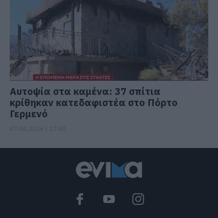
Αυτοψία στα καμένα: 37 σπίτια
κρίθηκαν κατεδαφιστέα στο Πόρτο
Γερμενό
07.08.2026 | 17:40