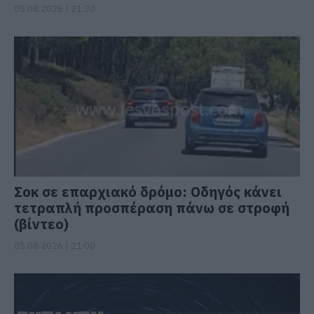
05.08.2026 | 21:20
Σοκ σε επαρχιακό δρόμο: Οδηγός κάνει
τετραπλή προσπέραση πάνω σε στροφή
(βίντεο)
05.08.2026 | 21:00