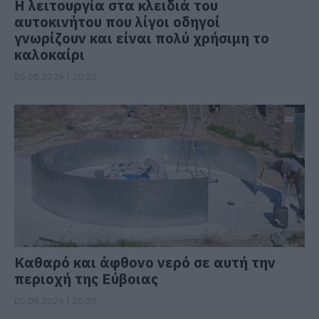
Η λειτουργία στα κλειδιά του
αυτοκινήτου που λίγοι οδηγοί
γνωρίζουν και είναι πολύ χρήσιμη το
καλοκαίρι
05.08.2026 | 20:20
Καθαρό και άφθονο νερό σε αυτή την
περιοχή της Εύβοιας
05.08.2026 | 20:00