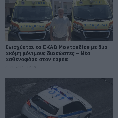
Ενισχύεται το ΕΚΑΒ Μαντουδίου με δύο
ακόμη μόνιμους διασώστες – Νέο
ασθενοφόρο στον τομέα
05.08.2026 | 22:00