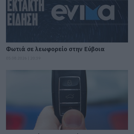
Φωτιά σε λεωφορείο στην Εύβοια
05.08.2026 | 20:39