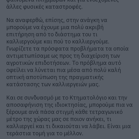
άλλες φυσικές καταστροφές.
Να αναφερθώ, επίσης, στην ανάγκη να
μπορούμε να έχουμε μια πολύ ακριβή
επιτήρηση από το διάστημα του τι
καλλιεργούμε και πού το καλλιεργούμε.
Γνωρίζετε τα πρόσφατα προβλήματα τα οποία
αντιμετωπίσαμε ως προς τη διαχείριση των
αγροτικών επιδοτήσεων. Το πρόβλημα αυτό
οφείλει να λύνεται πια μέσα από πολύ καλή
οπτική αποτύπωση της πραγματικής
κατάστασης των καλλιεργειών μας.
Και σε συνδυασμό με το Κτηματολόγιο και την
αποσαφήνιση της ιδιοκτησίας, μπορούμε πια να
ξέρουμε ανά πάσα στιγμή κάθε τετραγωνικό
μέτρο της χώρας μας σε ποιον ανήκει, τι
καλλιεργεί και τι δικαιούται να λάβει. Είναι μια
τεράστια τομή για το μέλλον.