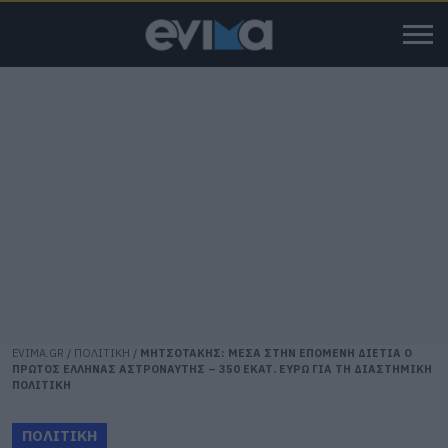
EVIMA.GR
/
ΠΟΛΙΤΙΚΗ
/
ΜΗΤΣΟΤΑΚΗΣ: ΜΕΣΑ ΣΤΗΝ ΕΠΟΜΕΝΗ ΔΙΕΤΙΑ Ο
ΠΡΩΤΟΣ ΕΛΛΗΝΑΣ ΑΣΤΡΟΝΑΥΤΗΣ – 350 ΕΚΑΤ. ΕΥΡΩ ΓΙΑ ΤΗ ΔΙΑΣΤΗΜΙΚΗ
ΠΟΛΙΤΙΚΗ
ΠΟΛΙΤΙΚΗ