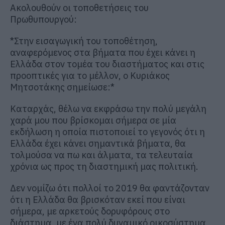
Ακολουθούν οι τοποθετήσεις του
Πρωθυπουργού:
*Στην εισαγωγική του τοποθέτηση,
αναφερόμενος στα βήματα που έχει κάνει η
Ελλάδα στον τομέα του διαστήματος και στις
προοπτικές για το μέλλον, ο Κυριάκος
Μητσοτάκης σημείωσε:*
Καταρχάς, θέλω να εκφράσω την πολύ μεγάλη
χαρά μου που βρίσκομαι σήμερα σε μία
εκδήλωση η οποία πιστοποιεί το γεγονός ότι η
Ελλάδα έχει κάνει σημαντικά βήματα, θα
τολμούσα να πω και άλματα, τα τελευταία
χρόνια ως προς τη διαστημική μας πολιτική.
Δεν νομίζω ότι πολλοί το 2019 θα φαντάζονταν
ότι η Ελλάδα θα βρισκόταν εκεί που είναι
σήμερα, με αρκετούς δορυφόρους στο
διάστημα, με ένα πολύ δυναμικό οικοσύστημα