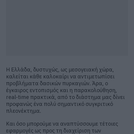
Η Ελλάδα, δυστυχώς, ως μεσογειακή χώρα,
καλείται κάθε καλοκαίρι να αντιμετωπίσει
προβλήματα δασικών πυρκαγιών. Άρα, ο
έγκαιρος εντοπισμός και η παρακολούθηση,
real-time πρακτικά, από το διάστημα μας δίνει
προφανώς ένα πολύ σημαντικό συγκριτικό
πλεονέκτημα.
Και όσο μπορούμε να αναπτύσσουμε τέτοιες
εφαρμογές ως προς τη διαχείριση των