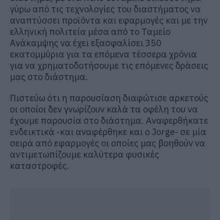
γύρω από τις τεχνολογίες του διαστήματος να
αναπτύσσει προϊόντα και εφαρμογές και με την
ελληνική πολιτεία μέσα από το Ταμείο
Ανάκαμψης να έχει εξασφαλίσει 350
εκατομμύρια για τα επόμενα τέσσερα χρόνια
για να χρηματοδοτήσουμε τις επόμενες δράσεις
μας στο διάστημα.
Πιστεύω ότι η παρουσίαση διαφώτισε αρκετούς
οι οποίοι δεν γνωρίζουν καλά τα οφέλη του να
έχουμε παρουσία στο διάστημα. Αναφερθήκατε
ενδεικτικά -και αναφέρθηκε και ο Jorge- σε μία
σειρά από εφαρμογές οι οποίες μας βοηθούν να
αντιμετωπίζουμε καλύτερα φυσικές
καταστροφές.