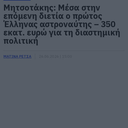
Μητσοτάκης: Μέσα στην
επόμενη διετία ο πρώτος
Έλληνας αστροναύτης – 350
εκατ. ευρώ για τη διαστημική
πολιτική
ΜΑΤΙΝΑ ΡΕΤΣΑ
26.06.2026 | 15:00