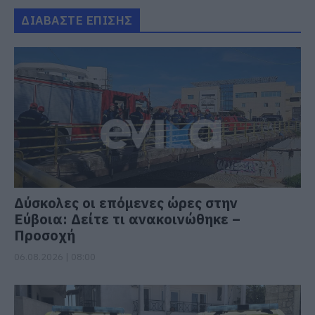
ΔΙΑΒΑΣΤΕ ΕΠΙΣΗΣ
Δύσκολες οι επόμενες ώρες στην
Εύβοια: Δείτε τι ανακοινώθηκε –
Προσοχή
06.08.2026 | 08:00