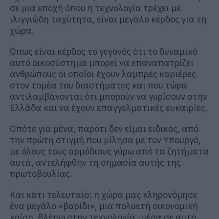
σε μια εποχή όπου η τεχνολογία τρέχει με
ιλιγγιώδη ταχύτητα, είναι μεγάλο κέρδος για τη
χώρα.
Όπως είναι κέρδος το γεγονός ότι το δυναμικό
αυτό οικοσύστημα μπορεί να επαναπατρίζει
ανθρώπους οι οποίοι έχουν λαμπρές καριέρες
στον τομέα του διαστήματος και που τώρα
αντιλαμβάνονται ότι μπορούν να γυρίσουν στην
Ελλάδα και να έχουν επαγγελματικές ευκαιρίες.
Οπότε για μένα, παρότι δεν είμαι ειδικός, από
την πρώτη στιγμή που μίλησα με τον Υπουργό,
με όλους τους αρμόδιους γύρω από τα ζητήματα
αυτά, αντελήφθην τη σημασία αυτής της
πρωτοβουλίας.
Και κάτι τελευταίο: η χώρα μας κληρονόμησε
ένα μεγάλο «βαρίδι», μια πολυετή οικονομική
κρίση. Βλέπω στην τεχνολογία -μέσα σε αυτό