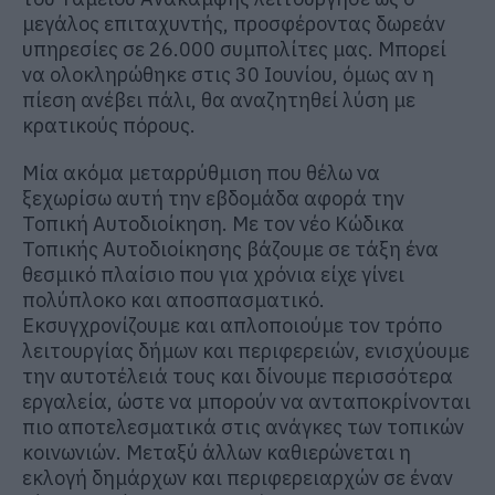
μεγάλος επιταχυντής, προσφέροντας δωρεάν
υπηρεσίες σε 26.000 συμπολίτες μας. Μπορεί
να ολοκληρώθηκε στις 30 Ιουνίου, όμως αν η
πίεση ανέβει πάλι, θα αναζητηθεί λύση με
κρατικούς πόρους.
Μία ακόμα μεταρρύθμιση που θέλω να
ξεχωρίσω αυτή την εβδομάδα αφορά την
Τοπική Αυτοδιοίκηση. Με τον νέο Κώδικα
Τοπικής Αυτοδιοίκησης βάζουμε σε τάξη ένα
θεσμικό πλαίσιο που για χρόνια είχε γίνει
πολύπλοκο και αποσπασματικό.
Εκσυγχρονίζουμε και απλοποιούμε τον τρόπο
λειτουργίας δήμων και περιφερειών, ενισχύουμε
την αυτοτέλειά τους και δίνουμε περισσότερα
εργαλεία, ώστε να μπορούν να ανταποκρίνονται
πιο αποτελεσματικά στις ανάγκες των τοπικών
κοινωνιών. Μεταξύ άλλων καθιερώνεται η
εκλογή δημάρχων και περιφερειαρχών σε έναν