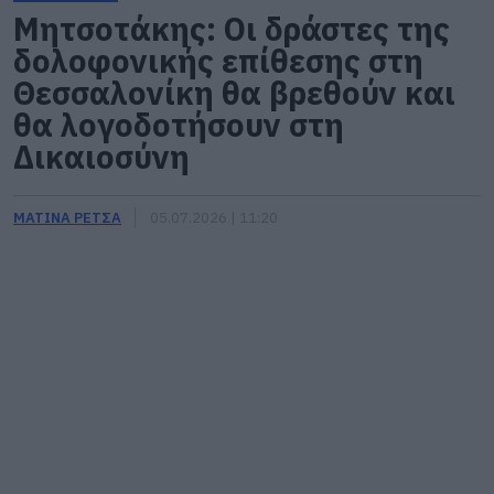
Μητσοτάκης: Οι δράστες της
δολοφονικής επίθεσης στη
Θεσσαλονίκη θα βρεθούν και
θα λογοδοτήσουν στη
Δικαιοσύνη
ΜΑΤΙΝΑ ΡΕΤΣΑ
05.07.2026 | 11:20