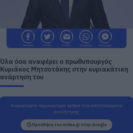
Facebook
Twitter
E-mail
WhatsApp
Messenger
Όλα όσα αναφέρει ο πρωθυπουργός
Κυριάκος Μητσοτάκης στην κυριακάτικη
ανάρτηση του
Ανακαλύψτε περισσότερα άρθρα στα αποτελέσματα
αναζήτησης
Προσθήκη του evima.gr στην Google