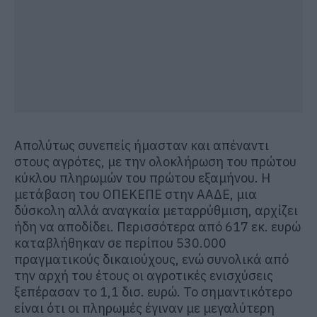
Απολύτως συνεπείς ήμασταν και απέναντι
στους αγρότες, με την ολοκλήρωση του πρώτου
κύκλου πληρωμών του πρώτου εξαμήνου. Η
μετάβαση του ΟΠΕΚΕΠΕ στην ΑΑΔΕ, μια
δύσκολη αλλά αναγκαία μεταρρύθμιση, αρχίζει
ήδη να αποδίδει. Περισσότερα από 617 εκ. ευρώ
καταβλήθηκαν σε περίπου 530.000
πραγματικούς δικαιούχους, ενώ συνολικά από
την αρχή του έτους οι αγροτικές ενισχύσεις
ξεπέρασαν το 1,1 δισ. ευρώ. Το σημαντικότερο
είναι ότι οι πληρωμές έγιναν με μεγαλύτερη