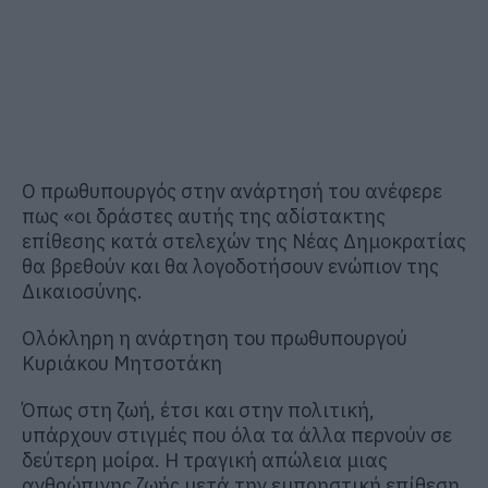
Ο πρωθυπουργός στην ανάρτησή του ανέφερε
πως «οι δράστες αυτής της αδίστακτης
επίθεσης κατά στελεχών της Νέας Δημοκρατίας
θα βρεθούν και θα λογοδοτήσουν ενώπιον της
Δικαιοσύνης.
Ολόκληρη η ανάρτηση του πρωθυπουργού
Κυριάκου Μητσοτάκη
Όπως στη ζωή, έτσι και στην πολιτική,
υπάρχουν στιγμές που όλα τα άλλα περνούν σε
δεύτερη μοίρα. Η τραγική απώλεια μιας
ανθρώπινης ζωής μετά την εμπρηστική επίθεση