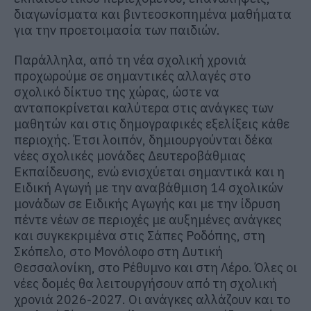
διαγωνίσματα και βιντεοσκοπημένα μαθήματα
για την προετοιμασία των παιδιών.
Παράλληλα, από τη νέα σχολική χρονιά
προχωρούμε σε σημαντικές αλλαγές στο
σχολικό δίκτυο της χώρας, ώστε να
ανταποκρίνεται καλύτερα στις ανάγκες των
μαθητών και στις δημογραφικές εξελίξεις κάθε
περιοχής. Έτσι λοιπόν, δημιουργούνται δέκα
νέες σχολικές μονάδες Δευτεροβάθμιας
Εκπαίδευσης, ενώ ενισχύεται σημαντικά και η
Ειδική Αγωγή με την αναβάθμιση 14 σχολικών
μονάδων σε Ειδικής Αγωγής και με την ίδρυση
πέντε νέων σε περιοχές με αυξημένες ανάγκες
και συγκεκριμένα στις Σάπες Ροδόπης, στη
Σκόπελο, στο Μονόλοφο στη Δυτική
Θεσσαλονίκη, στο Ρέθυμνο και στη Λέρο. Όλες οι
νέες δομές θα λειτουργήσουν από τη σχολική
χρονιά 2026-2027. Οι ανάγκες αλλάζουν και το