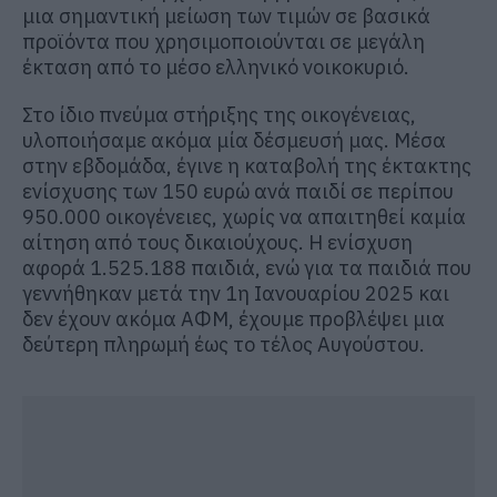
μια σημαντική μείωση των τιμών σε βασικά
προϊόντα που χρησιμοποιούνται σε μεγάλη
έκταση από το μέσο ελληνικό νοικοκυριό.
Στο ίδιο πνεύμα στήριξης της οικογένειας,
υλοποιήσαμε ακόμα μία δέσμευσή μας. Μέσα
στην εβδομάδα, έγινε η καταβολή της έκτακτης
ενίσχυσης των 150 ευρώ ανά παιδί σε περίπου
950.000 οικογένειες, χωρίς να απαιτηθεί καμία
αίτηση από τους δικαιούχους. Η ενίσχυση
αφορά 1.525.188 παιδιά, ενώ για τα παιδιά που
γεννήθηκαν μετά την 1η Ιανουαρίου 2025 και
δεν έχουν ακόμα ΑΦΜ, έχουμε προβλέψει μια
δεύτερη πληρωμή έως το τέλος Αυγούστου.