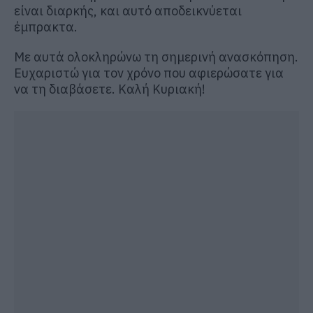
είναι διαρκής, και αυτό αποδεικνύεται
έμπρακτα.
Με αυτά ολοκληρώνω τη σημερινή ανασκόπηση.
Ευχαριστώ για τον χρόνο που αφιερώσατε για
να τη διαβάσετε. Καλή Κυριακή!