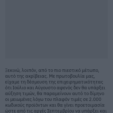
Ξεκινώ, λοιπόν, από το πιο πιεστικό μέτωπο,
αυτό της ακρίβειας. Με πρωτοβουλία μας,
είχαμε τη δέσμευση της επιχειρηματικότητας
ότι Ιούλιο και Αύγουστο αφενός δεν θα υπάρξει
αύξηση τιμών, θα παραμείνουν αυτό το δίμηνο
οι μειωμένες λόγω του πλαφόν τιμές σε 2.000
κωδικούς προϊόντων και θα γίνει προετοιμασία
ώστε από τις αρχές Σεπτεμβρίου να υπάρξει και