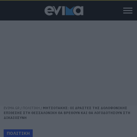
EVIMA.GR
/
ΠΟΛΙΤΙΚΗ
/
ΜΗΤΣΟΤΑΚΗΣ: ΟΙ ΔΡΑΣΤΕΣ ΤΗΣ ΔΟΛΟΦΟΝΙΚΗΣ
ΕΠΙΘΕΣΗΣ ΣΤΗ ΘΕΣΣΑΛΟΝΙΚΗ ΘΑ ΒΡΕΘΟΥΝ ΚΑΙ ΘΑ ΛΟΓΟΔΟΤΗΣΟΥΝ ΣΤΗ
ΔΙΚΑΙΟΣΥΝΗ
ΠΟΛΙΤΙΚΗ