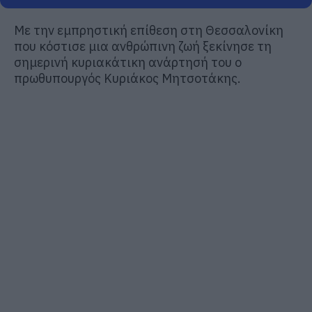
Με την εμπρηστική επίθεση στη Θεσσαλονίκη
που κόστισε μια ανθρώπινη ζωή ξεκίνησε τη
σημερινή κυριακάτικη ανάρτησή του ο
πρωθυπουργός Κυριάκος Μητσοτάκης.