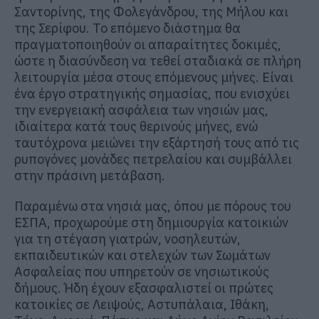
Σαντορίνης, της Φολεγάνδρου, της Μήλου και
της Σερίφου. Το επόμενο διάστημα θα
πραγματοποιηθούν οι απαραίτητες δοκιμές,
ώστε η διασύνδεση να τεθεί σταδιακά σε πλήρη
λειτουργία μέσα στους επόμενους μήνες. Είναι
ένα έργο στρατηγικής σημασίας, που ενισχύει
την ενεργειακή ασφάλεια των νησιών μας,
ιδιαίτερα κατά τους θερινούς μήνες, ενώ
ταυτόχρονα μειώνει την εξάρτησή τους από τις
ρυπογόνες μονάδες πετρελαίου και συμβάλλει
στην πράσινη μετάβαση.
Παραμένω στα νησιά μας, όπου με πόρους του
ΕΣΠΑ, προχωρούμε στη δημιουργία κατοικιών
για τη στέγαση γιατρών, νοσηλευτών,
εκπαιδευτικών και στελεχών των Σωμάτων
Ασφαλείας που υπηρετούν σε νησιωτικούς
δήμους. Ήδη έχουν εξασφαλιστεί οι πρώτες
κατοικίες σε Λειψούς, Αστυπάλαια, Ιθάκη,