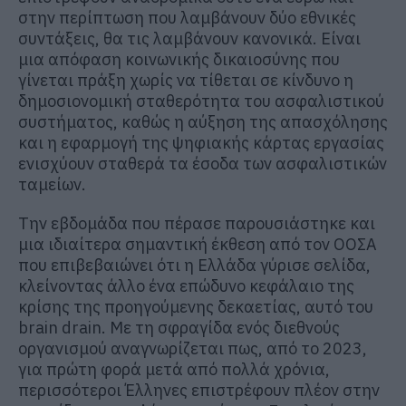
στην περίπτωση που λαμβάνουν δύο εθνικές
συντάξεις, θα τις λαμβάνουν κανονικά. Είναι
μια απόφαση κοινωνικής δικαιοσύνης που
γίνεται πράξη χωρίς να τίθεται σε κίνδυνο η
δημοσιονομική σταθερότητα του ασφαλιστικού
συστήματος, καθώς η αύξηση της απασχόλησης
και η εφαρμογή της ψηφιακής κάρτας εργασίας
ενισχύουν σταθερά τα έσοδα των ασφαλιστικών
ταμείων.
Την εβδομάδα που πέρασε παρουσιάστηκε και
μια ιδιαίτερα σημαντική έκθεση από τον ΟΟΣΑ
που επιβεβαιώνει ότι η Ελλάδα γύρισε σελίδα,
κλείνοντας άλλο ένα επώδυνο κεφάλαιο της
κρίσης της προηγούμενης δεκαετίας, αυτό του
brain drain. Με τη σφραγίδα ενός διεθνούς
οργανισμού αναγνωρίζεται πως, από το 2023,
για πρώτη φορά μετά από πολλά χρόνια,
περισσότεροι Έλληνες επιστρέφουν πλέον στην