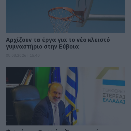
Αρχίζουν τα έργα για το νέο κλειστό
γυμναστήριο στην Εύβοια
08.08.2026 | 15:40