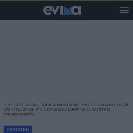
EVIMA.GR
/
ΠΟΛΙΤΙΚΗ
/
O ΝΙΚΟΣ ΜΑΥΡΑΓΑΝΗΣ ΜΙΛΑ ΣΤΟ EVIAVIMA ΓΙΑ ΤΗ
ΧΡΗΜΑΤΟΔΟΤΗΣΗ ΣΤΟ Δ.ΙΣΤΙΑΙΑΣ-ΑΙΔΗΨΟΥ ΑΛΛΑ ΚΑΙ ΣΤΟΥΣ
ΣΥΚΟΠΑΡΑΓΩΓΟΥΣ
ΠΟΛΙΤΙΚΗ