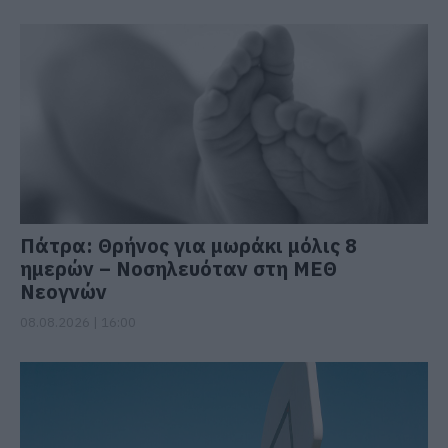
Πάτρα: Θρήνος για μωράκι μόλις 8
ημερών – Νοσηλευόταν στη ΜΕΘ
Νεογνών
08.08.2026 | 16:00