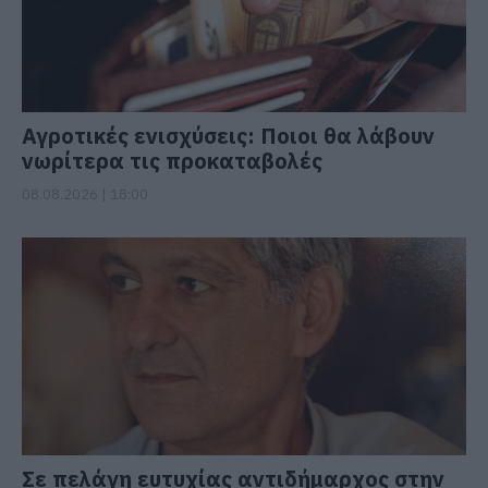
Αγροτικές ενισχύσεις: Ποιοι θα λάβουν
νωρίτερα τις προκαταβολές
08.08.2026 | 18:00
Σε πελάγη ευτυχίας αντιδήμαρχος στην