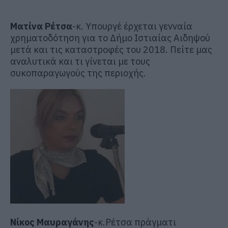
Ματίνα Ρέτσα
-κ. Υπουργέ έρχεται γενναία
χρηματοδότηση για το Δήμο Ιστιαίας Αιδηψού
μετά και τις καταστροφές του 2018. Πείτε μας
αναλυτικά και τι γίνεται με τους
συκοπαραγωγούς της περιοχής.
Νίκος Μαυραγάνης
-κ.Ρέτσα πράγματι