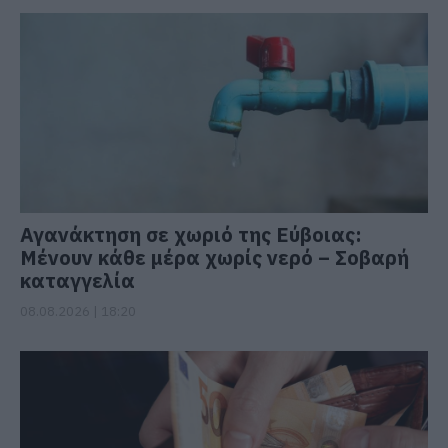
Αγανάκτηση σε χωριό της Εύβοιας:
Μένουν κάθε μέρα χωρίς νερό – Σοβαρή
καταγγελία
08.08.2026 | 18:20