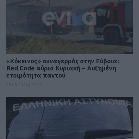
«Κόκκινος» συναγερμός στην Εύβοια:
Red Code αύριο Κυριακή – Αυξημένη
ετοιμότητα παντού
08.08.2026 | 17:00