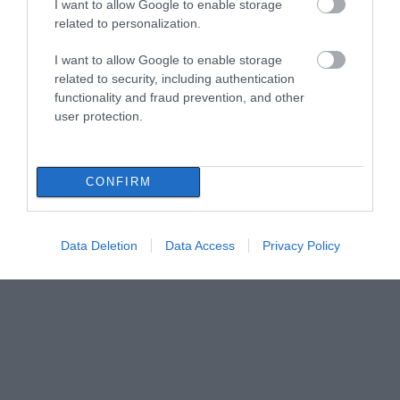
I want to allow Google to enable storage
related to personalization.
I want to allow Google to enable storage
related to security, including authentication
functionality and fraud prevention, and other
user protection.
CONFIRM
Data Deletion
Data Access
Privacy Policy