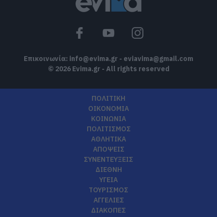
Επικοινωνία:
info@evima.gr
-
eviavima@gmail.com
© 2026 Evima.gr - All rights reserved
ΠΟΛΙΤΙΚΗ
ΟΙΚΟΝΟΜΙΑ
ΚΟΙΝΩΝΙΑ
ΠΟΛΙΤΙΣΜΟΣ
ΑΘΛΗΤΙΚΑ
ΑΠΟΨΕΙΣ
ΣΥΝΕΝΤΕΥΞΕΙΣ
ΔΙΕΘΝΗ
ΥΓΕΙΑ
ΤΟΥΡΙΣΜΟΣ
ΑΓΓΕΛΙΕΣ
ΔΙΑΚΟΠΕΣ