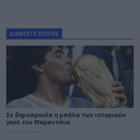
ΔΙΑΒΑΣΤΕ ΕΠΙΣΗΣ
Σε δημοπρασία η μπάλα των ιστορικών
γκολ του Μαραντόνα
08.08.2026 | 18:40