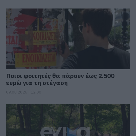
Ποιοι φοιτητές θα πάρουν έως 2.500
ευρώ για τη στέγαση
09.08.2026 | 12:00