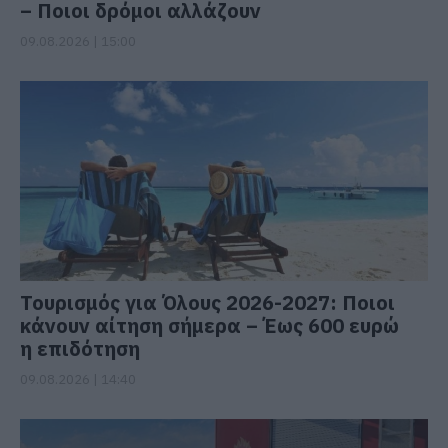
– Ποιοι δρόμοι αλλάζουν
09.08.2026 | 15:00
Τουρισμός για Όλους 2026-2027: Ποιοι
κάνουν αίτηση σήμερα – Έως 600 ευρώ
η επιδότηση
09.08.2026 | 14:40