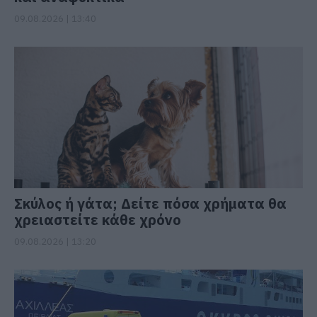
09.08.2026 | 13:40
Σκύλος ή γάτα; Δείτε πόσα χρήματα θα
χρειαστείτε κάθε χρόνο
09.08.2026 | 13:20