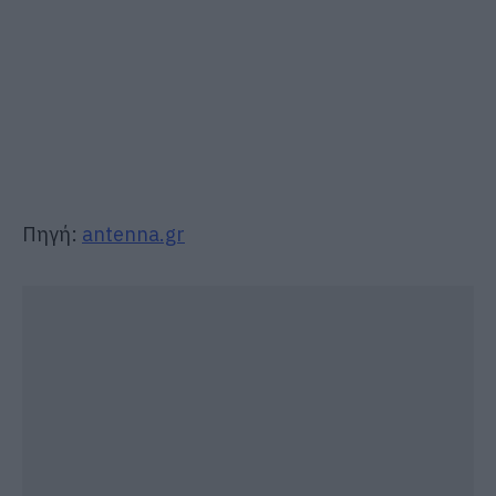
Πηγή:
antenna.gr