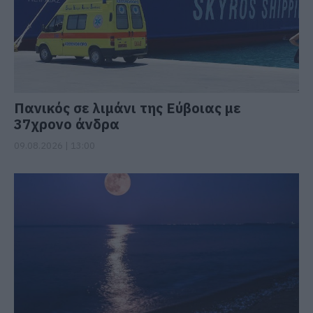
Πανικός σε λιμάνι της Εύβοιας με
37χρονο άνδρα
09.08.2026 | 13:00