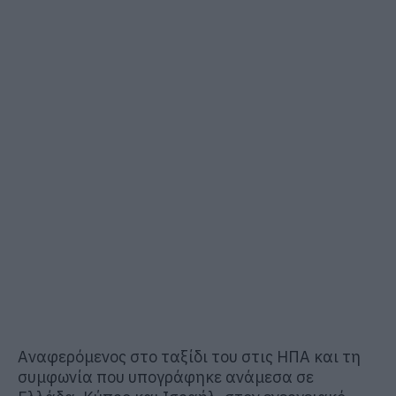
Αναφερόμενος στο ταξίδι του στις ΗΠΑ και τη
συμφωνία που υπογράφηκε ανάμεσα σε