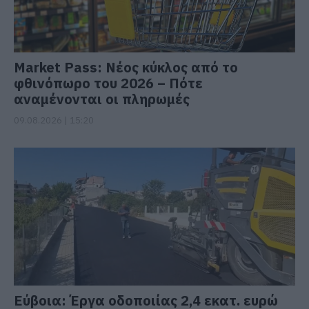
Market Pass: Νέος κύκλος από το
φθινόπωρο του 2026 – Πότε
αναμένονται οι πληρωμές
09.08.2026 | 15:20
Εύβοια: Έργα οδοποιίας 2,4 εκατ. ευρώ