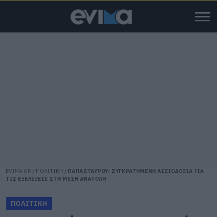
EVIMA.GR
/
ΠΟΛΙΤΙΚΗ
/
ΠΑΠΑΣΤΑΥΡΟΥ: ΣΥΓΚΡΑΤΗΜΕΝΗ ΑΙΣΙΟΔΟΞΙΑ ΓΙΑ
ΤΙΣ ΕΞΕΛΙΞΕΙΣ ΣΤΗ ΜΕΣΗ ΑΝΑΤΟΛΗ
ΠΟΛΙΤΙΚΗ