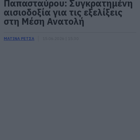
Παπασταύρου: Συγκρατημένη
αισιοδοξία για τις εξελίξεις
στη Μέση Ανατολή
ΜΑΤΙΝΑ ΡΕΤΣΑ
15.06.2026 | 15:30