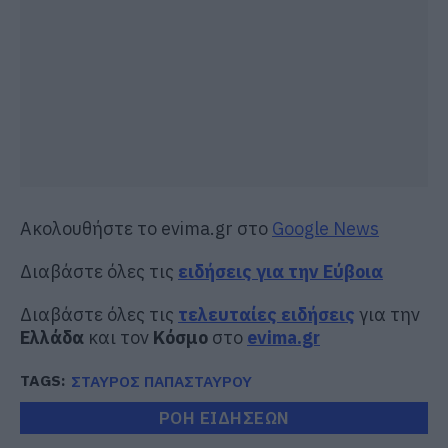
Ακολουθήστε το evima.gr στο
Google News
Διαβάστε όλες τις
ειδήσεις για την Εύβοια
Διαβάστε όλες τις
τελευταίες ειδήσεις
για την
Ελλάδα
και τον
Κόσμο
στο
evima.gr
TAGS:
ΣΤΑΥΡΟΣ ΠΑΠΑΣΤΑΥΡΟΥ
ΡΟΗ ΕΙΔΗΣΕΩΝ