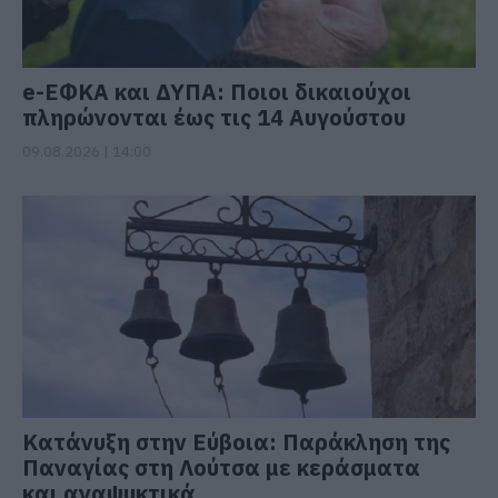
e-ΕΦΚΑ και ΔΥΠΑ: Ποιοι δικαιούχοι
πληρώνονται έως τις 14 Αυγούστου
09.08.2026 | 14:00
Κατάνυξη στην Εύβοια: Παράκληση της
Παναγίας στη Λούτσα με κεράσματα
και αναψυκτικά