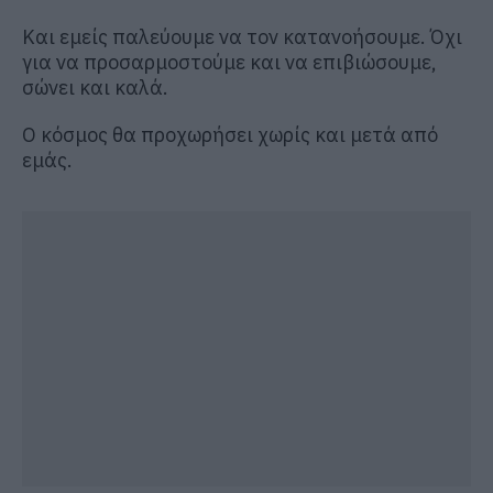
Και εμείς παλεύουμε να τον κατανοήσουμε. Όχι
για να προσαρμοστούμε και να επιβιώσουμε,
σώνει και καλά.
Ο κόσμος θα προχωρήσει χωρίς και μετά από
εμάς.