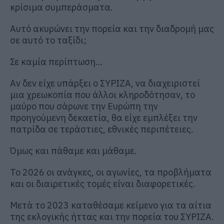
κρίσιμα συμπεράσματα.
Αυτό ακυρώνει την πορεία και την διαδρομή μας
σε αυτό το ταξίδι;
Σε καμία περίπτωση…
Αν δεν είχε υπάρξει ο ΣΥΡΙΖΑ, να διαχειριστεί
μια χρεωκοπία που άλλοι κληροδότησαν, το
μαύρο που σάρωνε την Ευρώπη την
προηγούμενη δεκαετία, θα είχε εμπλέξει την
πατρίδα σε τεράστιες, εθνικές περιπέτειες.
Όμως και πάθαμε και μάθαμε.
Το 2026 οι ανάγκες, οι αγωνίες, τα προβλήματα
και οι διαιρετικές τομές είναι διαφορετικές.
Μετά το 2023 καταθέσαμε κείμενο για τα αίτια
της εκλογικής ήττας και την πορεία του ΣΥΡΙΖΑ.