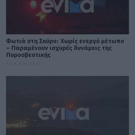
Φωτιά στη Σκύρο: Χωρίς ενεργό μέτωπο
– Παραμένουν ισχυρές δυνάμεις της
Πυροσβεστικής
07.08.2026 | 00:10