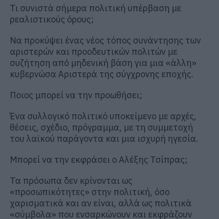
Τι συνιστά σήμερα πολιτική υπέρβαση με
ρεαλιστικούς όρους;
Να προκύψει ένας νέος τόπος συνάντησης των
αριστερών και προοδευτικών πολιτών με
συζήτηση από μηδενική βάση για μια «άλλη»
κυβερνώσα Αριστερά της σύγχρονης εποχής.
Ποιος μπορεί να την προωθήσει;
Ένα συλλογικό πολιτικό υποκείμενο με αρχές,
θέσεις, σχέδιο, πρόγραμμα, με τη συμμετοχή
του λαϊκού παράγοντα και μια ισχυρή ηγεσία.
Μπορεί να την εκφράσει ο Αλέξης Τσίπρας;
Τα πρόσωπα δεν κρίνονται ως
«προσωπικότητες» στην πολιτική, όσο
χαρισματικά και αν είναι, αλλά ως πολιτικά
«σύμβολα» που ενσαρκώνουν και εκφράζουν