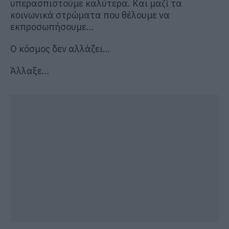
υπερασπιστούμε καλύτερα. Και μαζί τα
κοινωνικά στρώματα που θέλουμε να
εκπροσωπήσουμε…
Ο κόσμος δεν αλλάζει…
Άλλαξε…