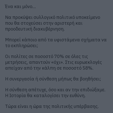
Ένα και μόνο…
Να προκύψει συλλογικό πολιτικό υποκείμενο
που θα στοχεύσει στην αριστερή και
προοδευτική διακυβέρνηση.
Μπορεί κάποιο από τα υφιστάμενα σχήματα να
το εκπληρώσει;
Οι πολίτες σε ποσοστό 70% σε όλες τις
μετρήσεις, απαντούν «όχι». Στις ευρωεκλογές
απείχαν από την κάλπη σε ποσοστό 58%.
Η συνεργασία ή σύνθεση μήπως θα βοηθήσει;
Η σύνθεση απέτυχε, όσο και αν την επιδιώξαμε.
Η Ιστορία θα καταλογίσει την ευθύνη.
Τώρα είναι η ώρα της πολιτικής υπέρβασης.