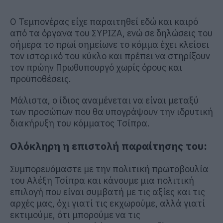
Ο Τεμπονέρας είχε παραιτηθεί εδώ και καιρό
από τα όργανα του ΣΥΡΙΖΑ, ενώ σε δηλώσεις του
σήμερα το πρωί σημείωνε το κόμμα έχει κλείσει
τον ιστορικό του κύκλο και πρέπει να στηρίξουν
τον πρώην Πρωθυπουργό χωρίς όρους και
προϋποθέσεις.
Μάλιστα, ο ίδιος αναμένεται να είναι μεταξύ
των προσώπων που θα υπογράψουν την ιδρυτική
διακήρυξη του κόμματος Τσίπρα.
Ολόκληρη η επιστολή παραίτησης του:
Συμπορευόμαστε με την πολιτική πρωτοβουλία
του Αλέξη Τσίπρα και κάνουμε μια πολιτική
επιλογή που είναι συμβατή με τις αξίες και τις
αρχές μας, όχι γιατί τις εκχωρούμε, αλλά γιατί
εκτιμούμε, ότι μπορούμε να τις