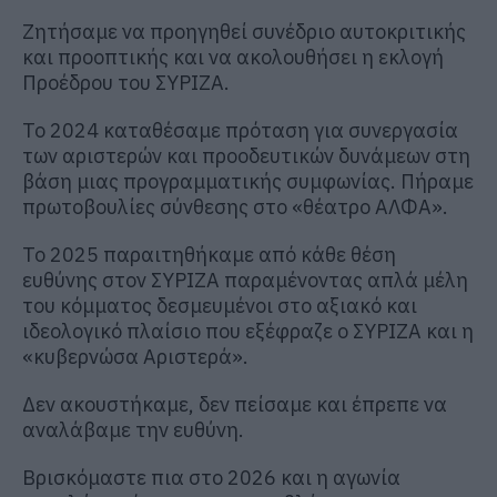
Ζητήσαμε να προηγηθεί συνέδριο αυτοκριτικής
και προοπτικής και να ακολουθήσει η εκλογή
Προέδρου του ΣΥΡΙΖΑ.
Το 2024 καταθέσαμε πρόταση για συνεργασία
των αριστερών και προοδευτικών δυνάμεων στη
βάση μιας προγραμματικής συμφωνίας. Πήραμε
πρωτοβουλίες σύνθεσης στο «θέατρο ΑΛΦΑ».
Το 2025 παραιτηθήκαμε από κάθε θέση
ευθύνης στον ΣΥΡΙΖΑ παραμένοντας απλά μέλη
του κόμματος δεσμευμένοι στο αξιακό και
ιδεολογικό πλαίσιο που εξέφραζε ο ΣΥΡΙΖΑ και η
«κυβερνώσα Αριστερά».
Δεν ακουστήκαμε, δεν πείσαμε και έπρεπε να
αναλάβαμε την ευθύνη.
Βρισκόμαστε πια στο 2026 και η αγωνία