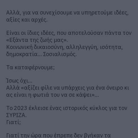
Αλλά, για να συνεχίσουμε να υπηρετούμε ιδέες,
αξίες και αρχές.
Είναι οι ίδιες ιδέες, που αποτελούσαν πάντα τον
«Εξάντα της ζωής μας».
Κοινωνική δικαιοσύνη, αλληλεγγύη, ισότητα,
δημοκρατία… Σοσιαλισμός.
Τα καταφέρνουμε;
Ίσως όχι…
Αλλά «αξίζει φίλε να υπάρχεις για ένα όνειρο κι
ας είναι η φωτιά του να σε κάψει»…
Το 2023 έκλεισε ένας ιστορικός κύκλος για τον
ΣΥΡΙΖΑ.
Γιατί;
Γιατί την ώρα που έπρεπε δεν βγήκαν τα