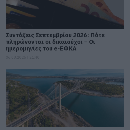
Συντάξεις Σεπτεμβρίου 2026: Πότε
πληρώνονται οι δικαιούχοι – Οι
ημερομηνίες του e-ΕΦΚΑ
06.08.2026 | 21:40