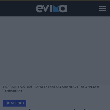
EVIMA.GR
/
ΠΟΛΙΤΙΚΗ
/
ΠΑΡΑΙΤΗΘΗΚΕ ΚΑΙ ΑΠΟ ΜΕΛΟΣ ΤΟΥ ΣΥΡΙΖΑ Ο
ΤΕΜΠΟΝΕΡΑΣ
ΠΟΛΙΤΙΚΗ