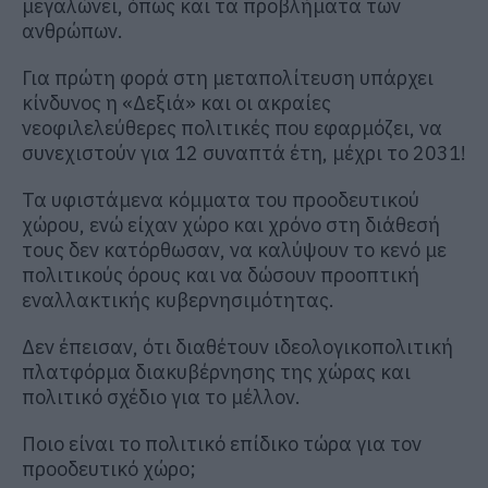
μεγαλώνει, όπως και τα προβλήματα των
ανθρώπων.
Για πρώτη φορά στη μεταπολίτευση υπάρχει
κίνδυνος η «Δεξιά» και οι ακραίες
νεοφιλελεύθερες πολιτικές που εφαρμόζει, να
συνεχιστούν για 12 συναπτά έτη, μέχρι το 2031!
Τα υφιστάμενα κόμματα του προοδευτικού
χώρου, ενώ είχαν χώρο και χρόνο στη διάθεσή
τους δεν κατόρθωσαν, να καλύψουν το κενό με
πολιτικούς όρους και να δώσουν προοπτική
εναλλακτικής κυβερνησιμότητας.
Δεν έπεισαν, ότι διαθέτουν ιδεολογικοπολιτική
πλατφόρμα διακυβέρνησης της χώρας και
πολιτικό σχέδιο για το μέλλον.
Ποιο είναι το πολιτικό επίδικο τώρα για τον
προοδευτικό χώρο;