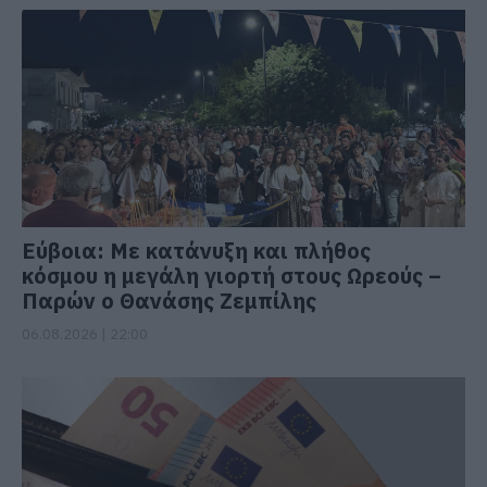
Εύβοια: Με κατάνυξη και πλήθος
κόσμου η μεγάλη γιορτή στους Ωρεούς –
Παρών ο Θανάσης Ζεμπίλης
06.08.2026 | 22:00