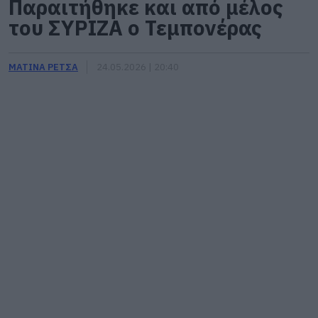
Παραιτήθηκε και από μέλος
του ΣΥΡΙΖΑ ο Τεμπονέρας
ΜΑΤΙΝΑ ΡΕΤΣΑ
24.05.2026 | 20:40