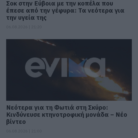
Σοκ στην Εύβοια με την κοπέλα που
έπεσε από την γέφυρα: Τα νεότερα για
την υγεία της
06.08.2026 | 21:20
Νεότερα για τη Φωτιά στη Σκύρο:
Κινδύνευσε κτηνοτροφική μονάδα – Νέο
βίντεο
06.08.2026 | 21:00