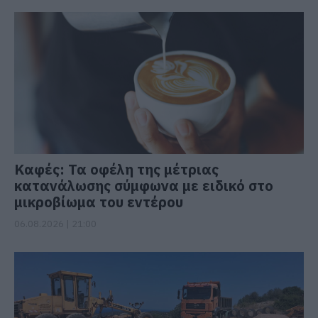
Καφές: Τα οφέλη της μέτριας
κατανάλωσης σύμφωνα με ειδικό στο
μικροβίωμα του εντέρου
06.08.2026 | 21:00