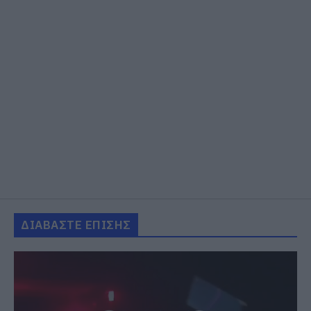
ΔΙΑΒΑΣΤΕ ΕΠΙΣΗΣ