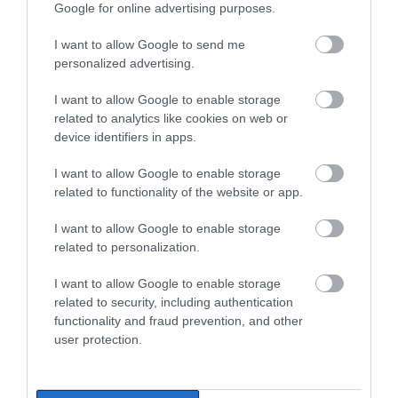
Google for online advertising purposes.
I want to allow Google to send me
personalized advertising.
I want to allow Google to enable storage
related to analytics like cookies on web or
device identifiers in apps.
I want to allow Google to enable storage
related to functionality of the website or app.
I want to allow Google to enable storage
related to personalization.
I want to allow Google to enable storage
related to security, including authentication
functionality and fraud prevention, and other
user protection.