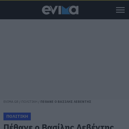
EVIMA.GR
/
ΠΟΛΙΤΙΚΗ
/
ΠΕΘΑΝΕ Ο ΒΑΣΙΛΗΣ ΛΕΒΕΝΤΗΣ
ΠΟΛΙΤΙΚΗ
Πέθανε ο Βασίλης Λεβέντης