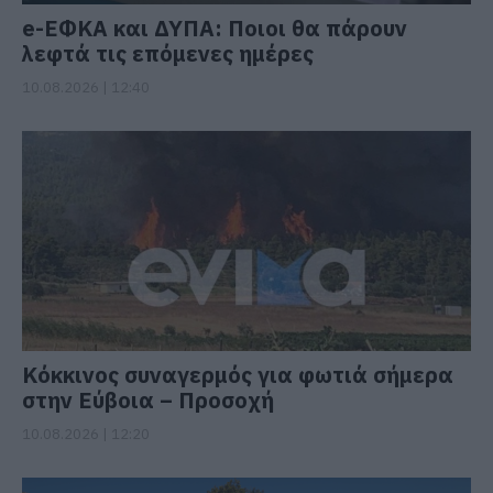
e-ΕΦΚΑ και ΔΥΠΑ: Ποιοι θα πάρουν
λεφτά τις επόμενες ημέρες
10.08.2026 | 12:40
Κόκκινος συναγερμός για φωτιά σήμερα
στην Εύβοια – Προσοχή
10.08.2026 | 12:20