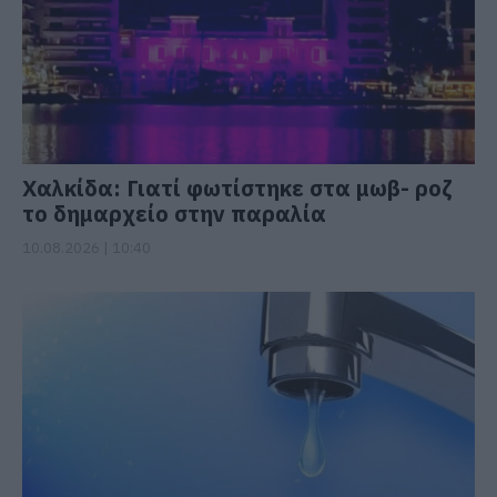
Χαλκίδα: Γιατί φωτίστηκε στα μωβ- ροζ
το δημαρχείο στην παραλία
10.08.2026 | 10:40