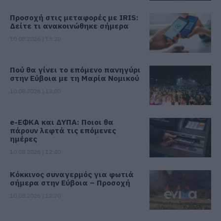
Προσοχή στις μεταφορές με IRIS:
Δείτε τι ανακοινώθηκε σήμερα
10.08.2026 | 13:20
Πού θα γίνει το επόμενο πανηγύρι
στην Εύβοια με τη Μαρία Νομικού
10.08.2026 | 13:00
e-ΕΦΚΑ και ΔΥΠΑ: Ποιοι θα
πάρουν λεφτά τις επόμενες
ημέρες
10.08.2026 | 12:40
Κόκκινος συναγερμός για φωτιά
σήμερα στην Εύβοια – Προσοχή
10.08.2026 | 12:20