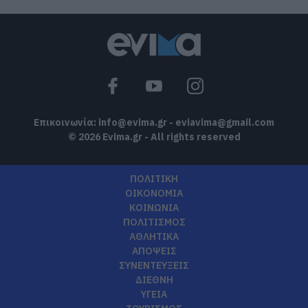
Επικοινωνία:
info@evima.gr
-
eviavima@gmail.com
© 2026 Evima.gr - All rights reserved
ΠΟΛΙΤΙΚΗ
ΟΙΚΟΝΟΜΙΑ
ΚΟΙΝΩΝΙΑ
ΠΟΛΙΤΙΣΜΟΣ
ΑΘΛΗΤΙΚΑ
ΑΠΟΨΕΙΣ
ΣΥΝΕΝΤΕΥΞΕΙΣ
ΔΙΕΘΝΗ
ΥΓΕΙΑ