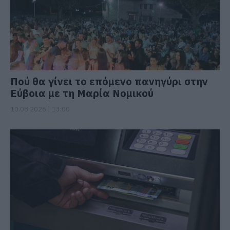
Πού θα γίνει το επόμενο πανηγύρι στην
Εύβοια με τη Μαρία Νομικού
10.08.2026 | 13:00