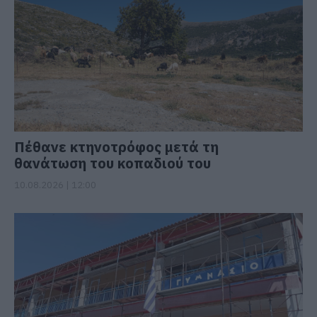
Πέθανε κτηνοτρόφος μετά τη
θανάτωση του κοπαδιού του
10.08.2026 | 12:00