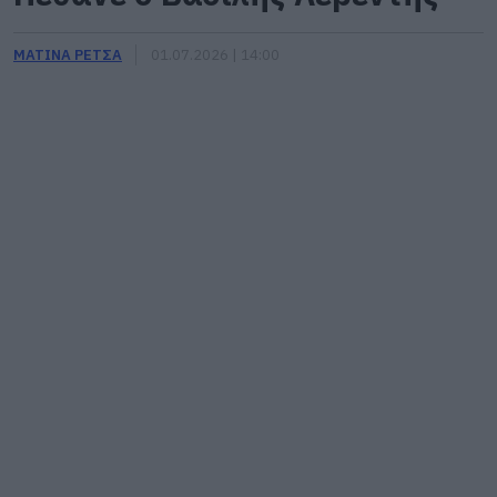
ΜΑΤΙΝΑ ΡΕΤΣΑ
01.07.2026 | 14:00