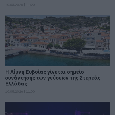
10.08.2026 | 11:20
Η Λίμνη Ευβοίας γίνεται σημείο
συνάντησης των γεύσεων της Στερεάς
Ελλάδας
10.08.2026 | 11:00