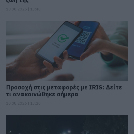
10.08.2026 | 13:40
Προσοχή στις μεταφορές με IRIS: Δείτε
τι ανακοινώθηκε σήμερα
10.08.2026 | 13:20