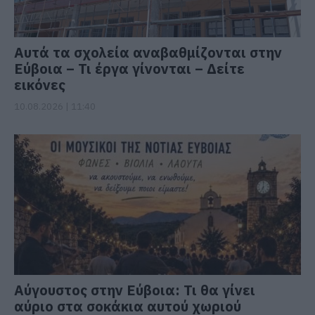
Αυτά τα σχολεία αναβαθμίζονται στην
Εύβοια – Τι έργα γίνονται – Δείτε
εικόνες
10.08.2026 | 11:40
Αύγουστος στην Εύβοια: Τι θα γίνει
αύριο στα σοκάκια αυτού χωριού