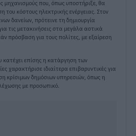
ας μηχανισμούς που, όπως υποστήριξε, θα
η του κόστους ηλεκτρικής ενέργειας. Στον
νων δανείων, πρότεινε τη δημιουργία
για τις μετακινήσεις στα μεγάλα αστικά
άν πρόσβαση για τους πολίτες, με εξαίρεση
 κατέχει επίσης η κατάργηση των
ίες χαρακτήρισε ιδιαίτερα επιβαρυντικές για
υση κρίσιμων δημόσιων υπηρεσιών, όπως η
ελέχωσης με προσωπικό.