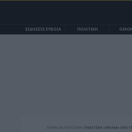
ΕΙΔΗΣΕΙΣ ΕΥΒΟΙΑ
ΠΟΛΙΤΙΚΗ
ΟΙΚΟ
EVIMA.GR
/
ΠΟΛΙΤΙΚΗ
/
ΠΟΛΙΤΙΚΗ «ΘΥΕΛΛΑ» ΑΠΟ Τ