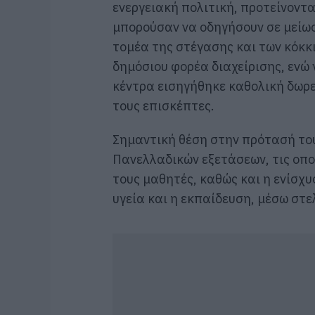
ενεργειακή πολιτική, προτείνοντ
μπορούσαν να οδηγήσουν σε μείωσ
τομέα της στέγασης και των κόκκι
δημόσιου φορέα διαχείρισης, ενώ 
κέντρα εισηγήθηκε καθολική δωρε
τους επισκέπτες.
Σημαντική θέση στην πρότασή του
Πανελλαδικών εξετάσεων, τις οπο
τους μαθητές, καθώς και η ενίσχ
υγεία και η εκπαίδευση, μέσω στ