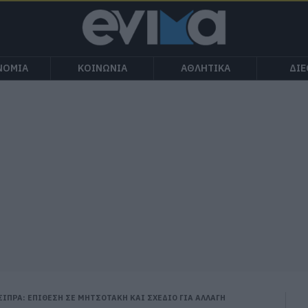
ΝΟΜΙΑ
ΚΟΙΝΩΝΙΑ
ΑΘΛΗΤΙΚΑ
ΔΙ
ΣΙΠΡΑ: ΕΠΙΘΕΣΗ ΣΕ ΜΗΤΣΟΤΑΚΗ ΚΑΙ ΣΧΕΔΙΟ ΓΙΑ ΑΛΛΑΓΗ