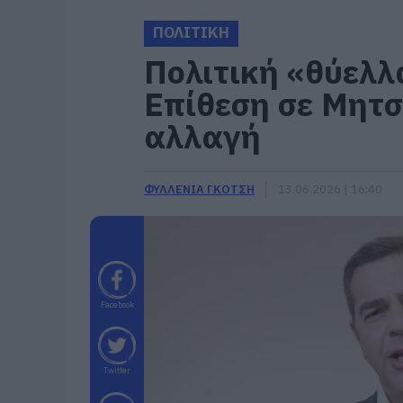
ΠΟΛΙΤΙΚΗ
Πολιτική «θύελλ
Επίθεση σε Μητσ
αλλαγή
ΦΥΛΛΕΝΙΑ ΓΚΟΤΣΗ
13.06.2026 | 16:40
Facebook
Twitter