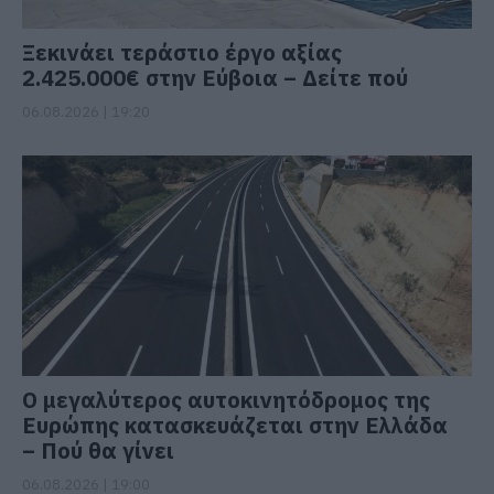
Ξεκινάει τεράστιο έργο αξίας
2.425.000€ στην Εύβοια – Δείτε πού
06.08.2026 | 19:20
Ο μεγαλύτερος αυτοκινητόδρομος της
Ευρώπης κατασκευάζεται στην Ελλάδα
– Πού θα γίνει
06.08.2026 | 19:00