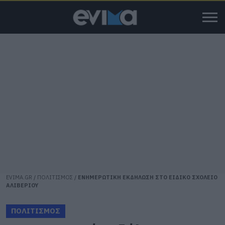
EVIMA.GR
/
ΠΟΛΙΤΙΣΜΟΣ
/
ΕΝΗΜΕΡΩΤΙΚΗ ΕΚΔΗΛΩΣΗ ΣΤΟ ΕΙΔΙΚΟ ΣΧΟΛΕΙΟ
ΑΛΙΒΕΡΙΟΥ
ΠΟΛΙΤΙΣΜΟΣ