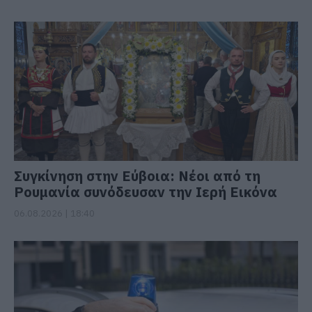
Συγκίνηση στην Εύβοια: Νέοι από τη
Ρουμανία συνόδευσαν την Ιερή Εικόνα
06.08.2026 | 18:40