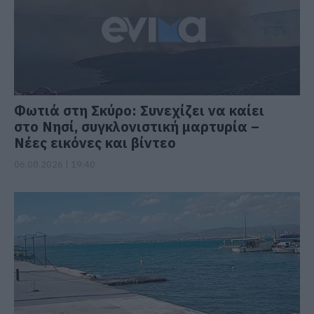
Φωτιά στη Σκύρο: Συνεχίζει να καίει
στο Νησί, συγκλονιστική μαρτυρία –
Νέες εικόνες και βίντεο
06.08.2026 | 19:40