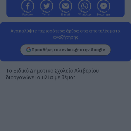
Facebook
Twitter
E-mail
WhatsApp
Messenger
Ανακαλύψτε περισσότερα άρθρα στα αποτελέσματα
αναζήτησης
Προσθήκη του evima.gr στην Google
Το Ειδικό Δημοτικό Σχολείο Αλιβερίου
διοργανώνει ομιλία με θέμα: