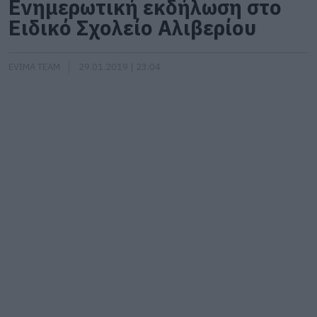
Ενημερωτική εκδήλωση στο
Ειδικό Σχολείο Αλιβερίου
EVIMA TEAM
29.01.2019 | 23:04