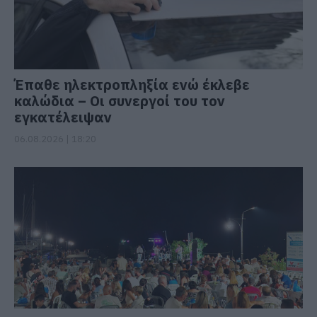
Έπαθε ηλεκτροπληξία ενώ έκλεβε
καλώδια – Οι συνεργοί του τον
εγκατέλειψαν
06.08.2026 | 18:20