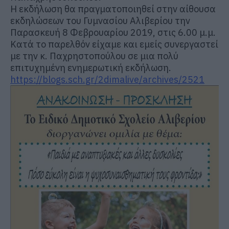
Η εκδήλωση θα πραγματοποιηθεί στην αίθουσα
εκδηλώσεων του Γυμνασίου Αλιβερίου την
Παρασκευή 8 Φεβρουαρίου 2019, στις 6.00 μ.μ.
Κατά το παρελθόν είχαμε και εμείς συνεργαστεί
με την κ. Παχρηστοπούλου σε μια πολύ
επιτυχημένη ενημερωτική εκδήλωση.
https://blogs.sch.gr/2dimalive/archives/2521