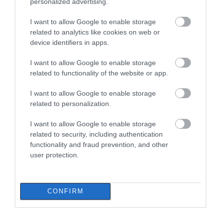
personalized advertising.
I want to allow Google to enable storage
related to analytics like cookies on web or
device identifiers in apps.
I want to allow Google to enable storage
related to functionality of the website or app.
I want to allow Google to enable storage
related to personalization.
I want to allow Google to enable storage
related to security, including authentication
functionality and fraud prevention, and other
user protection.
ΔΙΑΒΑΣΤΕ ΕΠΙΣΗΣ
CONFIRM