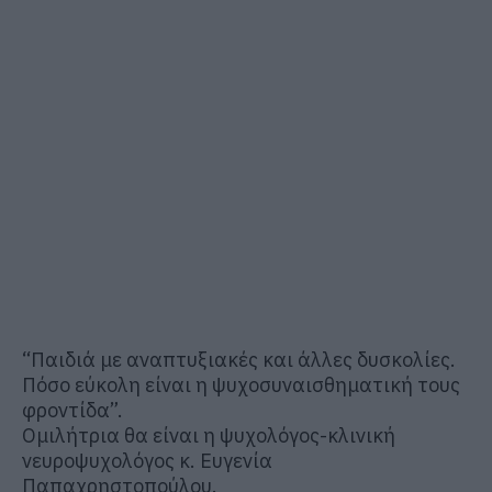
“Παιδιά με αναπτυξιακές και άλλες δυσκολίες.
Πόσο εύκολη είναι η ψυχοσυναισθηματική τους
φροντίδα”.
Ομιλήτρια θα είναι η ψυχολόγος-κλινική
νευροψυχολόγος κ. Ευγενία
Παπαχρηστοπούλου.