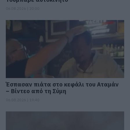
06.08.2026 | 20:00
Έσπασαν πιάτα στο κεφάλι του Αταμάν
– Βίντεο από τη Σύμη
06.08.2026 | 19:40