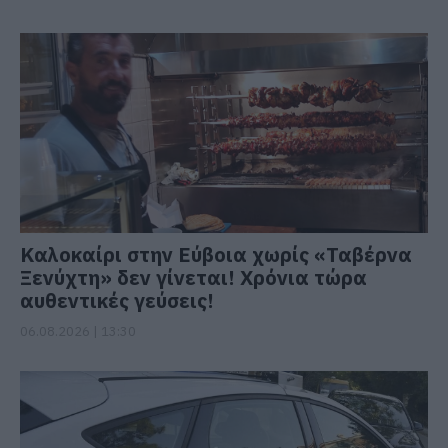
Καλοκαίρι στην Εύβοια χωρίς «Ταβέρνα
Ξενύχτη» δεν γίνεται! Χρόνια τώρα
αυθεντικές γεύσεις!
06.08.2026 | 13:30