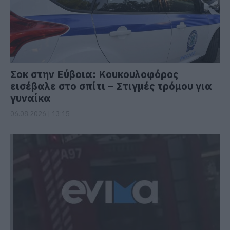
Σοκ στην Εύβοια: Κουκουλοφόρος
εισέβαλε στο σπίτι – Στιγμές τρόμου για
γυναίκα
06.08.2026 | 13:15