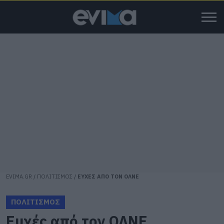
EVIMA.GR
/
ΠΟΛΙΤΙΣΜΟΣ
/
ΕΥΧΕΣ ΑΠΟ ΤΟΝ ΟΛΝΕ
ΠΟΛΙΤΙΣΜΟΣ
Ευχές από τον ΟΛΝΕ