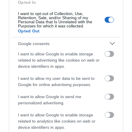
Opted In
I want to opt-out of Collection, Use,
Retention, Sale, and/or Sharing of my
Personal Data that Is Unrelated with the
Purposes for which it was collected.
Opted Out
Google consents
I want to allow Google to enable storage
related to advertising like cookies on web or
device identifiers in apps.
I want to allow my user data to be sent to
Google for online advertising purposes.
ΔΙΑΒΑΣΤΕ ΕΠΙΣΗΣ
I want to allow Google to send me
personalized advertising.
I want to allow Google to enable storage
related to analytics like cookies on web or
device identifiers in apps.