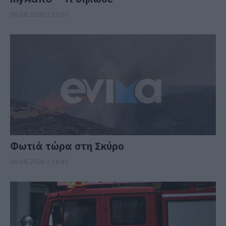
06.08.2026 | 15:00
Φωτιά τώρα στη Σκύρο
06.08.2026 | 14:45