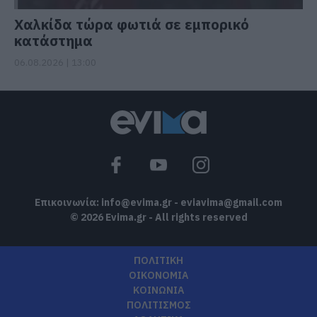
Χαλκίδα τώρα φωτιά σε εμπορικό
κατάστημα
06.08.2026 | 13:00
Επικοινωνία:
info@evima.gr
-
eviavima@gmail.com
© 2026 Evima.gr - All rights reserved
ΠΟΛΙΤΙΚΗ
ΟΙΚΟΝΟΜΙΑ
ΚΟΙΝΩΝΙΑ
ΠΟΛΙΤΙΣΜΟΣ