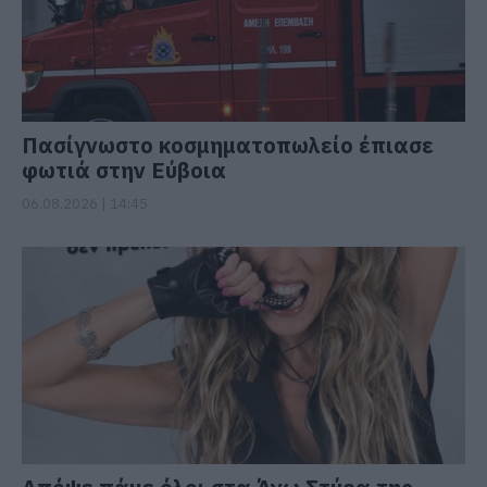
Πασίγνωστο κοσμηματοπωλείο έπιασε
φωτιά στην Εύβοια
06.08.2026 | 14:45