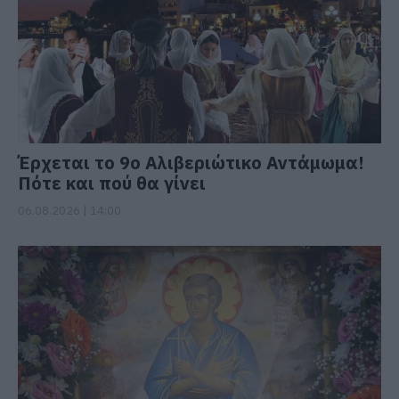
Έρχεται το 9ο Αλιβεριώτικο Αντάμωμα!
Πότε και πού θα γίνει
06.08.2026 | 14:00