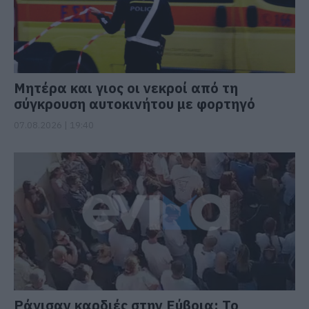
Μητέρα και γιος οι νεκροί από τη
σύγκρουση αυτοκινήτου με φορτηγό
07.08.2026 | 19:40
Ράγισαν καρδιές στην Εύβοια: Το