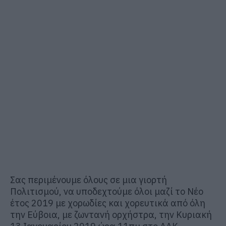
Σας περιμένουμε όλους σε μια γιορτή
Πολιτισμού, να υποδεχτούμε όλοι μαζί το Νέο
έτος 2019 με χορωδίες και χορευτικά από όλη
την Εύβοια, με ζωντανή ορχήστρα, την Κυριακή