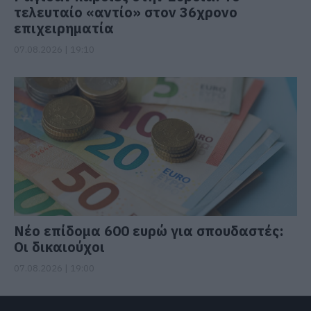
τελευταίο «αντίο» στον 36χρονο
επιχειρηματία
07.08.2026 | 19:10
Νέο επίδομα 600 ευρώ για σπουδαστές:
Οι δικαιούχοι
07.08.2026 | 19:00