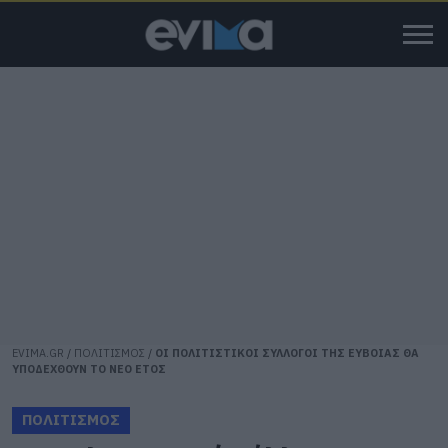
EVIMA.GR
/
ΠΟΛΙΤΙΣΜΟΣ
/
ΟΙ ΠΟΛΙΤΙΣΤΙΚΟΙ ΣΥΛΛΟΓΟΙ ΤΗΣ ΕΥΒΟΙΑΣ ΘΑ
ΥΠΟΔΕΧΘΟΥΝ ΤΟ ΝΕΟ ΕΤΟΣ
ΠΟΛΙΤΙΣΜΟΣ