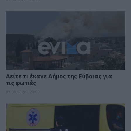
Δείτε τι έκανε Δήμος της Εύβοιας για
τις φωτιές
07.08.2026 | 20:00