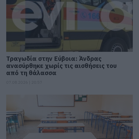
Τραγωδία στην Εύβοια: Άνδρας
ανασύρθηκε χωρίς τις αισθήσεις του
από τη θάλασσα
07.08.2026 | 20:57