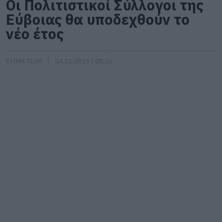
Οι Πολιτιστικοί Σύλλογοι της
Εύβοιας θα υποδεχθούν το
νέο έτος
EVIMA TEAM
04.01.2019 | 08:26