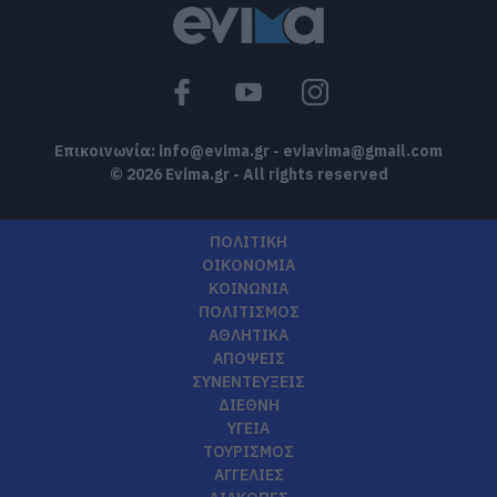
Επικοινωνία:
info@evima.gr
-
eviavima@gmail.com
© 2026 Evima.gr - All rights reserved
ΠΟΛΙΤΙΚΗ
ΟΙΚΟΝΟΜΙΑ
ΚΟΙΝΩΝΙΑ
ΠΟΛΙΤΙΣΜΟΣ
ΑΘΛΗΤΙΚΑ
ΑΠΟΨΕΙΣ
ΣΥΝΕΝΤΕΥΞΕΙΣ
ΔΙΕΘΝΗ
ΥΓΕΙΑ
ΤΟΥΡΙΣΜΟΣ
ΑΓΓΕΛΙΕΣ