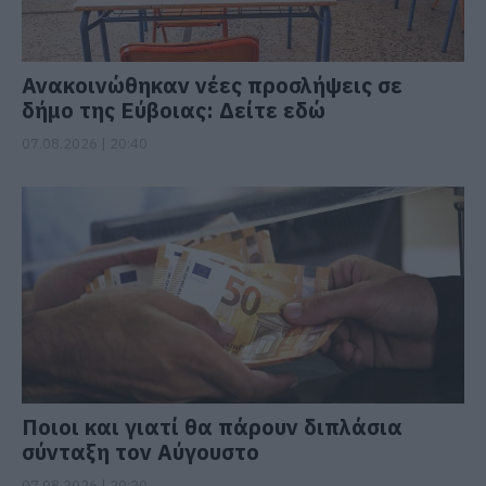
Ανακοινώθηκαν νέες προσλήψεις σε
δήμο της Εύβοιας: Δείτε εδώ
07.08.2026 | 20:40
Ποιοι και γιατί θα πάρουν διπλάσια
σύνταξη τον Αύγουστο
07.08.2026 | 20:20