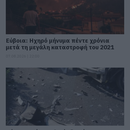
Εύβοια: Ηχηρό μήνυμα πέντε χρόνια
μετά τη μεγάλη καταστροφή του 2021
07.08.2026 | 22:00