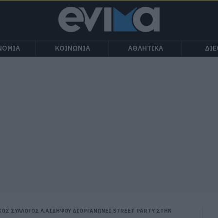
ΝΟΜΙΑ
ΚΟΙΝΩΝΙΑ
ΑΘΛΗΤΙΚΑ
ΔΙ
ΟΣ ΣΥΛΛΟΓΟΣ Λ.ΑΙΔΗΨΟΥ ΔΙΟΡΓΑΝΩΝΕΙ STREET PARTY ΣΤΗΝ