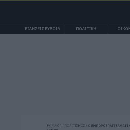
ΕΙΔΗΣΕΙΣ ΕΥΒΟΙΑ
ΠΟΛΙΤΙΚΗ
ΟΙΚΟ
EVIMA.GR
/
ΠΟΛΙΤΙΣΜΟΣ
/
Ο ΕΜΠΟΡΟΕΠΑΓΓΕΛΜΑΤΙΚ