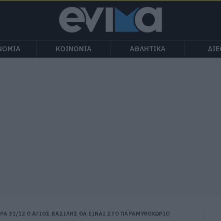
ΝΟΜΙΑ
ΚΟΙΝΩΝΙΑ
ΑΘΛΗΤΙΚΑ
ΔΙ
Α 31/12 Ο ΑΓΙΟΣ ΒΑΣΙΛΗΣ ΘΑ ΕΙΝΑΙ ΣΤΟ ΠΑΡΑΜΥΘΟΧΩΡΙΟ