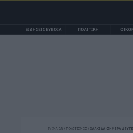
ΕΙΔΗΣΕΙΣ ΕΥΒΟΙΑ
ΠΟΛΙΤΙΚΗ
ΟΙΚΟ
EVIMA.GR
/
ΠΟΛΙΤΙΣΜΟΣ
/
ΧΑΛΚΙΔΑ-ΣΗΜΕΡΑ ΔΕΥΤΕΡ