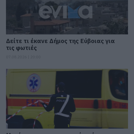
Δείτε τι έκανε Δήμος της Εύβοιας για
τις φωτιές
07.08.2026 | 20:00