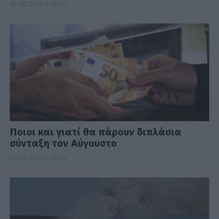
07.08.2026 | 20:40
Ποιοι και γιατί θα πάρουν διπλάσια
σύνταξη τον Αύγουστο
07.08.2026 | 20:20