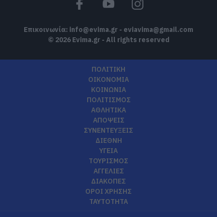
Επικοινωνία:
info@evima.gr
-
eviavima@gmail.com
© 2026 Evima.gr - All rights reserved
ΠΟΛΙΤΙΚΗ
ΟΙΚΟΝΟΜΙΑ
ΚΟΙΝΩΝΙΑ
ΠΟΛΙΤΙΣΜΟΣ
ΑΘΛΗΤΙΚΑ
ΑΠΟΨΕΙΣ
ΣΥΝΕΝΤΕΥΞΕΙΣ
ΔΙΕΘΝΗ
ΥΓΕΙΑ
ΤΟΥΡΙΣΜΟΣ
ΑΓΓΕΛΙΕΣ
ΔΙΑΚΟΠΕΣ
ΟΡΟΙ ΧΡΗΣΗΣ
ΤΑΥΤΟΤΗΤΑ