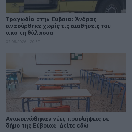
Τραγωδία στην Εύβοια: Άνδρας
ανασύρθηκε χωρίς τις αισθήσεις του
από τη θάλασσα
07.08.2026 | 20:57
Ανακοινώθηκαν νέες προσλήψεις σε
δήμο της Εύβοιας: Δείτε εδώ