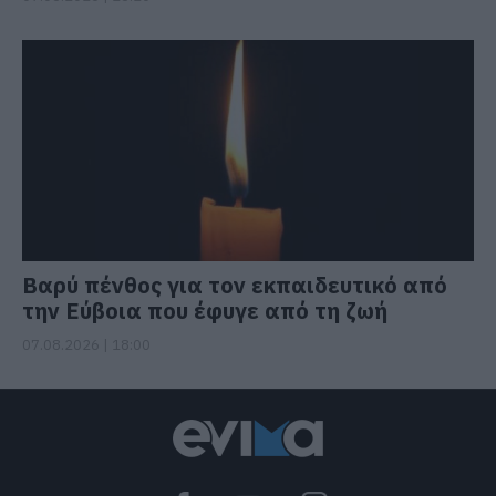
Βαρύ πένθος για τον εκπαιδευτικό από
την Εύβοια που έφυγε από τη ζωή
07.08.2026 | 18:00