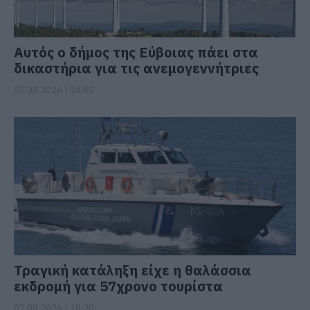
Αυτός ο δήμος της Εύβοιας πάει στα
δικαστήρια για τις ανεμογεννήτριες
07.08.2026 | 18:40
Τραγική κατάληξη είχε η θαλάσσια
εκδρομή για 57χρονο τουρίστα
07.08.2026 | 18:20