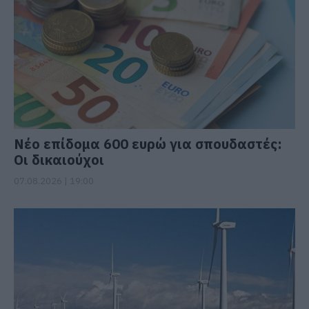
Νέο επίδομα 600 ευρώ για σπουδαστές:
Οι δικαιούχοι
07.08.2026 | 19:00