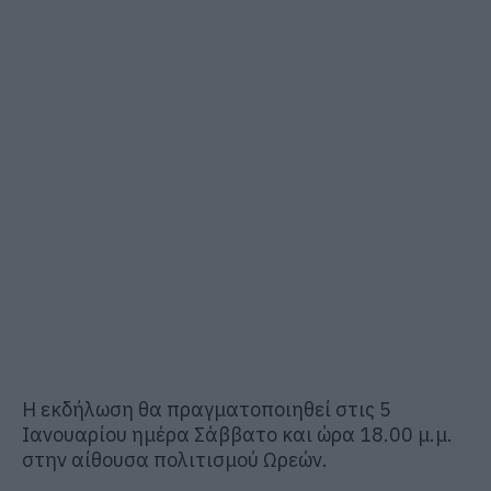
Η εκδήλωση θα πραγματοποιηθεί στις 5
Ιανουαρίου ημέρα Σάββατο και ώρα 18.00 μ.μ.
στην αίθουσα πολιτισμού Ωρεών.