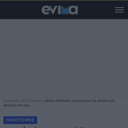
EVIMA.GR
/
ΠΟΛΙΤΙΣΜΟΣ
/
ΩΡΕΟΙ ΕΥΒΟΙΑΣ-ΕΚΔΗΛΩΣΗ ΓΙΑ ΜΙΚΡΑ ΚΑΙ
ΜΕΓΑΛΑ ΠΑΙΔΙΑ
ΠΟΛΙΤΙΣΜΟΣ