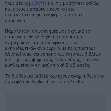
τους στους
μαθητές
και τις μαθήτριες καθώς
και στους εκπαιδευτικούς και τις
εκπαιδευτικούς», αναφέρεται από το
υπουργείο.
Παράλληλα, όπως ενημέρωσε σχετικά το
υπουργείο, θα εξελιχθεί η διαδικασία
ενημέρωσης και επιμόρφωσης των
εκπαιδευτικών αναφορικά με τους τρόπους
αξιοποίησης και χρήσης των έντυπων βιβλίων
και της νέας ψηφιακής βιβλιοθήκης, ώστε να
εμπλουτίσουν τη μαθησιακή διαδικασία.
Τα διαθέσιμα βιβλία που έχουν αναρτηθεί στην
πλατφόρμα eVivlio είναι τα ακόλουθα: