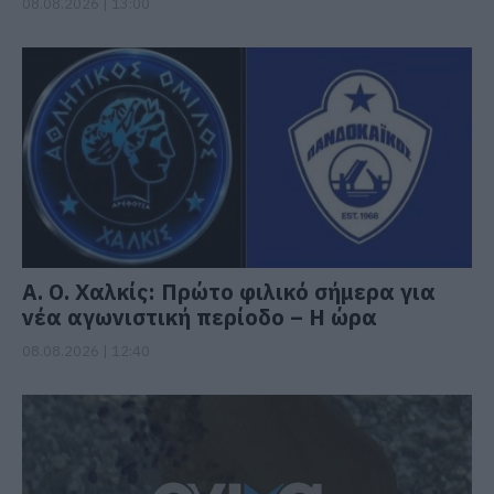
08.08.2026 | 13:00
Α. Ο. Χαλκίς: Πρώτο φιλικό σήμερα για
νέα αγωνιστική περίοδο – Η ώρα
08.08.2026 | 12:40