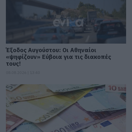
Έξοδος Αυγούστου: Οι Αθηναίοι
«ψηφίζουν» Εύβοια για τις διακοπές
τους!
08.08.2026 | 13:40