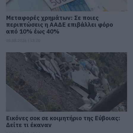
Μεταφορές χρημάτων: Σε ποιες
περιπτώσεις η ΑΑΔΕ επιβάλλει φόρο
από 10% έως 40%
08.08.2026 | 13:20
Εικόνες σοκ σε κοιμητήριο της Εύβοιας:
Δείτε τι έκαναν