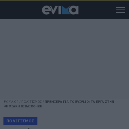
EVIMA.GR
/
ΠΟΛΙΤΙΣΜΟΣ
/
ΠΡΕΜΙΕΡΑ ΓΙΑ ΤΟ EVIVLIO: ΤΑ ΕΡΓΑ ΣΤΗΝ
ΨΗΦΙΑΚΗ ΒΙΒΛΙΟΘΗΚΗ
ΠΟΛΙΤΙΣΜΟΣ