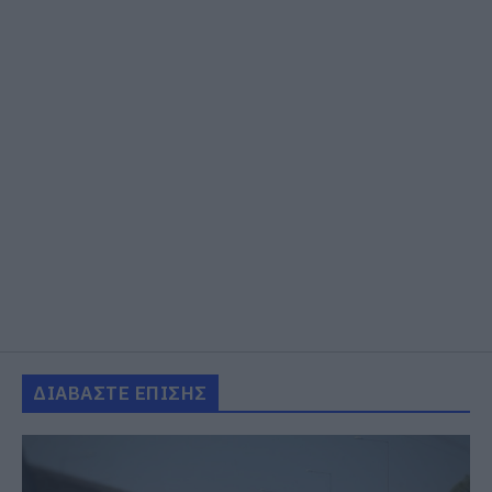
ΔΙΑΒΑΣΤΕ ΕΠΙΣΗΣ