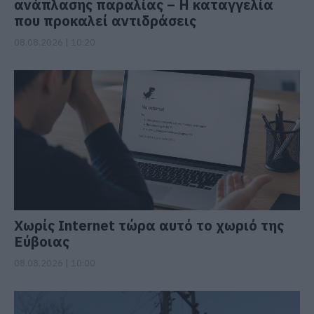
ανάπλασης παραλίας – Η καταγγελία
που προκαλεί αντιδράσεις
08.08.2026 | 10:20
Χωρίς Internet τώρα αυτό το χωριό της
Εύβοιας
08.08.2026 | 10:00