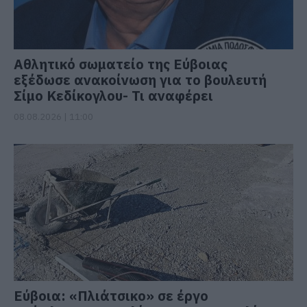
Αθλητικό σωματείο της Εύβοιας
εξέδωσε ανακοίνωση για το βουλευτή
Σίμο Κεδίκογλου- Τι αναφέρει
08.08.2026 | 11:00
Εύβοια: «Πλιάτσικο» σε έργο