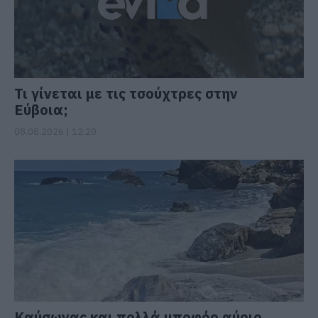
Τι γίνεται με τις τσούχτρες στην
Εύβοια;
08.08.2026 | 12:20
Καύσωνας και πολλά μποφόρ αύριο