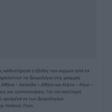
ς καθυστέρησε η έξοδος των συρμών από τα
ηρεαστούν τα δρομολόγια στις γραμμές
 Αθήνα – Χαλκίδα – Αθήνα και Κιάτο – Αίγιο –
ις και τροποποιήσεις. Για την καλύτερη
, ορισμένα εκ των δρομολογίων
 Hellenic Train.