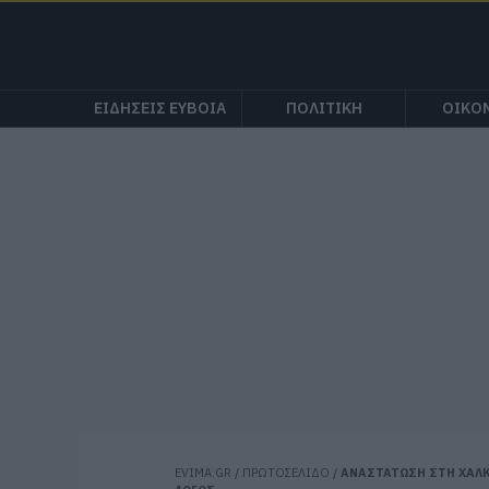
ΕΙΔΗΣΕΙΣ ΕΥΒΟΙΑ
ΠΟΛΙΤΙΚΗ
ΟΙΚΟ
EVIMA.GR
/
ΠΡΩΤΟΣΕΛΙΔΟ
/
ΑΝΑΣΤΑΤΩΣΗ ΣΤΗ ΧΑΛΚ