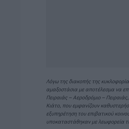
Λόγω της διακοπής της κυκλοφορία
αμαξοστάσια με αποτέλεσμα να επ
Πειραιάς – Αεροδρόμιο – Πειραιάς,
Κιάτο, που εμφανίζουν καθυστερήσε
εξυπηρέτηση του επιβατικού κοινού
υποκαταστάθηκαν με λεωφορεία της