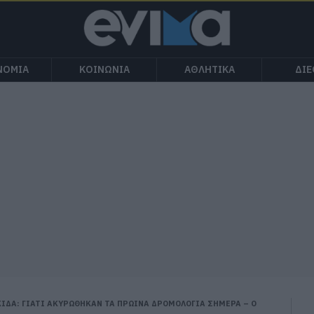
ΝΟΜΙΑ
ΚΟΙΝΩΝΙΑ
ΑΘΛΗΤΙΚΑ
ΔΙ
ΙΔΑ: ΓΙΑΤΙ ΑΚΥΡΩΘΗΚΑΝ ΤΑ ΠΡΩΙΝΑ ΔΡΟΜΟΛΟΓΙΑ ΣΗΜΕΡΑ – Ο