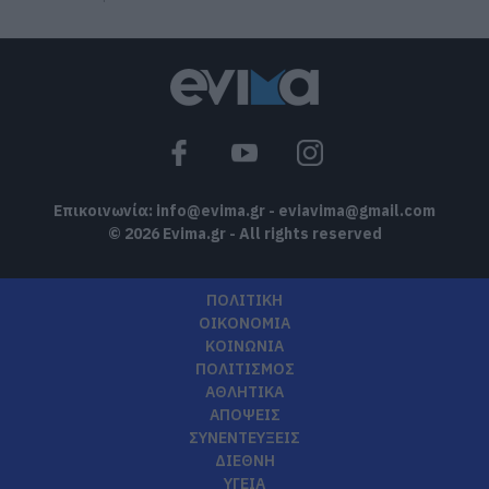
Επικοινωνία:
info@evima.gr
-
eviavima@gmail.com
© 2026 Evima.gr - All rights reserved
ΠΟΛΙΤΙΚΗ
ΟΙΚΟΝΟΜΙΑ
ΚΟΙΝΩΝΙΑ
ΠΟΛΙΤΙΣΜΟΣ
ΑΘΛΗΤΙΚΑ
ΑΠΟΨΕΙΣ
ΣΥΝΕΝΤΕΥΞΕΙΣ
ΔΙΕΘΝΗ
ΥΓΕΙΑ