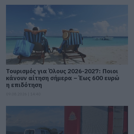
Τουρισμός για Όλους 2026-2027: Ποιοι
κάνουν αίτηση σήμερα – Έως 600 ευρώ
η επιδότηση
09.08.2026 | 14:40