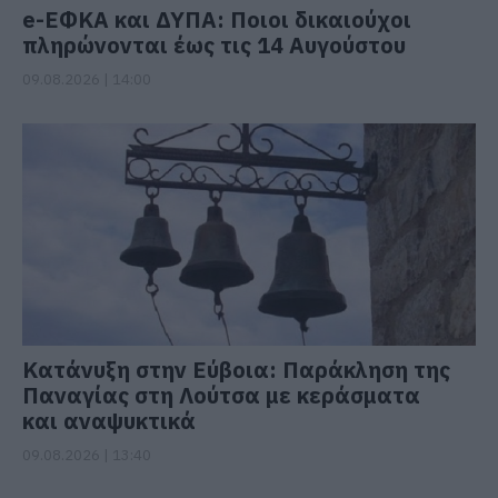
e-ΕΦΚΑ και ΔΥΠΑ: Ποιοι δικαιούχοι
πληρώνονται έως τις 14 Αυγούστου
09.08.2026 | 14:00
Κατάνυξη στην Εύβοια: Παράκληση της
Παναγίας στη Λούτσα με κεράσματα
και αναψυκτικά
09.08.2026 | 13:40