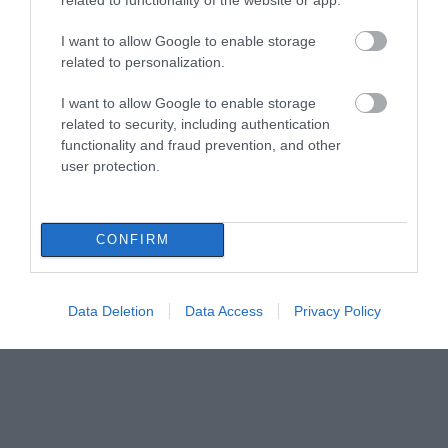
I want to allow Google to enable storage
related to personalization.
I want to allow Google to enable storage
related to security, including authentication
functionality and fraud prevention, and other
user protection.
CONFIRM
Data Deletion
Data Access
Privacy Policy