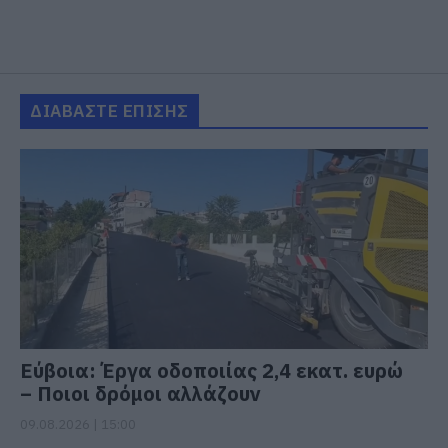
ΔΙΑΒΑΣΤΕ ΕΠΙΣΗΣ
Εύβοια: Έργα οδοποιίας 2,4 εκατ. ευρώ
– Ποιοι δρόμοι αλλάζουν
09.08.2026 | 15:00