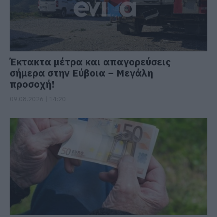
Έκτακτα μέτρα και απαγορεύσεις
σήμερα στην Εύβοια – Μεγάλη
προσοχή!
09.08.2026 | 14:20