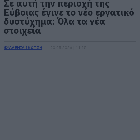
Σε αυτή την περιοχή της
Εύβοιας έγινε το νέο εργατικό
δυστύχημα: Όλα τα νέα
στοιχεία
ΦΥΛΛΕΝΙΑ ΓΚΟΤΣΗ
20.05.2026 | 11:15