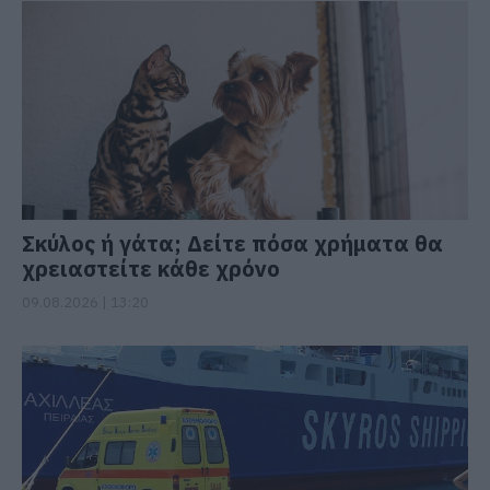
Σκύλος ή γάτα; Δείτε πόσα χρήματα θα
χρειαστείτε κάθε χρόνο
09.08.2026 | 13:20