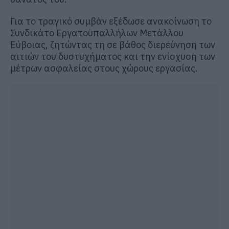
Για το τραγικό συμβάν εξέδωσε ανακοίνωση το
Συνδικάτο Εργατοϋπαλλήλων Μετάλλου
Εύβοιας, ζητώντας τη σε βάθος διερεύνηση των
αιτιών του δυστυχήματος και την ενίσχυση των
μέτρων ασφαλείας στους χώρους εργασίας.