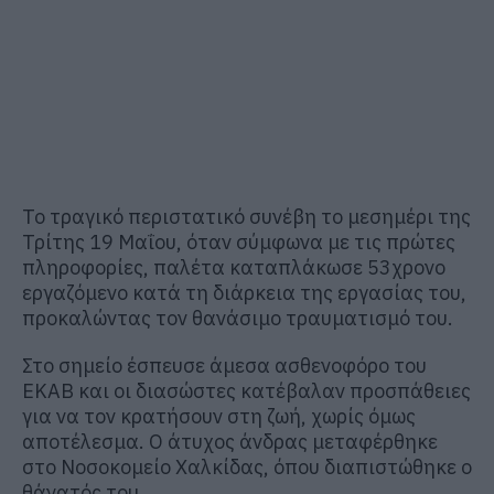
Το τραγικό περιστατικό συνέβη το μεσημέρι της
Τρίτης 19 Μαΐου, όταν σύμφωνα με τις πρώτες
πληροφορίες, παλέτα καταπλάκωσε 53χρονο
εργαζόμενο κατά τη διάρκεια της εργασίας του,
προκαλώντας τον θανάσιμο τραυματισμό του.
Στο σημείο έσπευσε άμεσα ασθενοφόρο του
ΕΚΑΒ και οι διασώστες κατέβαλαν προσπάθειες
για να τον κρατήσουν στη ζωή, χωρίς όμως
αποτέλεσμα. Ο άτυχος άνδρας μεταφέρθηκε
στο Νοσοκομείο Χαλκίδας, όπου διαπιστώθηκε ο
θάνατός του.