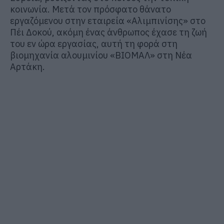
κοινωνία. Μετά τον πρόσφατο θάνατο
εργαζόμενου στην εταιρεία «Αλιμπινίσης» στο
Πέι Δοκού, ακόμη ένας άνθρωπος έχασε τη ζωή
του εν ώρα εργασίας, αυτή τη φορά στη
βιομηχανία αλουμινίου «ΒΙΟΜΑΛ» στη Νέα
Αρτάκη.