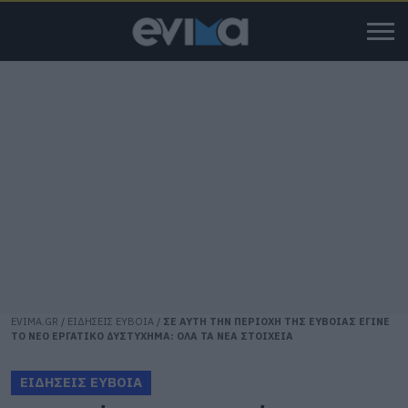
EVIMA.GR
/
ΕΙΔΗΣΕΙΣ ΕΥΒΟΙΑ
/
ΣΕ ΑΥΤΗ ΤΗΝ ΠΕΡΙΟΧΗ ΤΗΣ ΕΥΒΟΙΑΣ ΕΓΙΝΕ
ΤΟ ΝΕΟ ΕΡΓΑΤΙΚΟ ΔΥΣΤΥΧΗΜΑ: ΟΛΑ ΤΑ ΝΕΑ ΣΤΟΙΧΕΙΑ
ΕΙΔΗΣΕΙΣ ΕΥΒΟΙΑ