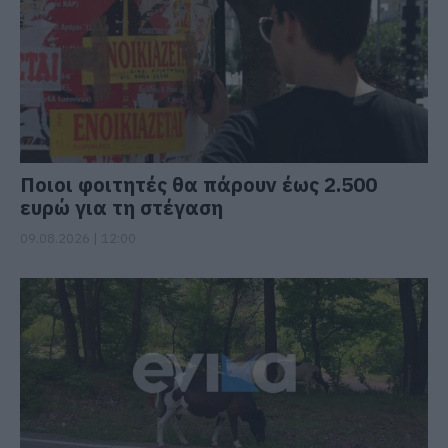
Ποιοι φοιτητές θα πάρουν έως 2.500
ευρώ για τη στέγαση
09.08.2026 | 12:00