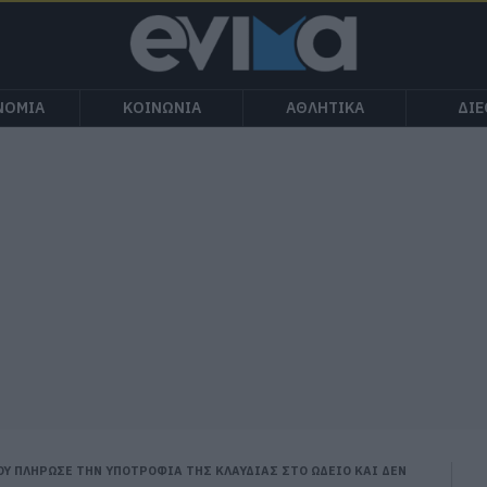
ΝΟΜΙΑ
ΚΟΙΝΩΝΙΑ
ΑΘΛΗΤΙΚΑ
ΔΙ
Υ ΠΛΗΡΩΣΕ ΤΗΝ ΥΠΟΤΡΟΦΙΑ ΤΗΣ ΚΛΑΥΔΙΑΣ ΣΤΟ ΩΔΕΙΟ ΚΑΙ ΔΕΝ