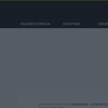
ΕΙΔΗΣΕΙΣ ΕΥΒΟΙΑ
ΠΟΛΙΤΙΚΗ
ΟΙΚΟ
EVIMA.GR
/
ΨΥΧΑΓΩΓΙΑ
/
ΑΠΟΚΑΛΥΨΗ: «Η ΠΑΠΑΡΙΖΟ