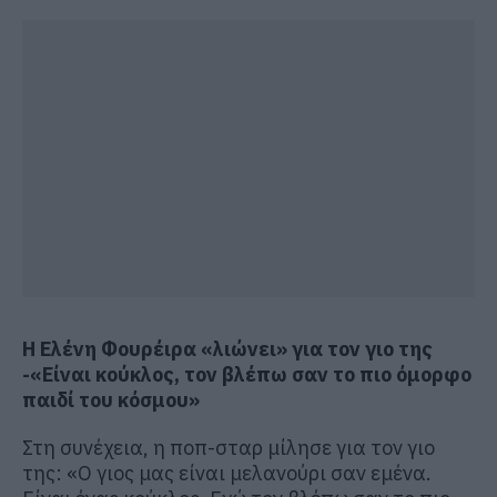
Η Ελένη Φουρέιρα «λιώνει» για τον γιο της
-«Είναι κούκλος, τον βλέπω σαν το πιο όμορφο
παιδί του κόσμου»
Στη συνέχεια, η ποπ-σταρ μίλησε για τον γιο
της: «Ο γιος μας είναι μελανούρι σαν εμένα.