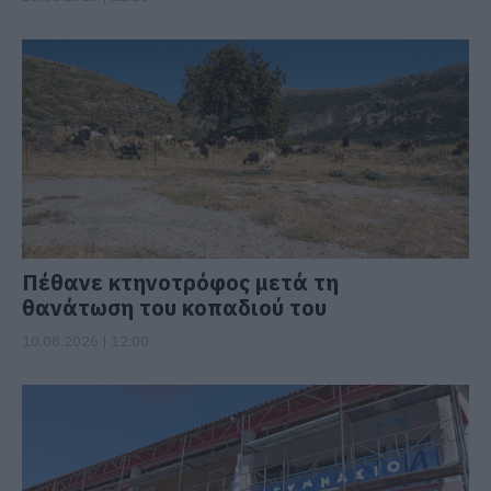
Πέθανε κτηνοτρόφος μετά τη
θανάτωση του κοπαδιού του
10.08.2026 | 12:00