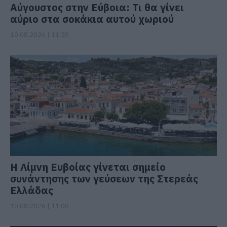
Αύγουστος στην Εύβοια: Τι θα γίνει
αύριο στα σοκάκια αυτού χωριού
10.08.2026 | 11:20
Η Λίμνη Ευβοίας γίνεται σημείο
συνάντησης των γεύσεων της Στερεάς
Ελλάδας
10.08.2026 | 11:00