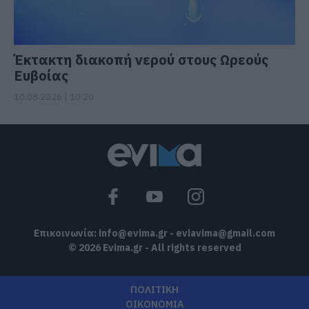
Έκτακτη διακοπή νερού στους Ωρεούς
Ευβοίας
10.08.2026 | 10:20
Επικοινωνία:
info@evima.gr
-
eviavima@gmail.com
© 2026 Evima.gr - All rights reserved
ΠΟΛΙΤΙΚΗ
ΟΙΚΟΝΟΜΙΑ