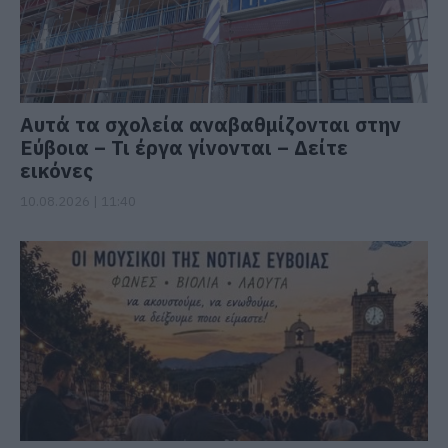
Αυτά τα σχολεία αναβαθμίζονται στην
Εύβοια – Τι έργα γίνονται – Δείτε
εικόνες
10.08.2026 | 11:40