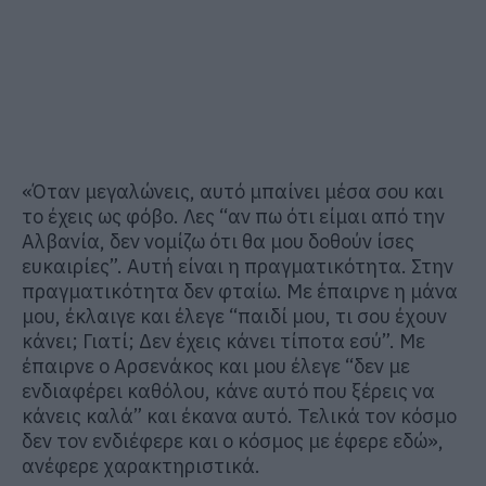
«Όταν μεγαλώνεις, αυτό μπαίνει μέσα σου και
το έχεις ως φόβο. Λες “αν πω ότι είμαι από την
Αλβανία, δεν νομίζω ότι θα μου δοθούν ίσες
ευκαιρίες”. Αυτή είναι η πραγματικότητα. Στην
πραγματικότητα δεν φταίω. Με έπαιρνε η μάνα
μου, έκλαιγε και έλεγε “παιδί μου, τι σου έχουν
κάνει; Γιατί; Δεν έχεις κάνει τίποτα εσύ”. Με
έπαιρνε ο Αρσενάκος και μου έλεγε “δεν με
ενδιαφέρει καθόλου, κάνε αυτό που ξέρεις να
κάνεις καλά” και έκανα αυτό. Τελικά τον κόσμο
δεν τον ενδιέφερε και ο κόσμος με έφερε εδώ»,
ανέφερε χαρακτηριστικά.