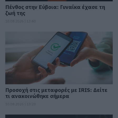
Πένθος στην Εύβοια: Γυναίκα έχασε τη
ζωή της
10.08.2026 | 13:40
Προσοχή στις μεταφορές με IRIS: Δείτε
τι ανακοινώθηκε σήμερα
10.08.2026 | 13:20