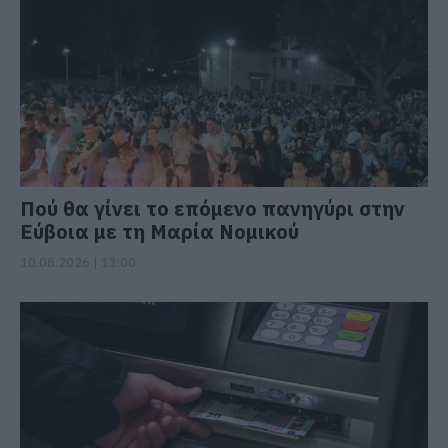
Πού θα γίνει το επόμενο πανηγύρι στην
Εύβοια με τη Μαρία Νομικού
10.08.2026 | 13:00