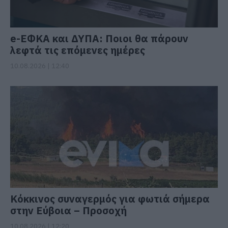
e-ΕΦΚΑ και ΔΥΠΑ: Ποιοι θα πάρουν
λεφτά τις επόμενες ημέρες
10.08.2026 | 12:40
Κόκκινος συναγερμός για φωτιά σήμερα
στην Εύβοια – Προσοχή
10.08.2026 | 12:20