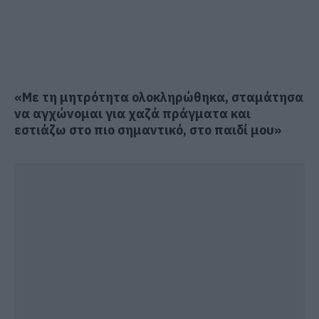
«Με τη μητρότητα ολοκληρώθηκα, σταμάτησα
να αγχώνομαι για χαζά πράγματα και
εστιάζω στο πιο σημαντικό, στο παιδί μου»