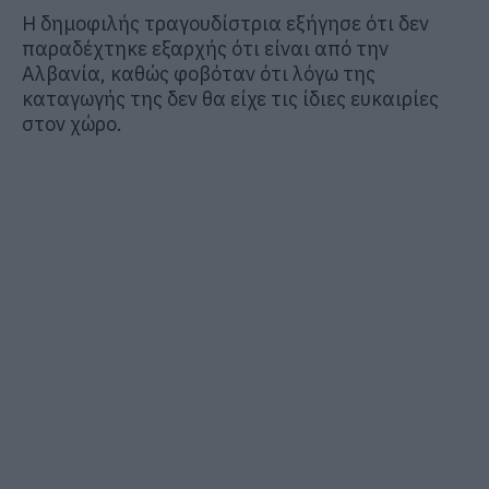
Η δημοφιλής τραγουδίστρια εξήγησε ότι δεν
παραδέχτηκε εξαρχής ότι είναι από την
Αλβανία, καθώς φοβόταν ότι λόγω της
καταγωγής της δεν θα είχε τις ίδιες ευκαιρίες
στον χώρο.