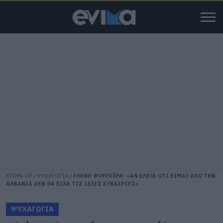
EVIMA.GR
/
ΨΥΧΑΓΩΓΙΑ
/
ΕΛΕΝΗ ΦΟΥΡΕΪΡΑ: «ΑΝ ΕΛΕΓΑ ΟΤΙ ΕΙΜΑΙ ΑΠΟ ΤΗΝ
ΑΛΒΑΝΙΑ ΔΕΝ ΘΑ ΕΙΧΑ ΤΙΣ ΙΔΙΕΣ ΕΥΚΑΙΡΙΕΣ»
ΨΥΧΑΓΩΓΙΑ