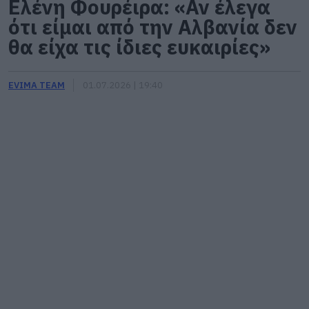
Ελένη Φουρέιρα: «Αν έλεγα
ότι είμαι από την Αλβανία δεν
θα είχα τις ίδιες ευκαιρίες»
EVIMA TEAM
01.07.2026 | 19:40