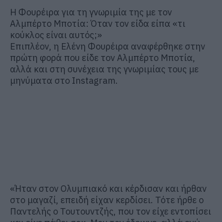
Η Φουρέιρα για τη γνωριμία της με τον
Αλμπέρτο Μποτία: Όταν τον είδα είπα «τι
κούκλος είναι αυτός;»
Επιπλέον, η Ελένη Φουρέιρα αναφέρθηκε στην
πρώτη φορά που είδε τον Αλμπέρτο Μποτία,
αλλά και στη συνέχεια της γνωριμίας τους με
μηνύματα στο Instagram.
«Ήταν στον Ολυμπιακό και κέρδισαν και ήρθαν
στο μαγαζί, επειδή είχαν κερδίσει. Τότε ήρθε ο
Παντελής ο Τουτουντζής, που τον είχε εντοπίσει