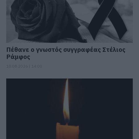
Πέθανε ο γνωστός συγγραφέας Στέλιος
Ράμφος
10.08.2026 | 14:00