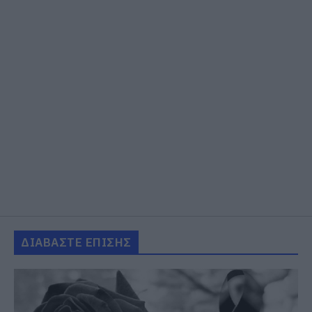
ΔΙΑΒΑΣΤΕ ΕΠΙΣΗΣ