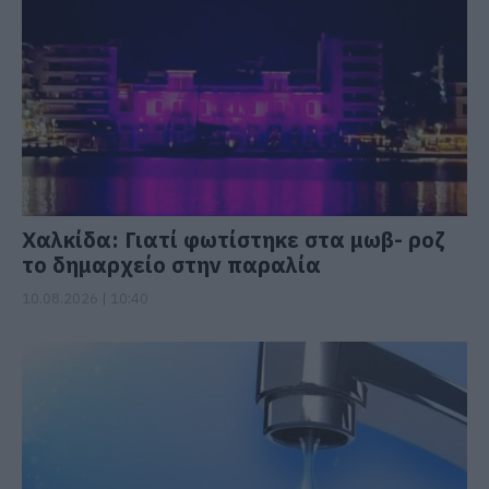
Χαλκίδα: Γιατί φωτίστηκε στα μωβ- ροζ
το δημαρχείο στην παραλία
10.08.2026 | 10:40