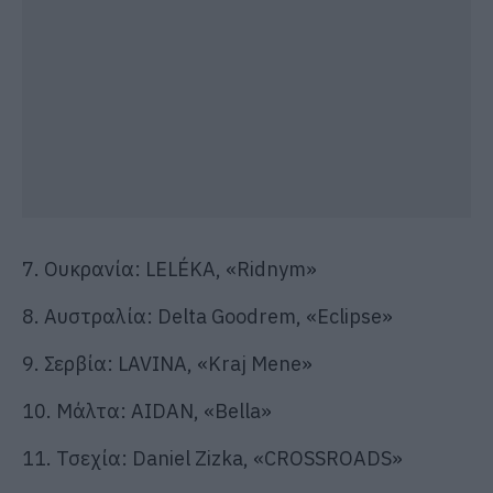
7. Ουκρανία: LELÉKA, «Ridnym»
8. Αυστραλία: Delta Goodrem, «Eclipse»
9. Σερβία: LAVINA, «Kraj Mene»
10. Μάλτα: AIDAN, «Bella»
11. Τσεχία: Daniel Zizka, «CROSSROADS»