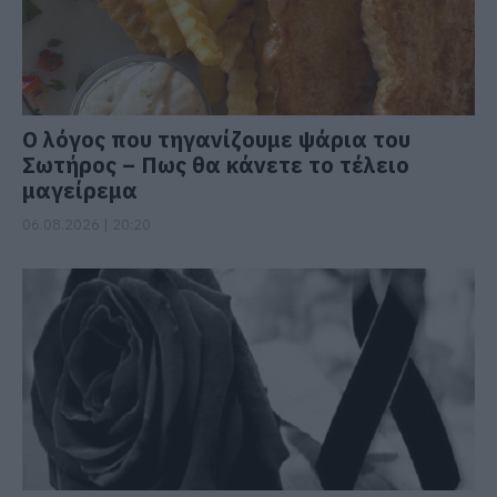
Ο λόγος που τηγανίζουμε ψάρια του
Σωτήρος – Πως θα κάνετε το τέλειο
μαγείρεμα
06.08.2026 | 20:20