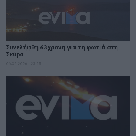
Συνελήφθη 63χρονη για τη φωτιά στη
Σκύρο
06.08.2026 | 23:15