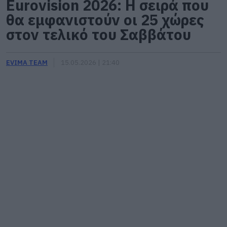
Eurovision 2026: Η σειρά που
θα εμφανιστούν οι 25 χώρες
στον τελικό του Σαββάτου
EVIMA TEAM
15.05.2026 | 21:40