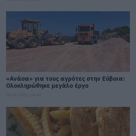
«Ανάσα» για τους αγρότες στην Εύβοια:
Ολοκληρώθηκε μεγάλο έργο
06.08.2026 | 20:40