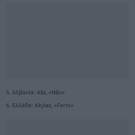
5. Αλβανία: Alis, «Nân»
6. Ελλάδα: Akylas, «Ferto»