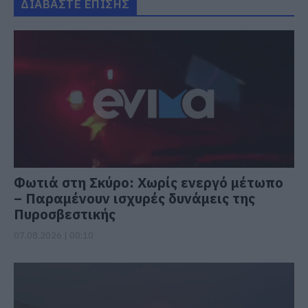
ΔΙΑΒΑΣΤΕ ΕΠΙΣΗΣ
Φωτιά στη Σκύρο: Χωρίς ενεργό μέτωπο
– Παραμένουν ισχυρές δυνάμεις της
Πυροσβεστικής
07.08.2026 | 00:10