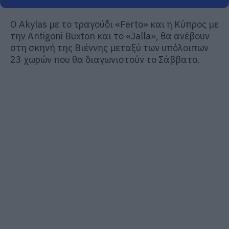
Ο Akylas με το τραγούδι «Ferto» και η Κύπρος με
την Antigoni Buxton και το «Jalla», θα ανέβουν
στη σκηνή της Βιέννης μεταξύ των υπόλοιπων
23 χωρών που θα διαγωνιστούν το Σάββατο.