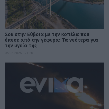
Σοκ στην Εύβοια με την κοπέλα που
έπεσε από την γέφυρα: Τα νεότερα για
την υγεία της
06.08.2026 | 21:20