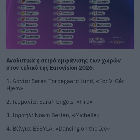
Αναλυτικά η σειρά εμφάνισης των χωρών
στον τελικό της Eurovision 2026:
1. Δανία: Søren Torpegaard Lund, «Før Vi Går
Hjem»
2. Γερμανία: Sarah Engels, «Fire»
3. Ισραήλ: Noam Bettan, «Michelle»
4. Βέλγιο: ESSYLA, «Dancing on the Ice»