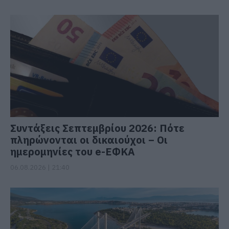
Συντάξεις Σεπτεμβρίου 2026: Πότε
πληρώνονται οι δικαιούχοι – Οι
ημερομηνίες του e-ΕΦΚΑ
06.08.2026 | 21:40