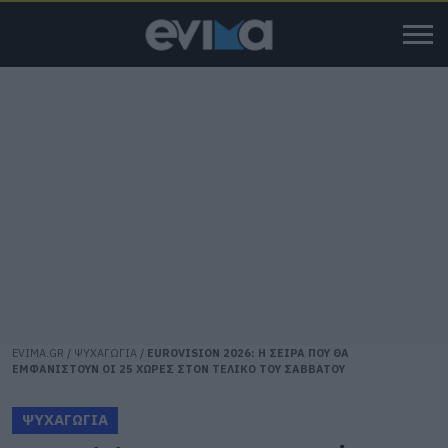
EVIMA.GR
/
ΨΥΧΑΓΩΓΙΑ
/
EUROVISION 2026: Η ΣΕΙΡΑ ΠΟΥ ΘΑ
ΕΜΦΑΝΙΣΤΟΥΝ ΟΙ 25 ΧΩΡΕΣ ΣΤΟΝ ΤΕΛΙΚΟ ΤΟΥ ΣΑΒΒΑΤΟΥ
ΨΥΧΑΓΩΓΙΑ