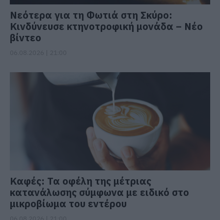
Νεότερα για τη Φωτιά στη Σκύρο:
Κινδύνευσε κτηνοτροφική μονάδα – Νέο
βίντεο
06.08.2026 | 21:00
Καφές: Τα οφέλη της μέτριας
κατανάλωσης σύμφωνα με ειδικό στο
μικροβίωμα του εντέρου
06.08.2026 | 21:00