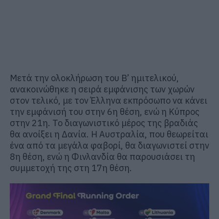
Μετά την ολοκλήρωση του Β’ ημιτελικού,
ανακοινώθηκε η σειρά εμφάνισης των χωρών
στον τελικό, με τον Έλληνα εκπρόσωπο να κάνει
την εμφάνισή του στην 6η θέση, ενώ η Κύπρος
στην 21η. Το διαγωνιστικό μέρος της βραδιάς
θα ανοίξει η Δανία. Η Αυστραλία, που θεωρείται
ένα από τα μεγάλα φαβορί, θα διαγωνιστεί στην
8η θέση, ενώ η Φινλανδία θα παρουσιάσει τη
συμμετοχή της στη 17η θέση.