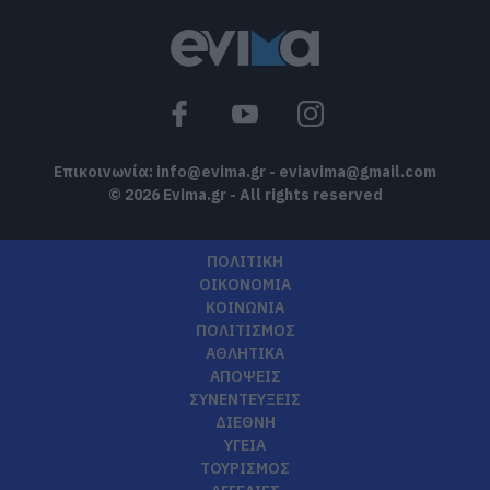
Επικοινωνία:
info@evima.gr
-
eviavima@gmail.com
© 2026 Evima.gr - All rights reserved
ΠΟΛΙΤΙΚΗ
ΟΙΚΟΝΟΜΙΑ
ΚΟΙΝΩΝΙΑ
ΠΟΛΙΤΙΣΜΟΣ
ΑΘΛΗΤΙΚΑ
ΑΠΟΨΕΙΣ
ΣΥΝΕΝΤΕΥΞΕΙΣ
ΔΙΕΘΝΗ
ΥΓΕΙΑ
ΤΟΥΡΙΣΜΟΣ