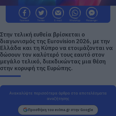
Facebook
Twitter
E-mail
WhatsApp
Messenger
Στην τελική ευθεία βρίσκεται ο
διαγωνισμός της Eurovision 2026, με την
Ελλάδα και τη Κύπρο να ετοιμάζονται να
δώσουν τον καλύτερό τους εαυτό στον
μεγάλο τελικό, διεκδικώντας μια θέση
στην κορυφή της Ευρώπης.
Ανακαλύψτε περισσότερα άρθρα στα αποτελέσματα
αναζήτησης
Προσθήκη του evima.gr στην Google