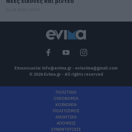
Νέες εικόνες και βίντεο
06.08.2026 | 19:40
Επικοινωνία:
info@evima.gr
-
eviavima@gmail.com
© 2026 Evima.gr - All rights reserved
ΠΟΛΙΤΙΚΗ
ΟΙΚΟΝΟΜΙΑ
ΚΟΙΝΩΝΙΑ
ΠΟΛΙΤΙΣΜΟΣ
ΑΘΛΗΤΙΚΑ
ΑΠΟΨΕΙΣ
ΣΥΝΕΝΤΕΥΞΕΙΣ