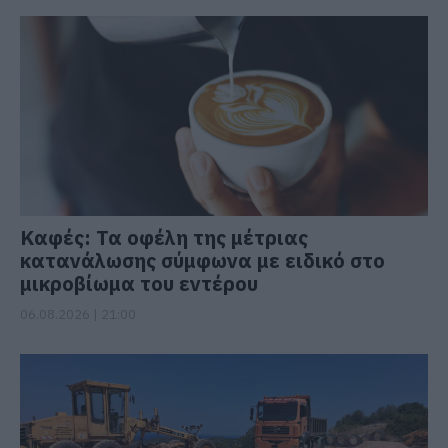
Καφές: Τα οφέλη της μέτριας
κατανάλωσης σύμφωνα με ειδικό στο
μικροβίωμα του εντέρου
06.08.2026 | 21:00