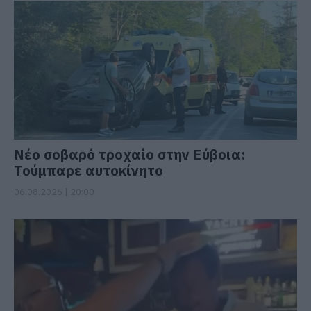
Νέο σοβαρό τροχαίο στην Εύβοια:
Τούμπαρε αυτοκίνητο
06.08.2026 | 20:00