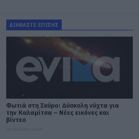
ΔΙΑΒΑΣΤΕ ΕΠΙΣΗΣ
Φωτιά στη Σκύρο: Δύσκολη νύχτα για
την Καλαμίτσα – Νέες εικόνες και
βίντεο
06.08.2026 | 22:04