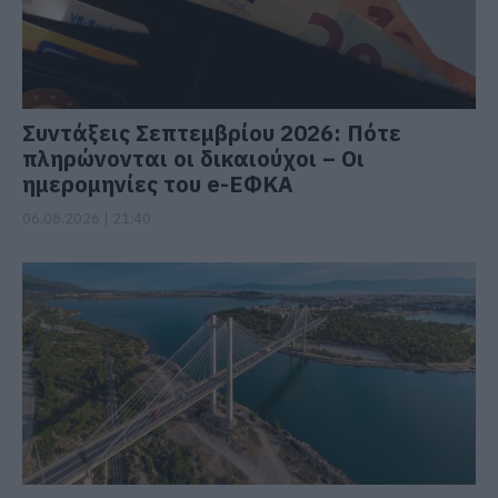
Συντάξεις Σεπτεμβρίου 2026: Πότε
πληρώνονται οι δικαιούχοι – Οι
ημερομηνίες του e-ΕΦΚΑ
06.08.2026 | 21:40