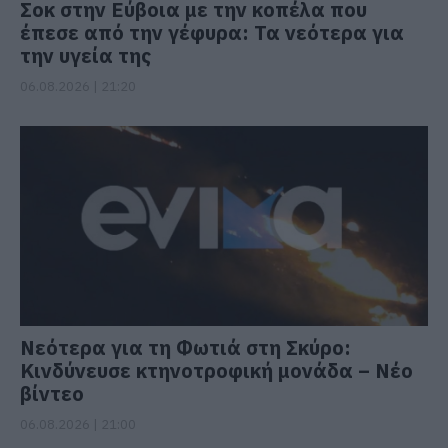
Σοκ στην Εύβοια με την κοπέλα που
έπεσε από την γέφυρα: Τα νεότερα για
την υγεία της
06.08.2026 | 21:20
Νεότερα για τη Φωτιά στη Σκύρο:
Κινδύνευσε κτηνοτροφική μονάδα – Νέο
βίντεο
06.08.2026 | 21:00