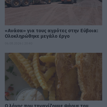
«Ανάσα» για τους αγρότες στην Εύβοια:
Ολοκληρώθηκε μεγάλο έργο
06.08.2026 | 20:40
Ο λόγος που τηγανίζουμε ψάρια του