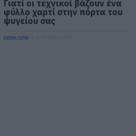
Γιατί οι τεχνικοί βάζουν ένα
φύλλο χαρτί στην πόρτα του
ψυγείου σας
EVIMA TEAM
07.06.2026 | 10:40