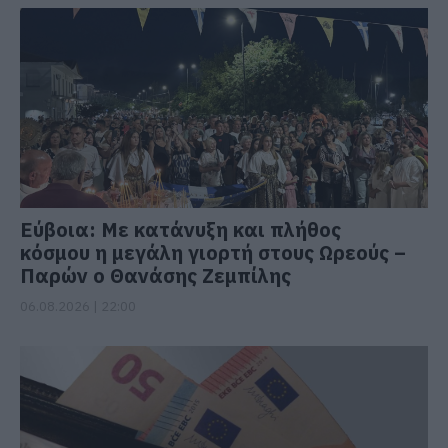
Εύβοια: Με κατάνυξη και πλήθος
κόσμου η μεγάλη γιορτή στους Ωρεούς –
Παρών ο Θανάσης Ζεμπίλης
06.08.2026 | 22:00