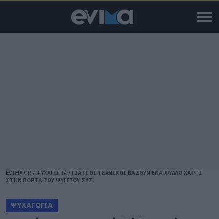
EVIMA.GR
/
ΨΥΧΑΓΩΓΙΑ
/
ΓΙΑΤΙ ΟΙ ΤΕΧΝΙΚΟΙ ΒΑΖΟΥΝ ΕΝΑ ΦΥΛΛΟ ΧΑΡΤΙ
ΣΤΗΝ ΠΟΡΤΑ ΤΟΥ ΨΥΓΕΙΟΥ ΣΑΣ
ΨΥΧΑΓΩΓΙΑ