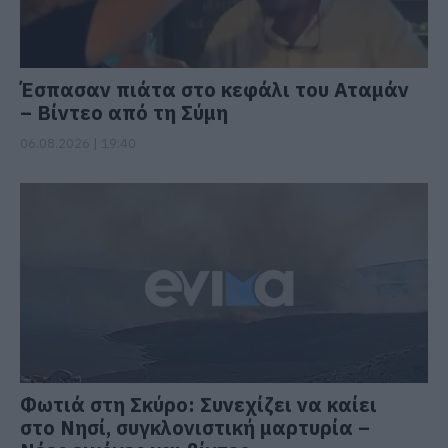
Έσπασαν πιάτα στο κεφάλι του Αταμάν
– Βίντεο από τη Σύμη
06.08.2026 | 19:40
Φωτιά στη Σκύρο: Συνεχίζει να καίει
στο Νησί, συγκλονιστική μαρτυρία –