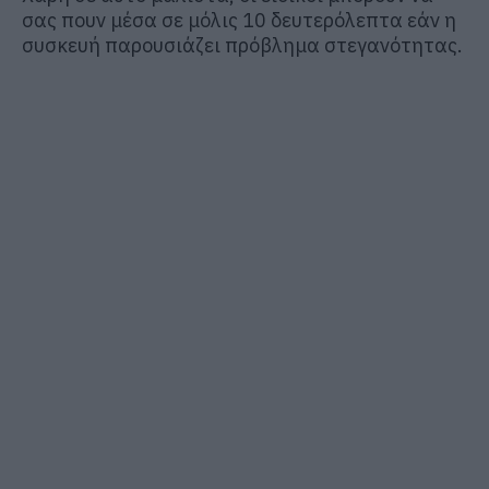
σας πουν μέσα σε μόλις 10 δευτερόλεπτα εάν η
συσκευή παρουσιάζει πρόβλημα στεγανότητας.