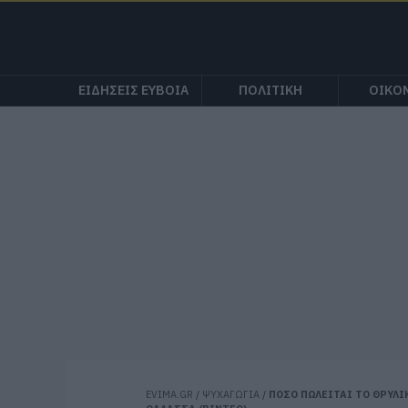
ΕΙΔΗΣΕΙΣ ΕΥΒΟΙΑ
ΠΟΛΙΤΙΚΗ
ΟΙΚΟ
EVIMA.GR
/
ΨΥΧΑΓΩΓΙΑ
/
ΠΟΣΟ ΠΩΛΕΙΤΑΙ ΤΟ ΘΡΥΛΙ