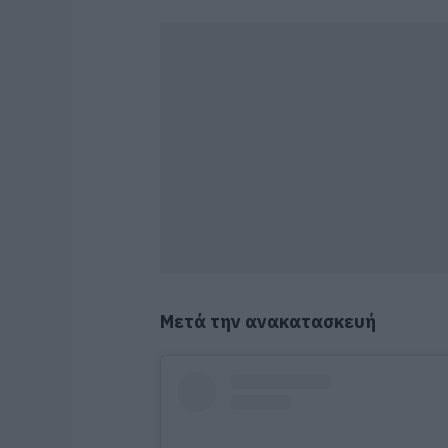
Μετά την ανακατασκευή