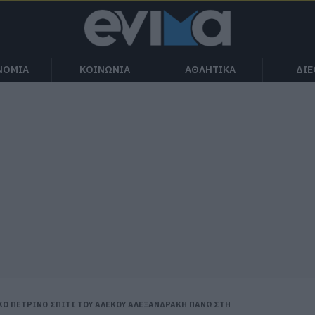
ΝΟΜΙΑ
ΚΟΙΝΩΝΙΑ
ΑΘΛΗΤΙΚΑ
ΔΙ
ΚΟ ΠΕΤΡΙΝΟ ΣΠΙΤΙ ΤΟΥ ΑΛΕΚΟΥ ΑΛΕΞΑΝΔΡΑΚΗ ΠΑΝΩ ΣΤΗ