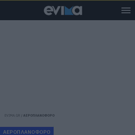
EVIMA.GR
/
ΑΕΡΟΠΛΑΝΟΦΟΡΟ
ΑΕΡΟΠΛΑΝΟΦΟΡΟ