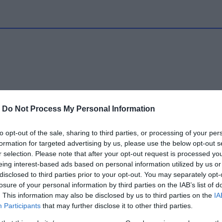
-
Do Not Process My Personal Information
to opt-out of the sale, sharing to third parties, or processing of your per
formation for targeted advertising by us, please use the below opt-out s
r selection. Please note that after your opt-out request is processed y
eing interest-based ads based on personal information utilized by us or
disclosed to third parties prior to your opt-out. You may separately opt-
losure of your personal information by third parties on the IAB’s list of
. This information may also be disclosed by us to third parties on the
IA
Participants
that may further disclose it to other third parties.