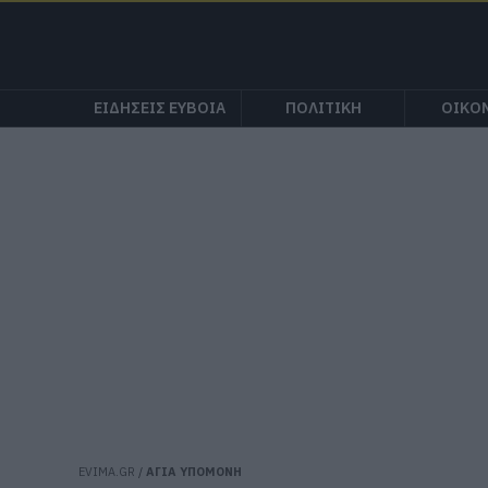
ΕΙΔΗΣΕΙΣ ΕΥΒΟΙΑ
ΠΟΛΙΤΙΚΗ
ΟΙΚΟ
EVIMA.GR
/
ΑΓΙΑ ΥΠΟΜΟΝΗ