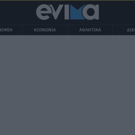
ΝΟΜΙΑ
ΚΟΙΝΩΝΙΑ
ΑΘΛΗΤΙΚΑ
ΔΙ