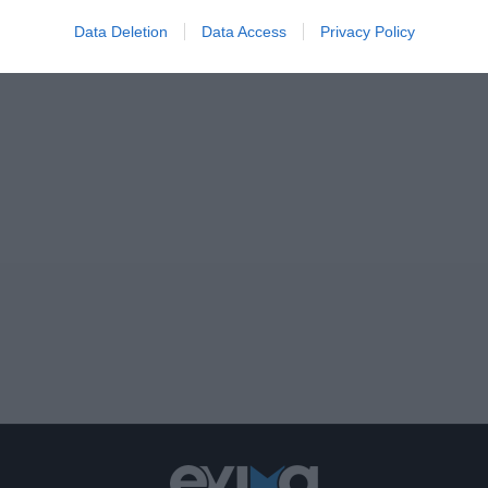
Data Deletion
Data Access
Privacy Policy