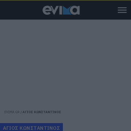
EVIMA.GR
/
ΑΓΙΟΣ ΚΩΝΣΤΑΝΤΙΝΟΣ
ΑΓΙΟΣ ΚΩΝΣΤΑΝΤΙΝΟΣ