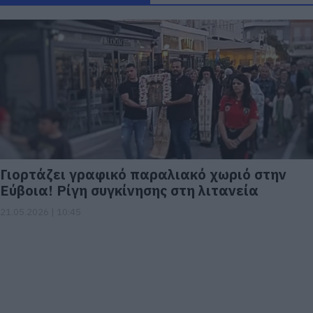
Γιορτάζει γραφικό παραλιακό χωριό στην
Εύβοια! Ρίγη συγκίνησης στη λιτανεία
21.05.2026 | 10:45