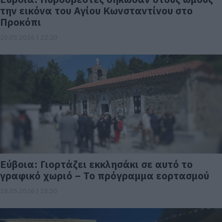
την εικόνα του Αγίου Κωνσταντίνου στο
Προκόπι
20.05.2026 | 22:20
Εύβοια: Γιορτάζει εκκλησάκι σε αυτό το
γραφικό χωριό – Το πρόγραμμα εορτασμού
18.05.2026 | 15:30