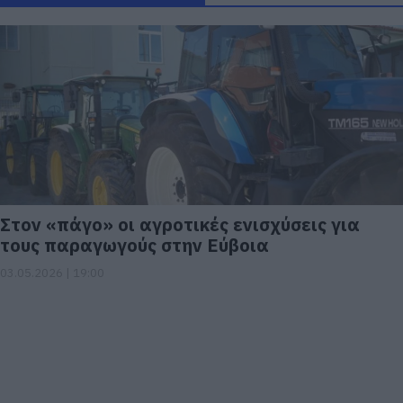
Στον «πάγο» οι αγροτικές ενισχύσεις για
τους παραγωγούς στην Εύβοια
03.05.2026 | 19:00