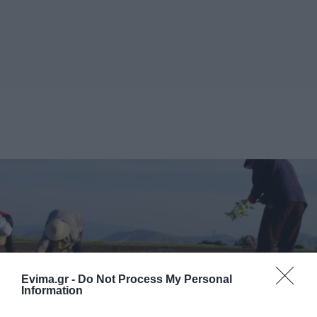
Evima.gr -
Do Not Process My Personal
Information
ΟΠΕΚΕΠΕ: Νέες πληρωμές αγροτικών