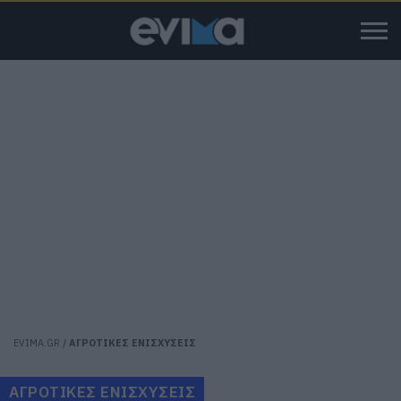
EVIMA.GR
/
ΑΓΡΟΤΙΚΕΣ ΕΝΙΣΧΥΣΕΙΣ
ΑΓΡΟΤΙΚΕΣ ΕΝΙΣΧΥΣΕΙΣ