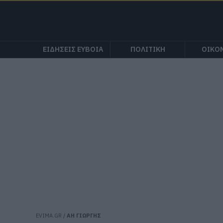
ΕΙΔΗΣΕΙΣ ΕΥΒΟΙΑ
ΠΟΛΙΤΙΚΗ
ΟΙΚΟ
EVIMA.GR
/
ΑΗ ΓΙΩΡΓΗΣ