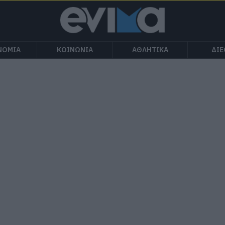
ΝΟΜΙΑ
ΚΟΙΝΩΝΙΑ
ΑΘΛΗΤΙΚΑ
ΔΙ