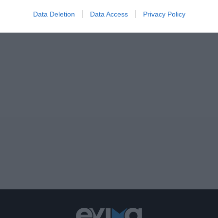
Data Deletion
Data Access
Privacy Policy