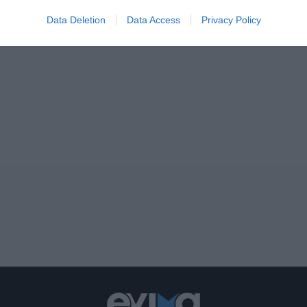
Data Deletion
Data Access
Privacy Policy