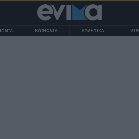
ΝΟΜΙΑ
ΚΟΙΝΩΝΙΑ
ΑΘΛΗΤΙΚΑ
ΔΙ