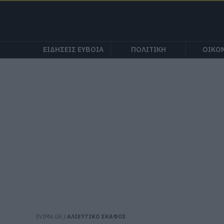
ΕΙΔΗΣΕΙΣ ΕΥΒΟΙΑ
ΠΟΛΙΤΙΚΗ
ΟΙΚΟ
EVIMA.GR
/
ΑΛΙΕΥΤΙΚΟ ΣΚΑΦΟΣ