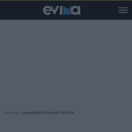
EVIMA.GR
/
ΑΝΑΚΑΙΝΙΣΗ ΠΑΛΙΟΥ ΣΠΙΤΙΟΥ