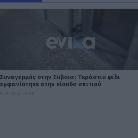
Συναγερμός στην Εύβοια: Τεράστιο φίδι
εμφανίστηκε στην είσοδο σπιτιού
01.06.2026 | 09:40