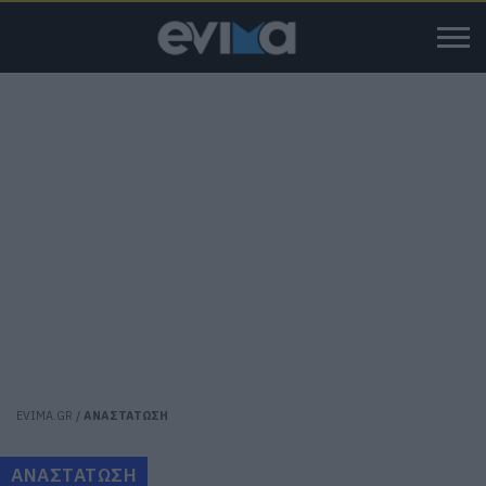
EVIMA.GR
/
ΑΝΑΣΤΑΤΩΣΗ
ΑΝΑΣΤΑΤΩΣΗ