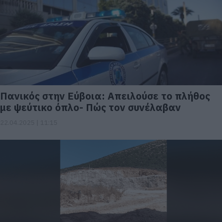
Πανικός στην Εύβοια: Απειλούσε το πλήθος
με ψεύτικο όπλο- Πώς τον συνέλαβαν
22.04.2025 | 11:15