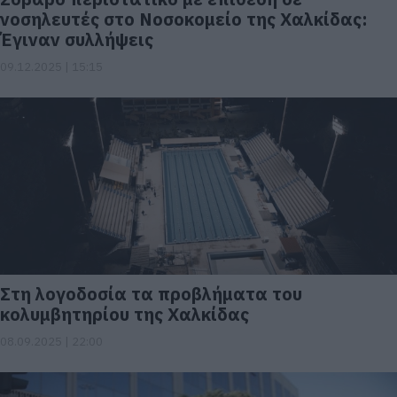
νοσηλευτές στο Νοσοκομείο της Χαλκίδας:
Έγιναν συλλήψεις
09.12.2025 | 15:15
Στη λογοδοσία τα προβλήματα του
κολυμβητηρίου της Χαλκίδας
08.09.2025 | 22:00