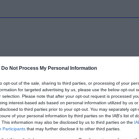
-
Do Not Process My Personal Information
to opt-out of the sale, sharing to third parties, or processing of your per
formation for targeted advertising by us, please use the below opt-out s
r selection. Please note that after your opt-out request is processed y
eing interest-based ads based on personal information utilized by us or
disclosed to third parties prior to your opt-out. You may separately opt-
losure of your personal information by third parties on the IAB’s list of
. This information may also be disclosed by us to third parties on the
IA
Participants
that may further disclose it to other third parties.