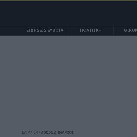
ΕΙΔΗΣΕΙΣ ΕΥΒΟΙΑ
ΠΟΛΙΤΙΚΗ
ΟΙΚΟ
EVIMA.GR
/
ΑΘΩΟΣ ΔΗΜΑΡΧΟΣ