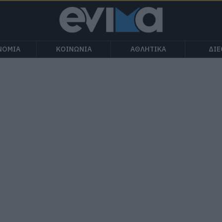
ΝΟΜΙΑ
ΚΟΙΝΩΝΙΑ
ΑΘΛΗΤΙΚΑ
ΔΙ