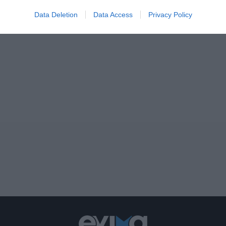
Data Deletion
Data Access
Privacy Policy