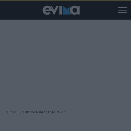
EVIMA.GR
/
ΧΟΡΩΔΙΑ ΧΑΛΚΙΔΑΣ 1936