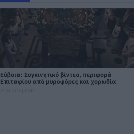
Εύβοια: Συγκινητικό βίντεο, περιφορά
Επιταφίου από μυροφόρες και χορωδία
11.04.2026 | 19:40