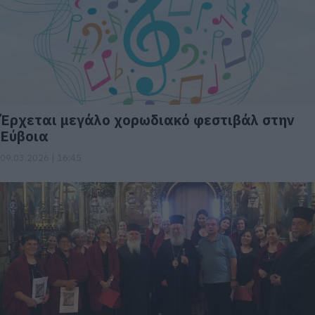
Έρχεται μεγάλο χορωδιακό φεστιβάλ στην
Εύβοια
09.03.2026 | 16:45