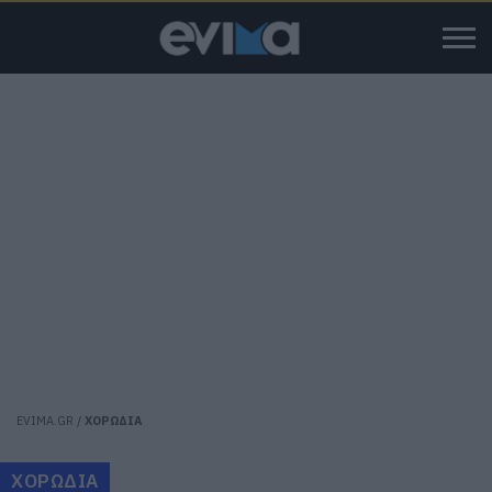
EVIMA.GR
/
ΧΟΡΩΔΙΑ
ΧΟΡΩΔΙΑ