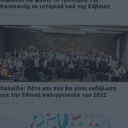
Κασσιανής σε ιστορικό ναό της Εύβοιας
07.04.2026 | 16:45
Χαλκίδα: Πότε και πού θα γίνει εκδήλωση
για την Εθνική παλιγγενεσία του 1821
20.03.2026 | 10:45