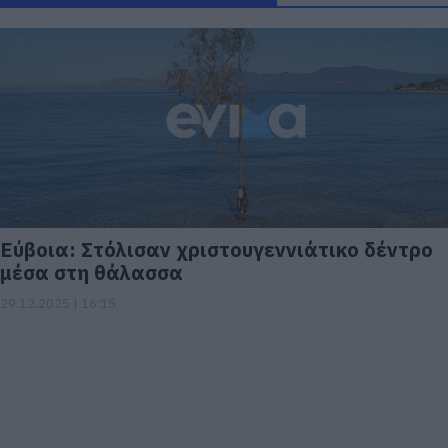
Εύβοια: Στόλισαν χριστουγεννιάτικο δέντρο
μέσα στη θάλασσα
29.12.2025 | 16:15