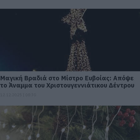
Μαγική Βραδιά στο Μίστρο Ευβοίας: Απόψε
το Άναμμα του Χριστουγεννιάτικου Δέντρου
12.12.2025 | 08:30