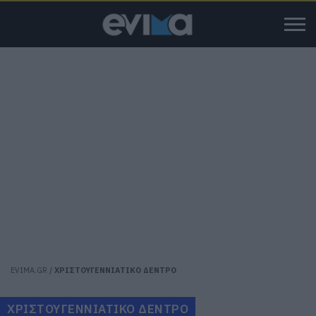
EVIMA.GR
/
ΧΡΙΣΤΟΥΓΕΝΝΙΑΤΙΚΟ ΔΕΝΤΡΟ
ΧΡΙΣΤΟΥΓΕΝΝΙΑΤΙΚΟ ΔΕΝΤΡΟ