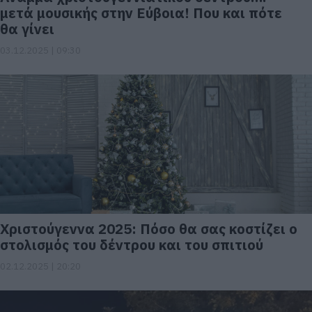
μετά μουσικής στην Εύβοια! Που και πότε
θα γίνει
03.12.2025 | 09:30
Χριστούγεννα 2025: Πόσο θα σας κοστίζει ο
στολισμός του δέντρου και του σπιτιού
02.12.2025 | 20:20