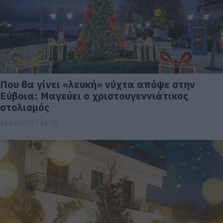
Που θα γίνει «λευκή» νύχτα απόψε στην
Εύβοια: Μαγεύει ο χριστουγεννιάτικος
στολισμός
12.12.2025 | 16:15