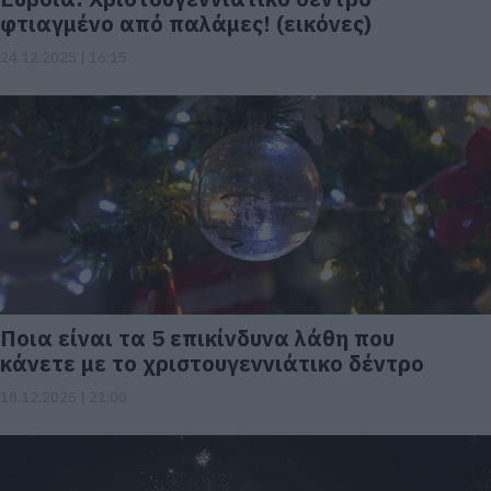
φτιαγμένο από παλάμες! (εικόνες)
24.12.2025 | 16:15
Ποια είναι τα 5 επικίνδυνα λάθη που
κάνετε με το χριστουγεννιάτικο δέντρο
18.12.2025 | 21:00