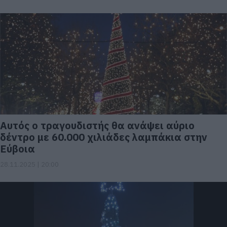
Αυτός ο τραγουδιστής θα ανάψει αύριο
δέντρο με 60.000 χιλιάδες λαμπάκια στην
Εύβοια
28.11.2025 | 20:00