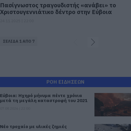
Πασίγνωστος τραγουδιστής «ανάβει» το
Χριστουγεννιάτικο δέντρο στην Εύβοια
24.11.2025 | 22:00
ΣΕΛΙΔΑ 1 ΑΠΟ 7
ΡΟΗ ΕΙΔΗΣΕΩΝ
Εύβοια: Ηχηρό μήνυμα πέντε χρόνια
μετά τη μεγάλη καταστροφή του 2021
07.08.2026 | 22:00
Νέο τροχαίο με υλικές ζημιές