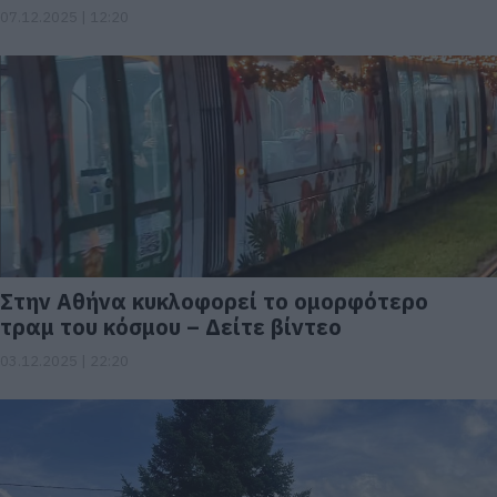
07.12.2025 | 12:20
Στην Αθήνα κυκλοφορεί το ομορφότερο
τραμ του κόσμου – Δείτε βίντεο
03.12.2025 | 22:20