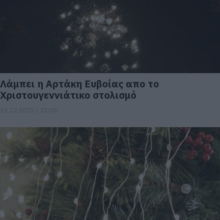
Λάμπει η Αρτάκη Ευβοίας απο το
Χριστουγεννιάτικο στολισμό
15.12.2025 | 23:00