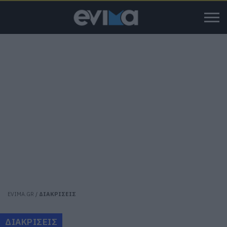
EVIMA.GR
/
ΔΙΑΚΡΙΣΕΙΣ
ΔΙΑΚΡΙΣΕΙΣ