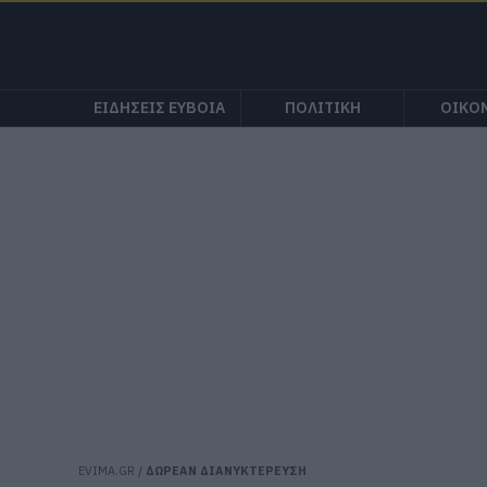
ΕΙΔΗΣΕΙΣ ΕΥΒΟΙΑ
ΠΟΛΙΤΙΚΗ
ΟΙΚΟ
EVIMA.GR
/
ΔΩΡΕΑΝ ΔΙΑΝΥΚΤΕΡΕΥΣΗ