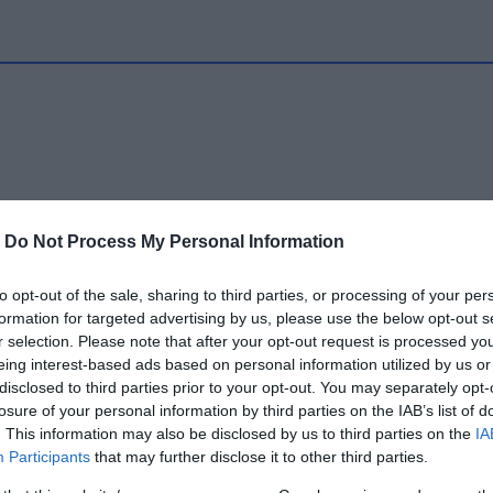
-
Do Not Process My Personal Information
to opt-out of the sale, sharing to third parties, or processing of your per
formation for targeted advertising by us, please use the below opt-out s
r selection. Please note that after your opt-out request is processed y
eing interest-based ads based on personal information utilized by us or
disclosed to third parties prior to your opt-out. You may separately opt-
losure of your personal information by third parties on the IAB’s list of
. This information may also be disclosed by us to third parties on the
IA
Participants
that may further disclose it to other third parties.