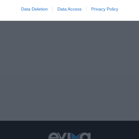
Data Deletion
Data Access
Privacy Policy