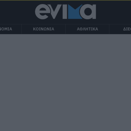
ΝΟΜΙΑ
ΚΟΙΝΩΝΙΑ
ΑΘΛΗΤΙΚΑ
ΔΙ