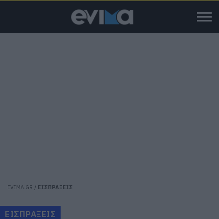
EVIMA.GR
/
ΕΙΣΠΡΑΞΕΙΣ
ΕΙΣΠΡΑΞΕΙΣ