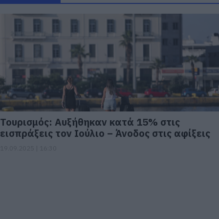
Τουρισμός: Αυξήθηκαν κατά 15% στις
εισπράξεις τον Ιούλιο – Άνοδος στις αφίξεις
19.09.2025 | 16:30