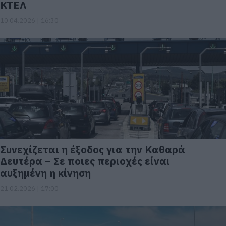
ΚΤΕΛ
10.04.2026 | 16:30
Συνεχίζεται η έξοδος για την Καθαρά
Δευτέρα – Σε ποιες περιοχές είναι
αυξημένη η κίνηση
21.02.2026 | 17:00