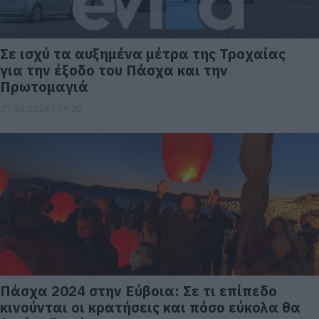
Σε ισχύ τα αυξημένα μέτρα της Τροχαίας
για την έξοδο του Πάσχα και την
Πρωτομαγιά
27.04.2024 | 09:20
Πάσχα 2024 στην Εύβοια: Σε τι επίπεδο
κινούνται οι κρατήσεις και πόσο εύκολα θα