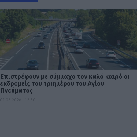
Επιστρέφουν με σύμμαχο τον καλό καιρό οι
εκδρομείς του τριημέρου του Αγίου
Πνεύματος
01.06.2026 | 16:30