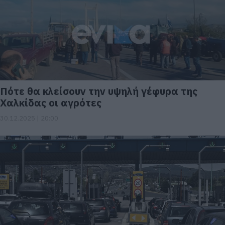
Πότε θα κλείσουν την υψηλή γέφυρα της
Χαλκίδας οι αγρότες
30.12.2025 | 20:00