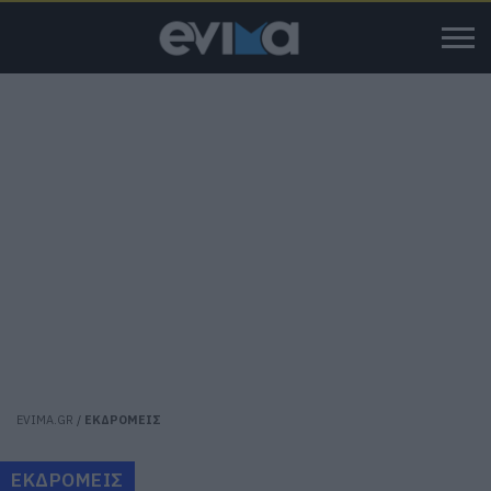
EVIMA.GR
/
ΕΚΔΡΟΜΕΙΣ
ΕΚΔΡΟΜΕΙΣ