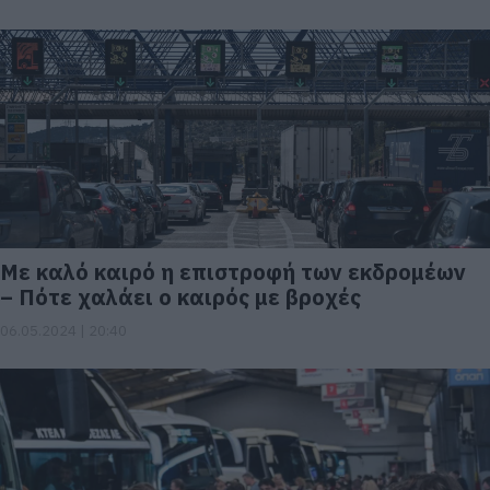
Με καλό καιρό η επιστροφή των εκδρομέων
– Πότε χαλάει ο καιρός με βροχές
06.05.2024 | 20:40