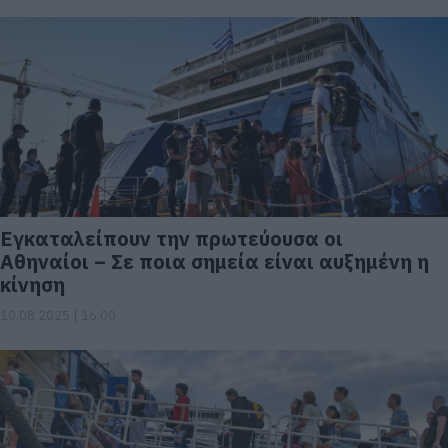
Εγκαταλείπουν την πρωτεύουσα οι
Αθηναίοι – Σε ποια σημεία είναι αυξημένη η
κίνηση
10.08.2025 | 16:00