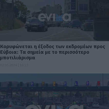
Kορυφώνεται η έξοδος των εκδρομέων προς
Εύβοια: Τα σημεία με το περισσότερο
μποτιλιάρισμα
02.05.2024 | 15:15