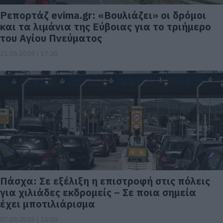
Ρεπορτάζ evima.gr: «Βουλιάζει» οι δρόμοι
και τα λιμάνια της Εύβοιας για το τριήμερο
του Αγίου Πνεύματος
21.06.2024 | 17:20
Πάσχα: Σε εξέλιξη η επιστροφή στις πόλεις
για χιλιάδες εκδρομείς – Σε ποια σημεία
έχει μποτιλιάρισμα
07.05.2024 | 16:00