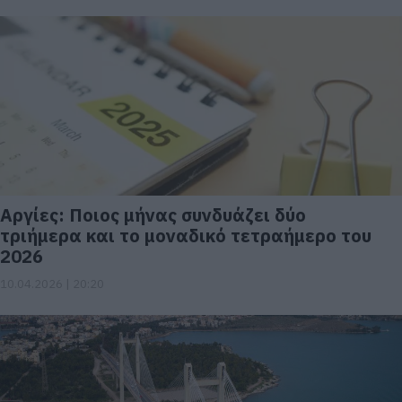
Αργίες: Ποιος μήνας συνδυάζει δύο
τριήμερα και το μοναδικό τετραήμερο του
2026
10.04.2026 | 20:20