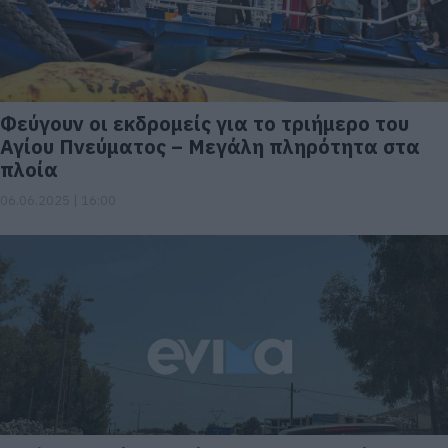
Φεύγουν οι εκδρομείς για το τριήμερο του
Αγίου Πνεύματος – Μεγάλη πληρότητα στα
πλοία
06.06.2025 | 16:00