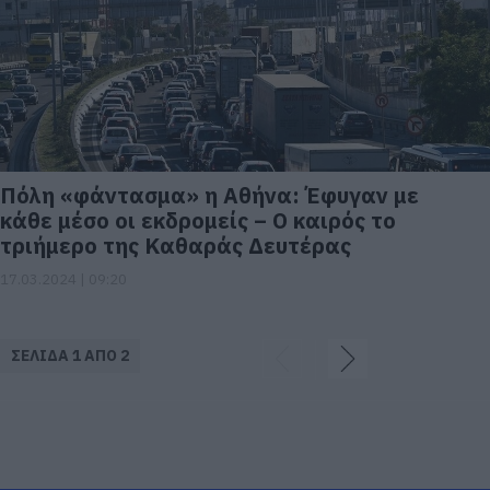
Πόλη «φάντασμα» η Αθήνα: Έφυγαν με
κάθε μέσο οι εκδρομείς – Ο καιρός το
τριήμερο της Καθαράς Δευτέρας
17.03.2024 | 09:20
ΣΕΛΙΔΑ 1 ΑΠΟ 2