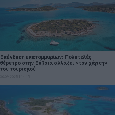
Eπένδυση εκατομμυρίων: Πολυτελές
θέρετρο στην Εύβοια αλλάζει «τον χάρτη»
του τουρισμού
30.09.2025 | 14:45