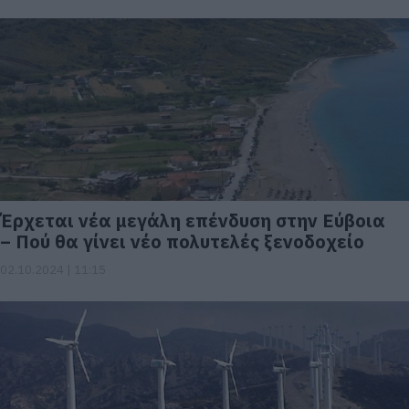
Έρχεται νέα μεγάλη επένδυση στην Εύβοια
– Πού θα γίνει νέο πολυτελές ξενοδοχείο
02.10.2024 | 11:15