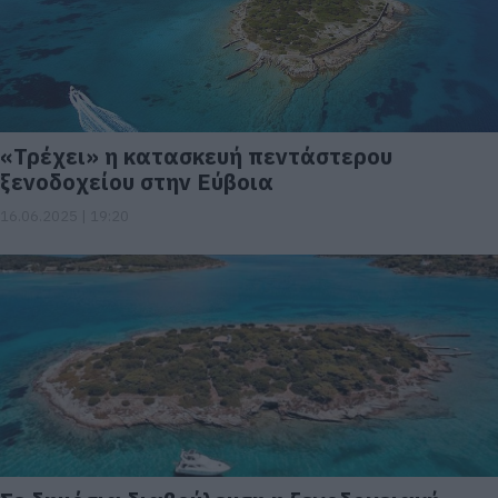
«Τρέχει» η κατασκευή πεντάστερου
ξενοδοχείου στην Εύβοια
16.06.2025 | 19:20