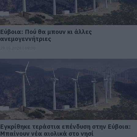
Εύβοια: Πού θα μπουν κι άλλες
ανεμογεννήτριες
29.09.2024 | 09:00
Εγκρίθηκε τεράστια επένδυση στην Εύβοια:
Μπαίνουν νέα αιολικά στο νησί