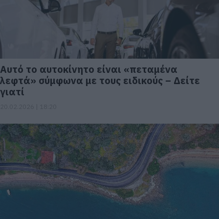
Αυτό το αυτοκίνητο είναι «πεταμένα
λεφτά» σύμφωνα με τους ειδικούς – Δείτε
γιατί
20.02.2026 | 18:20