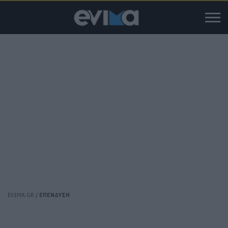
EVIMA.GR
/
ΕΠΕΝΔΥΣΗ