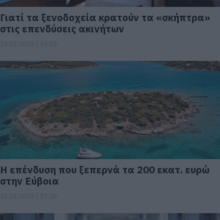
Γιατί τα ξενοδοχεία κρατούν τα «σκήπτρα»
στις επενδύσεις ακινήτων
24.03.2025 | 14:30
Η επένδυση που ξεπερνά τα 200 εκατ. ευρώ
στην Εύβοια
21.03.2025 | 17:20