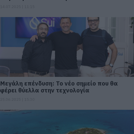
14.07.2025 | 11:15
Μεγάλη επένδυση: Το νέο σημείο που θα
φέρει θύελλα στην τεχνολογία
25.06.2025 | 15:30