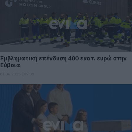
Εμβληματική επένδυση 400 εκατ. ευρώ στην
Εύβοια
01.06.2025 | 09:00