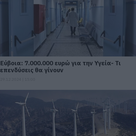
Εύβοια: 7.000.000 ευρώ για την Υγεία- Τι
επενδύσεις θα γίνουν
29.12.2024 | 15:00