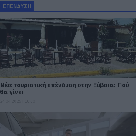
ΕΠΕΝΔΥΣΗ
Νέα τουριστική επένδυση στην Εύβοια: Πού
θα γίνει
24.04.2026 | 18:00