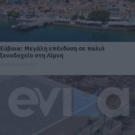
Εύβοια: Μεγάλη επένδυση σε παλιό
ξενοδοχείο στη Λίμνη
19.07.2024 | 16:45