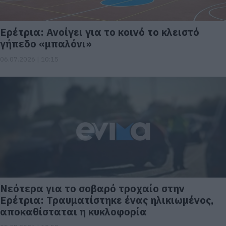
Ερέτρια: Ανοίγει για το κοινό το κλειστό
γήπεδο «μπαλόνι»
06.07.2026 | 10:15
Νεότερα για το σοβαρό τροχαίο στην
Ερέτρια: Τραυματίστηκε ένας ηλικιωμένος,
αποκαθίσταται η κυκλοφορία