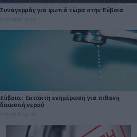
Συναγερμός για φωτιά τώρα στην Εύβοια
30.07.2026 | 20:31
Εύβοια: Έκτακτη ενημέρωση για πιθανή
διακοπή νερού
30.07.2026 | 15:30