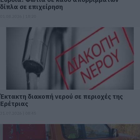
δίπλα σε επιχείρηση
01.08.2026 | 18:20
Έκτακτη διακοπή νερού σε περιοχές της
Ερέτριας
31.07.2026 | 08:45