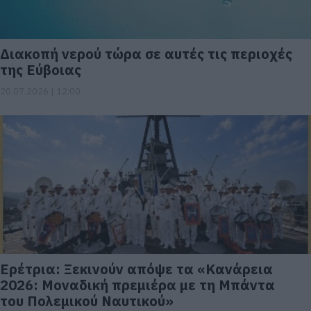
Διακοπή νερού τώρα σε αυτές τις περιοχές
της Εύβοιας
20.07.2026 | 12:00
Ερέτρια: Ξεκινούν απόψε τα «Κανάρεια
2026: Μοναδική πρεμιέρα με τη Μπάντα
του Πολεμικού Ναυτικού»