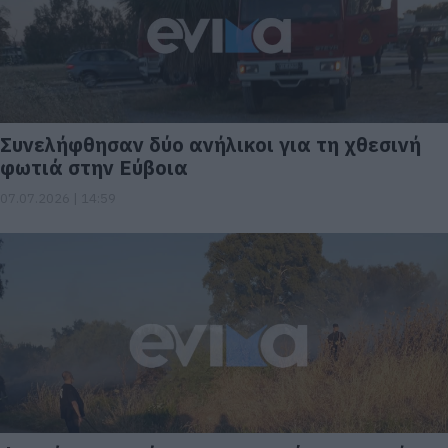
Συνελήφθησαν δύο ανήλικοι για τη χθεσινή
φωτιά στην Εύβοια
07.07.2026 | 14:59