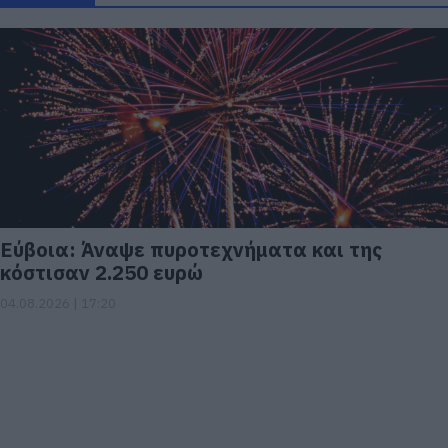
Εύβοια: Άναψε πυροτεχνήματα και της
κόστισαν 2.250 ευρώ
04.08.2026 | 17:20