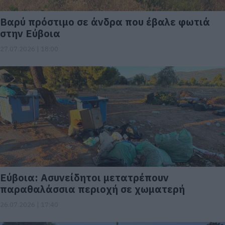
Βαρύ πρόστιμο σε άνδρα που έβαλε φωτιά
στην Εύβοια
27.07.2026 | 18:00
Εύβοια: Ασυνείδητοι μετατρέπουν
παραθαλάσσια περιοχή σε χωματερή
26.07.2026 | 17:40