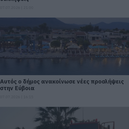
07.07.2026 | 21:00
Αυτός ο δήμος ανακοίνωσε νέες προσλήψεις
στην Εύβοια
07.07.2026 | 16:15