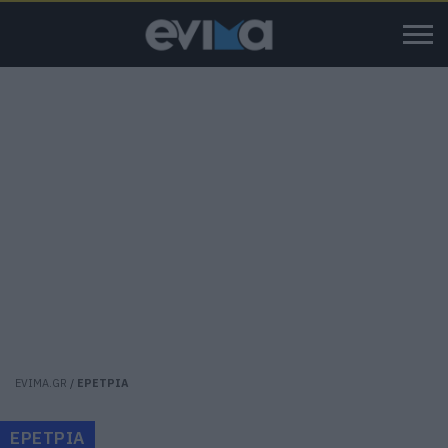
EVIMA.GR
/
ΕΡΕΤΡΙΑ
ΕΡΕΤΡΙΑ