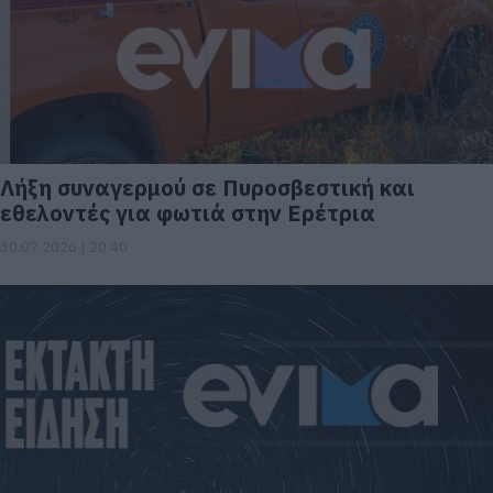
Λήξη συναγερμού σε Πυροσβεστική και
εθελοντές για φωτιά στην Ερέτρια
30.07.2026 | 20:40