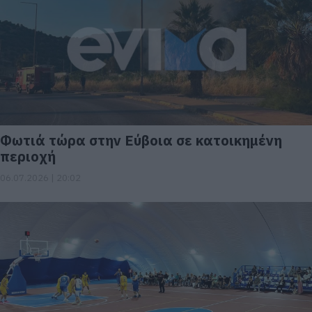
Φωτιά τώρα στην Εύβοια σε κατοικημένη
περιοχή
06.07.2026 | 20:02