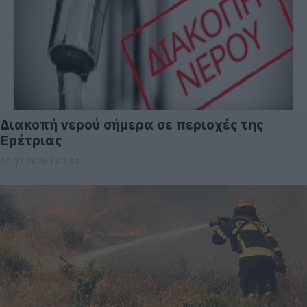
Διακοπή νερού σήμερα σε περιοχές της
Ερέτριας
30.07.2026 | 09:30