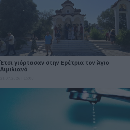
Έτσι γιόρτασαν στην Ερέτρια τον Άγιο
Αιμιλιανό
21.07.2026 | 15:00