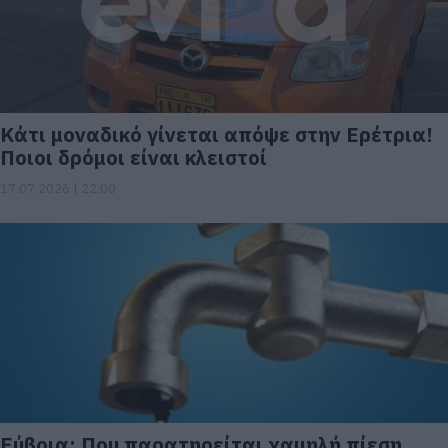
Κάτι μοναδικό γίνεται απόψε στην Ερέτρια!
Ποιοι δρόμοι είναι κλειστοί
17.07.2026 | 22:00
Εύβοια: Που παρατηρείται χαμηλή πίεση