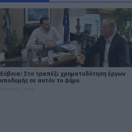
Εύβοια: Στο τραπέζι χρηματοδότηση έργων
υποδομής σε αυτόν το Δήμο
15.04.2026 | 20:00