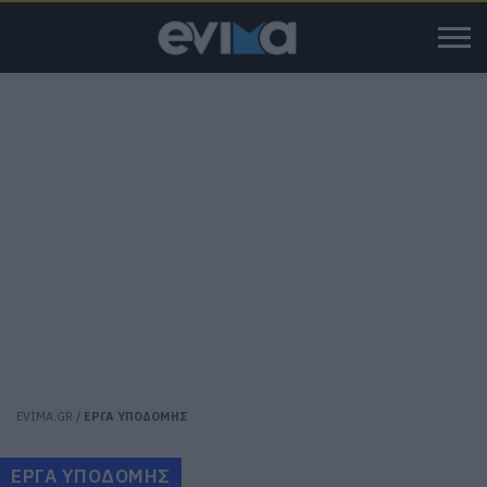
EVIMA.GR
/
ΕΡΓΑ ΥΠΟΔΟΜΗΣ
ΕΡΓΑ ΥΠΟΔΟΜΗΣ