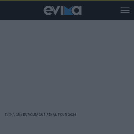
EVIMA.GR
/
EUROLEAGUE FINAL FOUR 2026