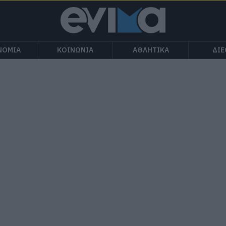
ΝΟΜΙΑ
ΚΟΙΝΩΝΙΑ
ΑΘΛΗΤΙΚΑ
ΔΙ