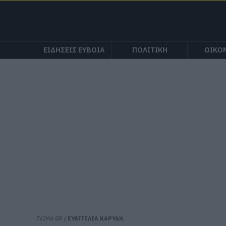
ΕΙΔΗΣΕΙΣ ΕΥΒΟΙΑ
ΠΟΛΙΤΙΚΗ
ΟΙΚΟ
EVIMA.GR
/
ΕΥΑΓΓΕΛΙΑ ΚΑΡΥΔΗ