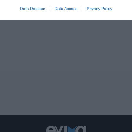
Data Deletion
Data Access
Privacy Policy