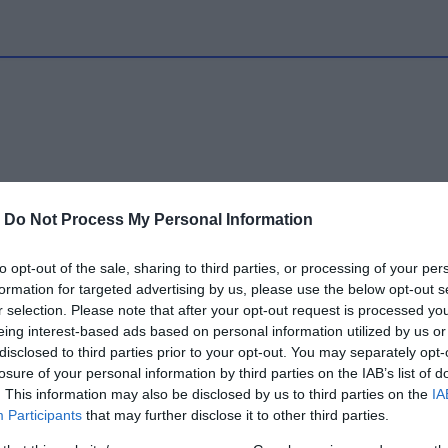
-
Do Not Process My Personal Information
to opt-out of the sale, sharing to third parties, or processing of your per
formation for targeted advertising by us, please use the below opt-out s
r selection. Please note that after your opt-out request is processed y
eing interest-based ads based on personal information utilized by us or
disclosed to third parties prior to your opt-out. You may separately opt-
losure of your personal information by third parties on the IAB’s list of
. This information may also be disclosed by us to third parties on the
IA
Participants
that may further disclose it to other third parties.