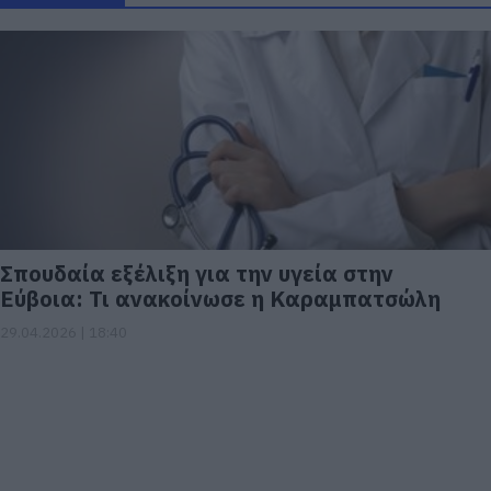
Σπουδαία εξέλιξη για την υγεία στην
Εύβοια: Τι ανακοίνωσε η Καραμπατσώλη
29.04.2026 | 18:40