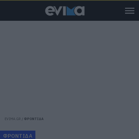
EVIMA.GR
/
ΦΡΟΝΤΙΔΑ
ΦΡΟΝΤΙΔΑ