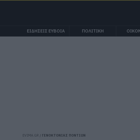
ΕΙΔΗΣΕΙΣ ΕΥΒΟΙΑ
ΠΟΛΙΤΙΚΗ
ΟΙΚΟ
EVIMA.GR
/
ΓΕΝΟΚΤΟΝΙΑΣ ΠΟΝΤΙΩΝ