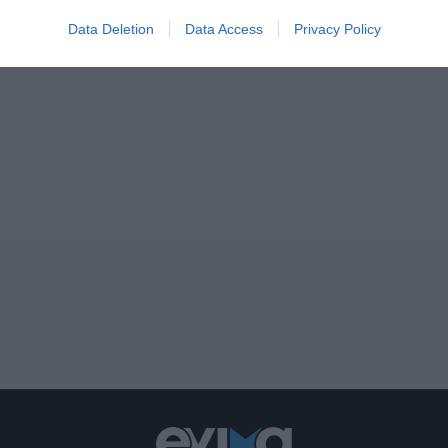
Data Deletion
Data Access
Privacy Policy