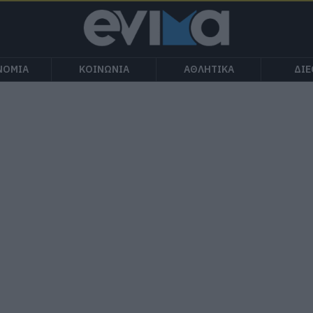
ΝΟΜΙΑ
ΚΟΙΝΩΝΙΑ
ΑΘΛΗΤΙΚΑ
ΔΙ